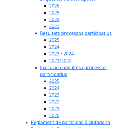
2026
2025
2024
2023
Resultats processos participatius
2025
2024
2023 / 2024
2021/2022
Execució consultes i processos
participatius
2025
2024
2023
2022
2021
2020
Reglament de participació ciutadana