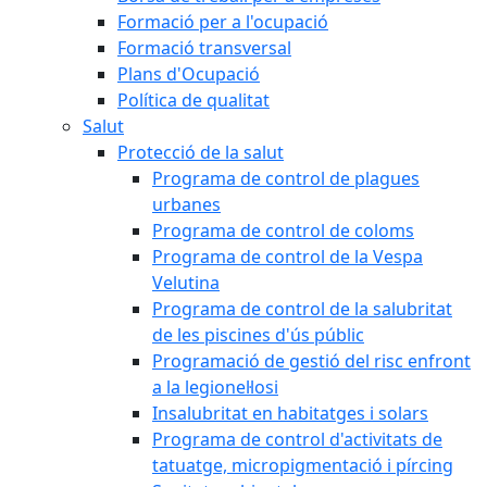
Formació per a l'ocupació
Formació transversal
Plans d'Ocupació
Política de qualitat
Salut
Protecció de la salut
Programa de control de plagues
urbanes
Programa de control de coloms
Programa de control de la Vespa
Velutina
Programa de control de la salubritat
de les piscines d'ús públic
Programació de gestió del risc enfront
a la legionel·losi
Insalubritat en habitatges i solars
Programa de control d'activitats de
tatuatge, micropigmentació i pírcing