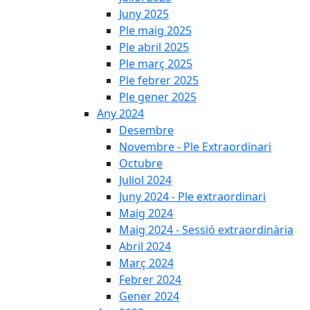
Juny 2025
Ple maig 2025
Ple abril 2025
Ple març 2025
Ple febrer 2025
Ple gener 2025
Any 2024
Desembre
Novembre - Ple Extraordinari
Octubre
Juliol 2024
Juny 2024 - Ple extraordinari
Maig 2024
Maig 2024 - Sessió extraordinària
Abril 2024
Març 2024
Febrer 2024
Gener 2024