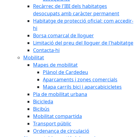
Recàrrec de l'IBI dels habitatges
desocupats amb caràcter permanent
Habitatge de protecció oficial: com accedir-
hi
Borsa comarcal de lloguer
Limitació del preu del lloguer de l'habitatge
Contacta-hi
Mobilitat
Mapes de mobilitat
Plànol de Cardedeu
Aparcaments i zones comercials
Mapa carrils bici i aparcabicicletes
Pla de mobilitat urbana
Bicicleda
Bicibús
Mobilitat compartida
Transport públic
Ordenança de circulació