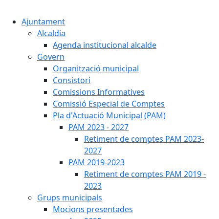
Cercar:
Ajuntament
Alcaldia
Agenda institucional alcalde
Govern
Organització municipal
Consistori
Comissions Informatives
Comissió Especial de Comptes
Pla d'Actuació Municipal (PAM)
PAM 2023 - 2027
Retiment de comptes PAM 2023-
2027
PAM 2019-2023
Retiment de comptes PAM 2019 -
2023
Grups municipals
Mocions presentades