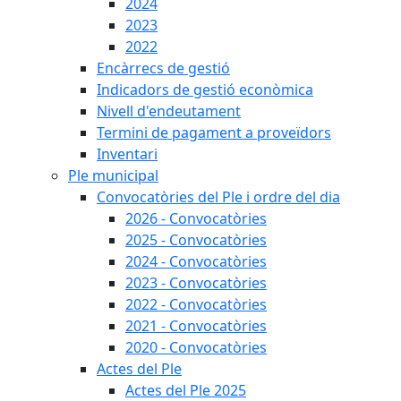
2024
2023
2022
Encàrrecs de gestió
Indicadors de gestió econòmica
Nivell d'endeutament
Termini de pagament a proveïdors
Inventari
Ple municipal
Convocatòries del Ple i ordre del dia
2026 - Convocatòries
2025 - Convocatòries
2024 - Convocatòries
2023 - Convocatòries
2022 - Convocatòries
2021 - Convocatòries
2020 - Convocatòries
Actes del Ple
Actes del Ple 2025