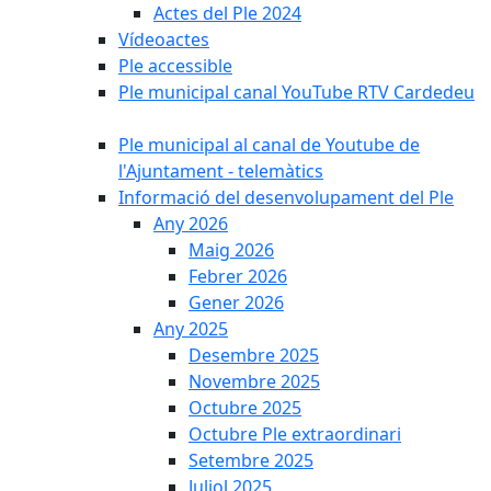
Actes del Ple 2024
Vídeoactes
Ple accessible
Ple municipal canal YouTube RTV Cardedeu
Ple municipal al canal de Youtube de
l'Ajuntament - telemàtics
Informació del desenvolupament del Ple
Any 2026
Maig 2026
Febrer 2026
Gener 2026
Any 2025
Desembre 2025
Novembre 2025
Octubre 2025
Octubre Ple extraordinari
Setembre 2025
Juliol 2025