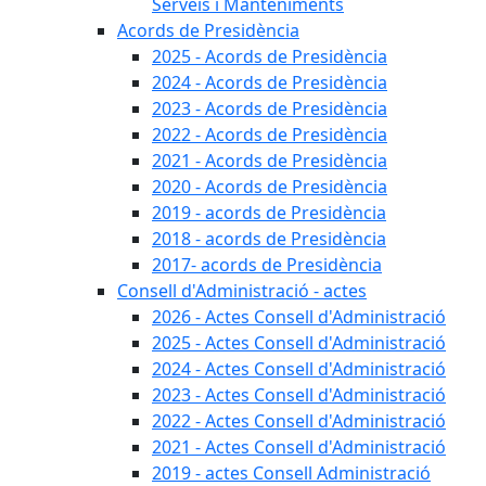
Serveis i Manteniments
Acords de Presidència
2025 - Acords de Presidència
2024 - Acords de Presidència
2023 - Acords de Presidència
2022 - Acords de Presidència
2021 - Acords de Presidència
2020 - Acords de Presidència
2019 - acords de Presidència
2018 - acords de Presidència
2017- acords de Presidència
Consell d'Administració - actes
2026 - Actes Consell d'Administració
2025 - Actes Consell d'Administració
2024 - Actes Consell d'Administració
2023 - Actes Consell d'Administració
2022 - Actes Consell d'Administració
2021 - Actes Consell d'Administració
2019 - actes Consell Administració