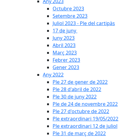
Any 2023
Octubre 2023
Setembre 2023
Juliol 2023 - Ple del cartipàs
17 de juny
Juny 2023
Abril 2023
Març 2023
Febrer 2023
Gener 2023
Any 2022
Ple 27 de gener de 2022
Ple 28 d'abril de 2022
Ple 30 de juny 2022
Ple de 24 de novembre 2022
Ple 27 d'octubre de 2022
Ple extraordinari 19/05/2022
Ple extraordinari 12 de juliol
Ple 31 de març de 2022