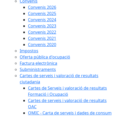
Convenis
Convenis 2026
Convenis 2025
Convenis 2024
Convenis 2023
Convenis 2022
Convenis 2021
Convenis 2020
Impostos
Oferta pública d'ocupació
Factura electrònica
Subministraments
Cartes de serveis i valoració de resultats
ciutadania
Cartes de Serveis i valoració de resultats
Formació i Ocupació
Cartes de serveis i valoració de resultats
OAC
OMIC - Carta de serveis i dades de consum