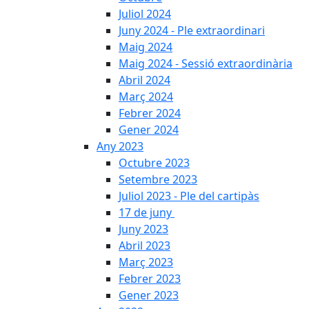
Juliol 2024
Juny 2024 - Ple extraordinari
Maig 2024
Maig 2024 - Sessió extraordinària
Abril 2024
Març 2024
Febrer 2024
Gener 2024
Any 2023
Octubre 2023
Setembre 2023
Juliol 2023 - Ple del cartipàs
17 de juny
Juny 2023
Abril 2023
Març 2023
Febrer 2023
Gener 2023