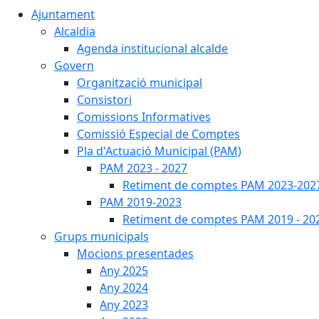
Ajuntament
Alcaldia
Agenda institucional alcalde
Govern
Organització municipal
Consistori
Comissions Informatives
Comissió Especial de Comptes
Pla d'Actuació Municipal (PAM)
PAM 2023 - 2027
Retiment de comptes PAM 2023-202
PAM 2019-2023
Retiment de comptes PAM 2019 - 20
Grups municipals
Mocions presentades
Any 2025
Any 2024
Any 2023