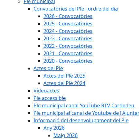
Ple municipal
Convocatòries del Ple i ordre del dia
2026 - Convocatòries
2025 - Convocatòries
2024 - Convocatòries
2023 - Convocatòries
2022 - Convocatòries
2021 - Convocatòries
2020 - Convocatòries
Actes del Ple
Actes del Ple 2025
Actes del Ple 2024
Vídeoactes
Ple accessible
Ple municipal canal YouTube RTV Cardedeu
Ple municipal al canal de Youtube de l'Ajunta
Informació del desenvolupament del Ple
Any 2026
Maig 2026