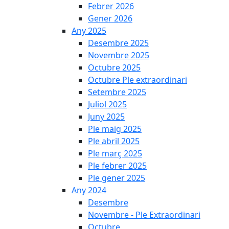
Febrer 2026
Gener 2026
Any 2025
Desembre 2025
Novembre 2025
Octubre 2025
Octubre Ple extraordinari
Setembre 2025
Juliol 2025
Juny 2025
Ple maig 2025
Ple abril 2025
Ple març 2025
Ple febrer 2025
Ple gener 2025
Any 2024
Desembre
Novembre - Ple Extraordinari
Octubre