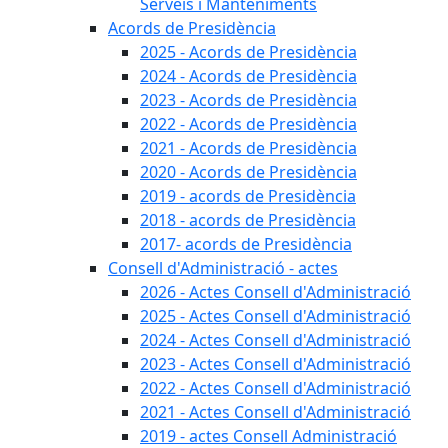
Serveis i Manteniments
Acords de Presidència
2025 - Acords de Presidència
2024 - Acords de Presidència
2023 - Acords de Presidència
2022 - Acords de Presidència
2021 - Acords de Presidència
2020 - Acords de Presidència
2019 - acords de Presidència
2018 - acords de Presidència
2017- acords de Presidència
Consell d'Administració - actes
2026 - Actes Consell d'Administració
2025 - Actes Consell d'Administració
2024 - Actes Consell d'Administració
2023 - Actes Consell d'Administració
2022 - Actes Consell d'Administració
2021 - Actes Consell d'Administració
2019 - actes Consell Administració