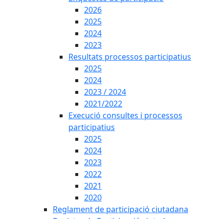
2026
2025
2024
2023
Resultats processos participatius
2025
2024
2023 / 2024
2021/2022
Execució consultes i processos
participatius
2025
2024
2023
2022
2021
2020
Reglament de participació ciutadana