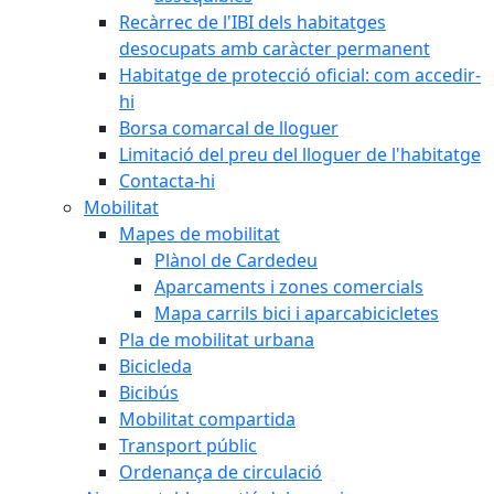
Recàrrec de l'IBI dels habitatges
desocupats amb caràcter permanent
Habitatge de protecció oficial: com accedir-
hi
Borsa comarcal de lloguer
Limitació del preu del lloguer de l'habitatge
Contacta-hi
Mobilitat
Mapes de mobilitat
Plànol de Cardedeu
Aparcaments i zones comercials
Mapa carrils bici i aparcabicicletes
Pla de mobilitat urbana
Bicicleda
Bicibús
Mobilitat compartida
Transport públic
Ordenança de circulació