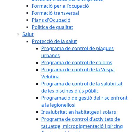
Formació per a l'ocupació
Formació transversal
Plans d'Ocupació
Política de qualitat
Salut
Protecció de la salut
Programa de control de plagues
urbanes
Programa de control de coloms
Programa de control de la Vespa
Velutina
Programa de control de la salubritat
de les piscines d'ús públic
Programació de gestió del risc enfront
a la legionel·losi
Insalubritat en habitatges i solars
Programa de control d'activitats de
tatuatge, micropigmentació i pírcing