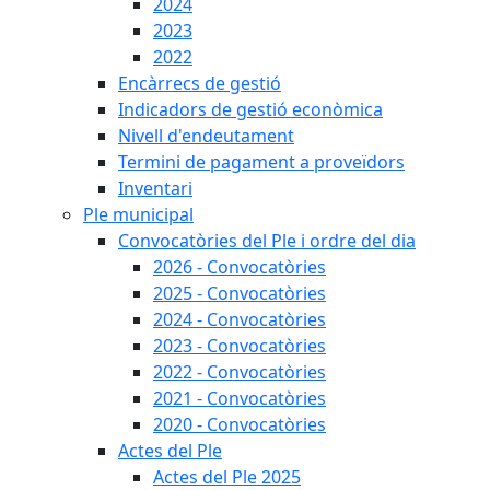
2024
2023
2022
Encàrrecs de gestió
Indicadors de gestió econòmica
Nivell d'endeutament
Termini de pagament a proveïdors
Inventari
Ple municipal
Convocatòries del Ple i ordre del dia
2026 - Convocatòries
2025 - Convocatòries
2024 - Convocatòries
2023 - Convocatòries
2022 - Convocatòries
2021 - Convocatòries
2020 - Convocatòries
Actes del Ple
Actes del Ple 2025