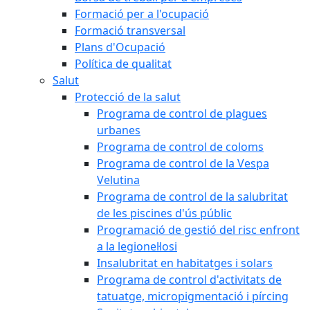
Formació per a l'ocupació
Formació transversal
Plans d'Ocupació
Política de qualitat
Salut
Protecció de la salut
Programa de control de plagues
urbanes
Programa de control de coloms
Programa de control de la Vespa
Velutina
Programa de control de la salubritat
de les piscines d'ús públic
Programació de gestió del risc enfront
a la legionel·losi
Insalubritat en habitatges i solars
Programa de control d'activitats de
tatuatge, micropigmentació i pírcing