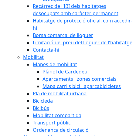
Recàrrec de l'IBI dels habitatges
desocupats amb caràcter permanent
Habitatge de protecció oficial: com accedir-
hi
Borsa comarcal de lloguer
Limitació del preu del lloguer de l'habitatge
Contacta-hi
Mobilitat
Mapes de mobilitat
Plànol de Cardedeu
Aparcaments i zones comercials
Mapa carrils bici i aparcabicicletes
Pla de mobilitat urbana
Bicicleda
Bicibús
Mobilitat compartida
Transport públic
Ordenança de circulació