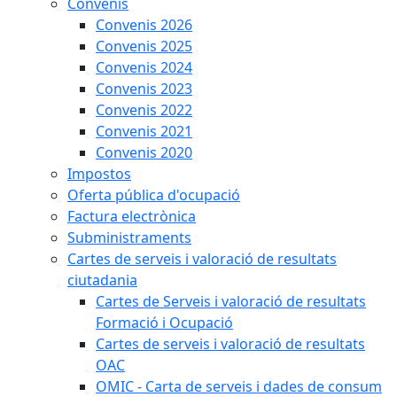
Convenis
Convenis 2026
Convenis 2025
Convenis 2024
Convenis 2023
Convenis 2022
Convenis 2021
Convenis 2020
Impostos
Oferta pública d'ocupació
Factura electrònica
Subministraments
Cartes de serveis i valoració de resultats
ciutadania
Cartes de Serveis i valoració de resultats
Formació i Ocupació
Cartes de serveis i valoració de resultats
OAC
OMIC - Carta de serveis i dades de consum