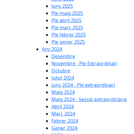
Juny 2025
Ple maig 2025
Ple abril 2025
Ple març 2025
Ple febrer 2025
Ple gener 2025
Any 2024
Desembre
Novembre - Ple Extraordinari
Octubre
Juliol 2024
Juny 2024 - Ple extraordinari
Maig 2024
Maig 2024 - Sessió extraordinària
Abril 2024
Març 2024
Febrer 2024
Gener 2024