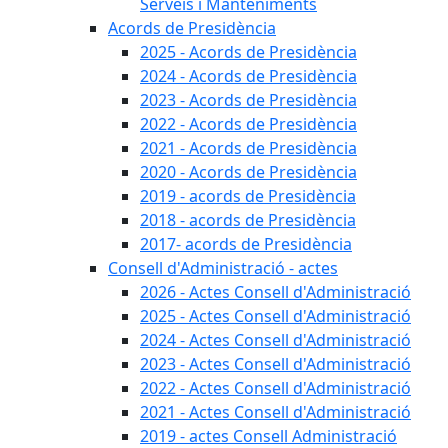
Serveis i Manteniments
Acords de Presidència
2025 - Acords de Presidència
2024 - Acords de Presidència
2023 - Acords de Presidència
2022 - Acords de Presidència
2021 - Acords de Presidència
2020 - Acords de Presidència
2019 - acords de Presidència
2018 - acords de Presidència
2017- acords de Presidència
Consell d'Administració - actes
2026 - Actes Consell d'Administració
2025 - Actes Consell d'Administració
2024 - Actes Consell d'Administració
2023 - Actes Consell d'Administració
2022 - Actes Consell d'Administració
2021 - Actes Consell d'Administració
2019 - actes Consell Administració