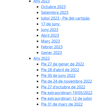
Any 2023
Octubre 2023
Setembre 2023
Juliol 2023 - Ple del cartipàs
17 de juny
Juny 2023
Abril 2023
Març 2023
Febrer 2023
Gener 2023
Any 2022
Ple 27 de gener de 2022
Ple 28 d'abril de 2022
Ple 30 de juny 2022
Ple de 24 de novembre 2022
Ple 27 d'octubre de 2022
Ple extraordinari 19/05/2022
Ple extraordinari 12 de juliol
Ple 31 de març de 2022