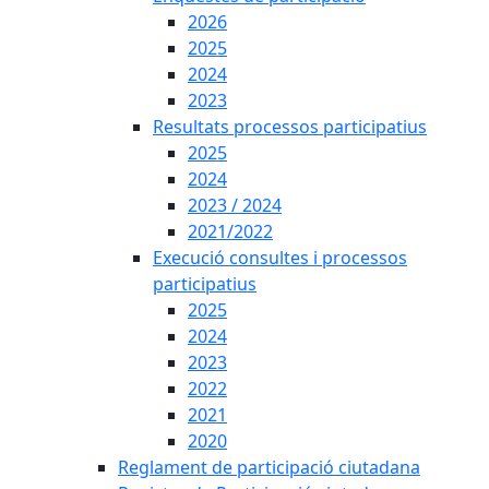
2026
2025
2024
2023
Resultats processos participatius
2025
2024
2023 / 2024
2021/2022
Execució consultes i processos
participatius
2025
2024
2023
2022
2021
2020
Reglament de participació ciutadana