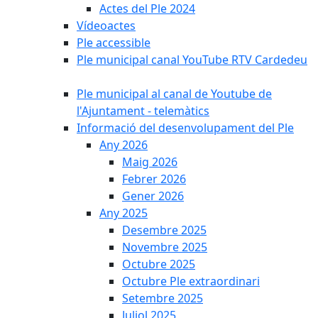
Actes del Ple 2024
Vídeoactes
Ple accessible
Ple municipal canal YouTube RTV Cardedeu
Ple municipal al canal de Youtube de
l'Ajuntament - telemàtics
Informació del desenvolupament del Ple
Any 2026
Maig 2026
Febrer 2026
Gener 2026
Any 2025
Desembre 2025
Novembre 2025
Octubre 2025
Octubre Ple extraordinari
Setembre 2025
Juliol 2025