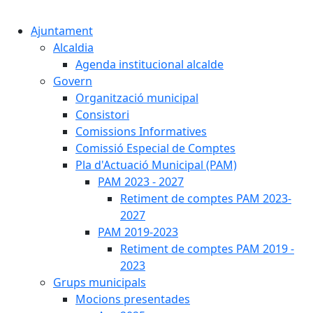
Cercar:
Ajuntament
Alcaldia
Agenda institucional alcalde
Govern
Organització municipal
Consistori
Comissions Informatives
Comissió Especial de Comptes
Pla d'Actuació Municipal (PAM)
PAM 2023 - 2027
Retiment de comptes PAM 2023-
2027
PAM 2019-2023
Retiment de comptes PAM 2019 -
2023
Grups municipals
Mocions presentades