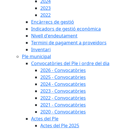
2024
2023
2022
Encàrrecs de gestió
Indicadors de gestió econòmica
Nivell d'endeutament
Termini de pagament a proveïdors
Inventari
Ple municipal
Convocatòries del Ple i ordre del dia
2026 - Convocatòries
2025 - Convocatòries
2024 - Convocatòries
2023 - Convocatòries
2022 - Convocatòries
2021 - Convocatòries
2020 - Convocatòries
Actes del Ple
Actes del Ple 2025