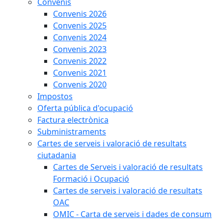
Convenis
Convenis 2026
Convenis 2025
Convenis 2024
Convenis 2023
Convenis 2022
Convenis 2021
Convenis 2020
Impostos
Oferta pública d'ocupació
Factura electrònica
Subministraments
Cartes de serveis i valoració de resultats
ciutadania
Cartes de Serveis i valoració de resultats
Formació i Ocupació
Cartes de serveis i valoració de resultats
OAC
OMIC - Carta de serveis i dades de consum