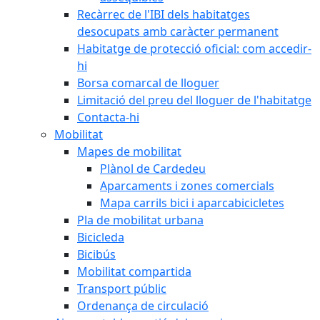
Recàrrec de l'IBI dels habitatges
desocupats amb caràcter permanent
Habitatge de protecció oficial: com accedir-
hi
Borsa comarcal de lloguer
Limitació del preu del lloguer de l'habitatge
Contacta-hi
Mobilitat
Mapes de mobilitat
Plànol de Cardedeu
Aparcaments i zones comercials
Mapa carrils bici i aparcabicicletes
Pla de mobilitat urbana
Bicicleda
Bicibús
Mobilitat compartida
Transport públic
Ordenança de circulació