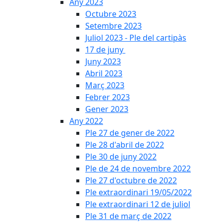
Any 2023
Octubre 2023
Setembre 2023
Juliol 2023 - Ple del cartipàs
17 de juny
Juny 2023
Abril 2023
Març 2023
Febrer 2023
Gener 2023
Any 2022
Ple 27 de gener de 2022
Ple 28 d'abril de 2022
Ple 30 de juny 2022
Ple de 24 de novembre 2022
Ple 27 d'octubre de 2022
Ple extraordinari 19/05/2022
Ple extraordinari 12 de juliol
Ple 31 de març de 2022