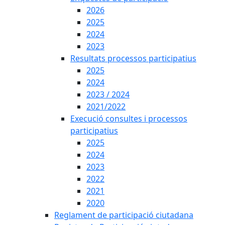
2026
2025
2024
2023
Resultats processos participatius
2025
2024
2023 / 2024
2021/2022
Execució consultes i processos
participatius
2025
2024
2023
2022
2021
2020
Reglament de participació ciutadana