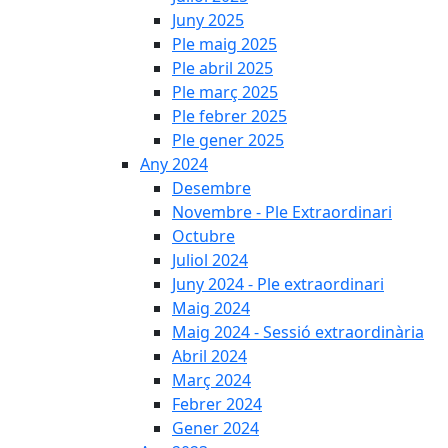
Juny 2025
Ple maig 2025
Ple abril 2025
Ple març 2025
Ple febrer 2025
Ple gener 2025
Any 2024
Desembre
Novembre - Ple Extraordinari
Octubre
Juliol 2024
Juny 2024 - Ple extraordinari
Maig 2024
Maig 2024 - Sessió extraordinària
Abril 2024
Març 2024
Febrer 2024
Gener 2024