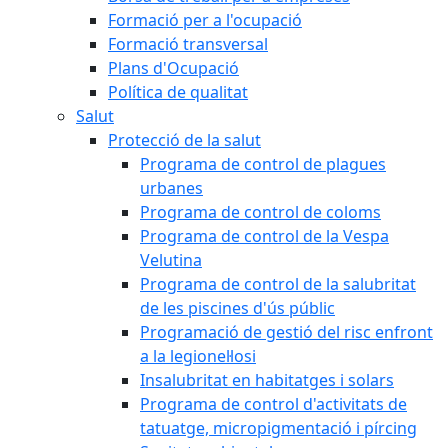
Formació per a l'ocupació
Formació transversal
Plans d'Ocupació
Política de qualitat
Salut
Protecció de la salut
Programa de control de plagues
urbanes
Programa de control de coloms
Programa de control de la Vespa
Velutina
Programa de control de la salubritat
de les piscines d'ús públic
Programació de gestió del risc enfront
a la legionel·losi
Insalubritat en habitatges i solars
Programa de control d'activitats de
tatuatge, micropigmentació i pírcing