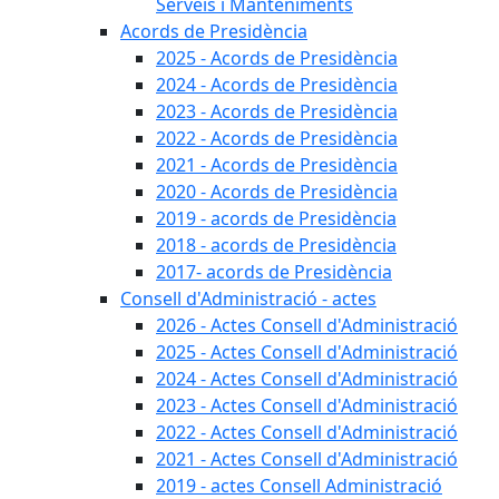
Serveis i Manteniments
Acords de Presidència
2025 - Acords de Presidència
2024 - Acords de Presidència
2023 - Acords de Presidència
2022 - Acords de Presidència
2021 - Acords de Presidència
2020 - Acords de Presidència
2019 - acords de Presidència
2018 - acords de Presidència
2017- acords de Presidència
Consell d'Administració - actes
2026 - Actes Consell d'Administració
2025 - Actes Consell d'Administració
2024 - Actes Consell d'Administració
2023 - Actes Consell d'Administració
2022 - Actes Consell d'Administració
2021 - Actes Consell d'Administració
2019 - actes Consell Administració