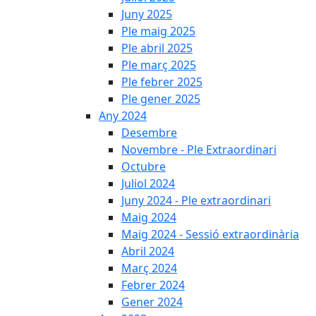
Juny 2025
Ple maig 2025
Ple abril 2025
Ple març 2025
Ple febrer 2025
Ple gener 2025
Any 2024
Desembre
Novembre - Ple Extraordinari
Octubre
Juliol 2024
Juny 2024 - Ple extraordinari
Maig 2024
Maig 2024 - Sessió extraordinària
Abril 2024
Març 2024
Febrer 2024
Gener 2024