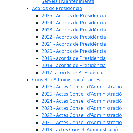
Serveis i Manteniments
Acords de Presidència
2025 - Acords de Presidència
2024 - Acords de Presidència
2023 - Acords de Presidència
2022 - Acords de Presidència
2021 - Acords de Presidència
2020 - Acords de Presidència
2019 - acords de Presidència
2018 - acords de Presidència
2017- acords de Presidència
Consell d'Administració - actes
2026 - Actes Consell d'Administració
2025 - Actes Consell d'Administració
2024 - Actes Consell d'Administració
2023 - Actes Consell d'Administració
2022 - Actes Consell d'Administració
2021 - Actes Consell d'Administració
2019 - actes Consell Administració