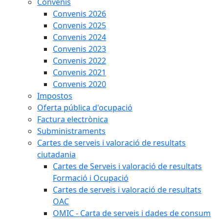
Convenis
Convenis 2026
Convenis 2025
Convenis 2024
Convenis 2023
Convenis 2022
Convenis 2021
Convenis 2020
Impostos
Oferta pública d'ocupació
Factura electrònica
Subministraments
Cartes de serveis i valoració de resultats
ciutadania
Cartes de Serveis i valoració de resultats
Formació i Ocupació
Cartes de serveis i valoració de resultats
OAC
OMIC - Carta de serveis i dades de consum