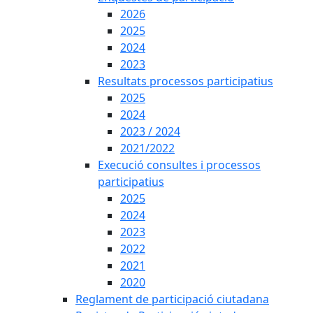
2026
2025
2024
2023
Resultats processos participatius
2025
2024
2023 / 2024
2021/2022
Execució consultes i processos
participatius
2025
2024
2023
2022
2021
2020
Reglament de participació ciutadana