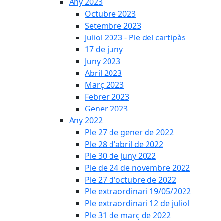
Any 2023
Octubre 2023
Setembre 2023
Juliol 2023 - Ple del cartipàs
17 de juny
Juny 2023
Abril 2023
Març 2023
Febrer 2023
Gener 2023
Any 2022
Ple 27 de gener de 2022
Ple 28 d'abril de 2022
Ple 30 de juny 2022
Ple de 24 de novembre 2022
Ple 27 d'octubre de 2022
Ple extraordinari 19/05/2022
Ple extraordinari 12 de juliol
Ple 31 de març de 2022