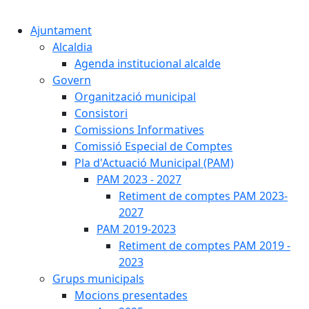
Cercar:
Ajuntament
Alcaldia
Agenda institucional alcalde
Govern
Organització municipal
Consistori
Comissions Informatives
Comissió Especial de Comptes
Pla d'Actuació Municipal (PAM)
PAM 2023 - 2027
Retiment de comptes PAM 2023-
2027
PAM 2019-2023
Retiment de comptes PAM 2019 -
2023
Grups municipals
Mocions presentades