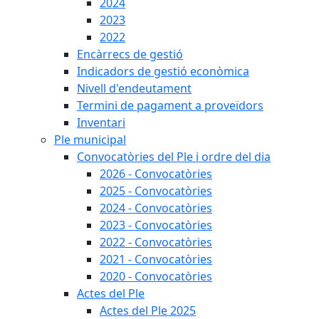
2024
2023
2022
Encàrrecs de gestió
Indicadors de gestió econòmica
Nivell d'endeutament
Termini de pagament a proveïdors
Inventari
Ple municipal
Convocatòries del Ple i ordre del dia
2026 - Convocatòries
2025 - Convocatòries
2024 - Convocatòries
2023 - Convocatòries
2022 - Convocatòries
2021 - Convocatòries
2020 - Convocatòries
Actes del Ple
Actes del Ple 2025