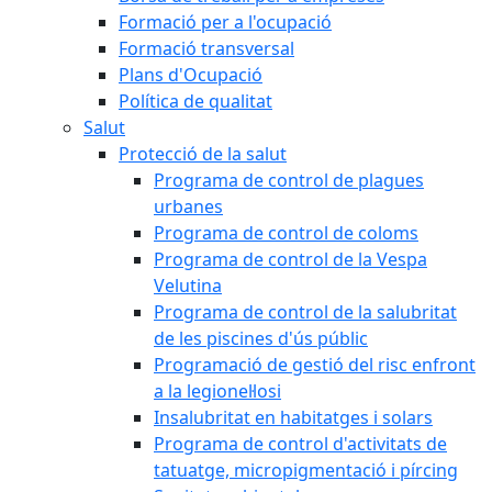
Formació per a l'ocupació
Formació transversal
Plans d'Ocupació
Política de qualitat
Salut
Protecció de la salut
Programa de control de plagues
urbanes
Programa de control de coloms
Programa de control de la Vespa
Velutina
Programa de control de la salubritat
de les piscines d'ús públic
Programació de gestió del risc enfront
a la legionel·losi
Insalubritat en habitatges i solars
Programa de control d'activitats de
tatuatge, micropigmentació i pírcing