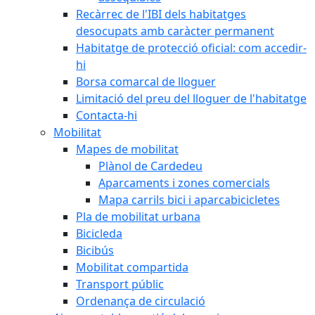
Recàrrec de l'IBI dels habitatges
desocupats amb caràcter permanent
Habitatge de protecció oficial: com accedir-
hi
Borsa comarcal de lloguer
Limitació del preu del lloguer de l'habitatge
Contacta-hi
Mobilitat
Mapes de mobilitat
Plànol de Cardedeu
Aparcaments i zones comercials
Mapa carrils bici i aparcabicicletes
Pla de mobilitat urbana
Bicicleda
Bicibús
Mobilitat compartida
Transport públic
Ordenança de circulació