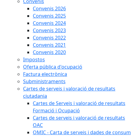
Convenis
Convenis 2026
Convenis 2025
Convenis 2024
Convenis 2023
Convenis 2022
Convenis 2021
Convenis 2020
Impostos
Oferta pública d'ocupació
Factura electrònica
Subministraments
Cartes de serveis i valoració de resultats
ciutadania
Cartes de Serveis i valoració de resultats
Formació i Ocupació
Cartes de serveis i valoració de resultats
OAC
OMIC - Carta de serveis i dades de consum