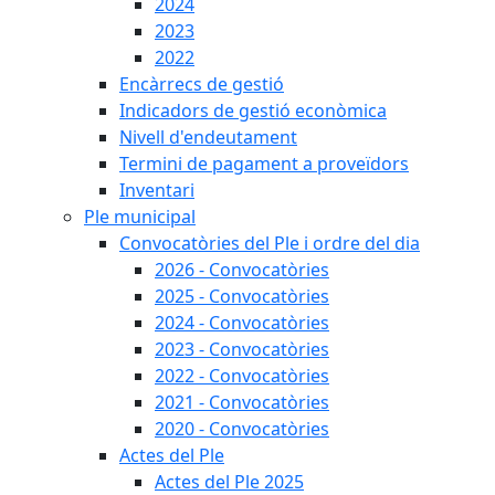
2024
2023
2022
Encàrrecs de gestió
Indicadors de gestió econòmica
Nivell d'endeutament
Termini de pagament a proveïdors
Inventari
Ple municipal
Convocatòries del Ple i ordre del dia
2026 - Convocatòries
2025 - Convocatòries
2024 - Convocatòries
2023 - Convocatòries
2022 - Convocatòries
2021 - Convocatòries
2020 - Convocatòries
Actes del Ple
Actes del Ple 2025