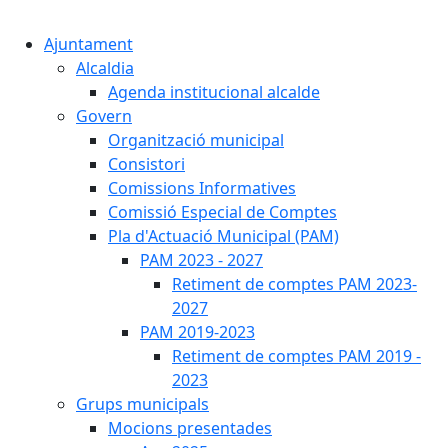
Cercar:
Ajuntament
Alcaldia
Agenda institucional alcalde
Govern
Organització municipal
Consistori
Comissions Informatives
Comissió Especial de Comptes
Pla d'Actuació Municipal (PAM)
PAM 2023 - 2027
Retiment de comptes PAM 2023-
2027
PAM 2019-2023
Retiment de comptes PAM 2019 -
2023
Grups municipals
Mocions presentades