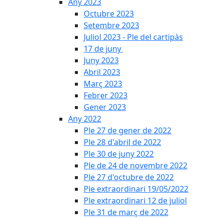
Any 2023
Octubre 2023
Setembre 2023
Juliol 2023 - Ple del cartipàs
17 de juny
Juny 2023
Abril 2023
Març 2023
Febrer 2023
Gener 2023
Any 2022
Ple 27 de gener de 2022
Ple 28 d'abril de 2022
Ple 30 de juny 2022
Ple de 24 de novembre 2022
Ple 27 d'octubre de 2022
Ple extraordinari 19/05/2022
Ple extraordinari 12 de juliol
Ple 31 de març de 2022