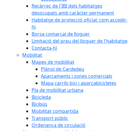
Recàrrec de l'IBI dels habitatges
desocupats amb caràcter permanent
Habitatge de protecció oficial: com accedir-
hi
Borsa comarcal de lloguer
Limitació del preu del lloguer de l'habitatge
Contacta-hi
Mobilitat
Mapes de mobilitat
Plànol de Cardedeu
Aparcaments i zones comercials
Mapa carrils bici i aparcabicicletes
Pla de mobilitat urbana
Bicicleda
Bicibús
Mobilitat compartida
Transport públic
Ordenança de circulació