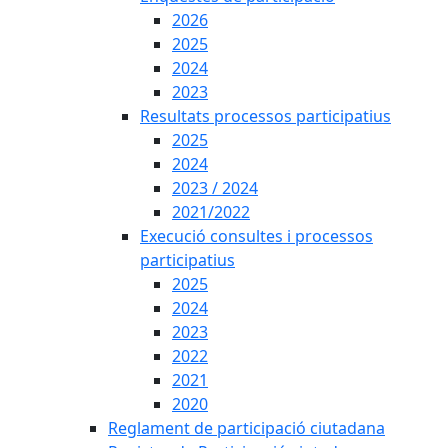
2026
2025
2024
2023
Resultats processos participatius
2025
2024
2023 / 2024
2021/2022
Execució consultes i processos
participatius
2025
2024
2023
2022
2021
2020
Reglament de participació ciutadana