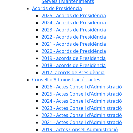
Serveis i Manteniments
Acords de Presidència
2025 - Acords de Presidència
2024 - Acords de Presidència
2023 - Acords de Presidència
2022 - Acords de Presidència
2021 - Acords de Presidència
2020 - Acords de Presidència
2019 - acords de Presidència
2018 - acords de Presidència
2017- acords de Presidència
Consell d'Administració - actes
2026 - Actes Consell d'Administració
2025 - Actes Consell d'Administració
2024 - Actes Consell d'Administració
2023 - Actes Consell d'Administració
2022 - Actes Consell d'Administració
2021 - Actes Consell d'Administració
2019 - actes Consell Administració