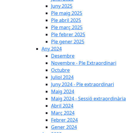
Juny 2025
Ple maig 2025
Ple abril 2025
Ple març 2025
Ple febrer 2025
Ple gener 2025
Any 2024
Desembre
Novembre - Ple Extraordinari
Octubre
Juliol 2024
Juny 2024 - Ple extraordinari
Maig 2024
Maig 2024 - Sessió extraordinària
Abril 2024
Març 2024
Febrer 2024
Gener 2024