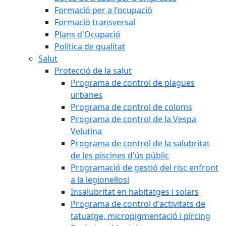
Formació per a l'ocupació
Formació transversal
Plans d'Ocupació
Política de qualitat
Salut
Protecció de la salut
Programa de control de plagues
urbanes
Programa de control de coloms
Programa de control de la Vespa
Velutina
Programa de control de la salubritat
de les piscines d'ús públic
Programació de gestió del risc enfront
a la legionel·losi
Insalubritat en habitatges i solars
Programa de control d'activitats de
tatuatge, micropigmentació i pírcing