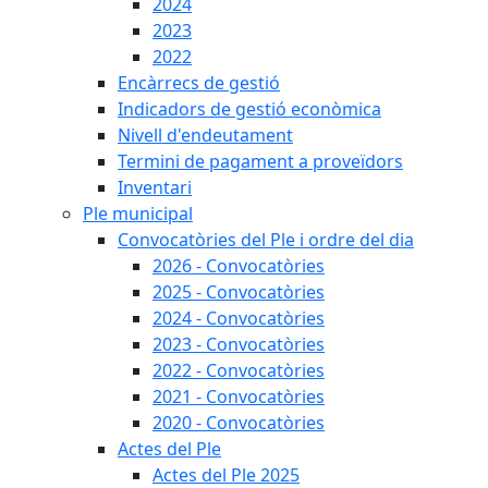
2024
2023
2022
Encàrrecs de gestió
Indicadors de gestió econòmica
Nivell d'endeutament
Termini de pagament a proveïdors
Inventari
Ple municipal
Convocatòries del Ple i ordre del dia
2026 - Convocatòries
2025 - Convocatòries
2024 - Convocatòries
2023 - Convocatòries
2022 - Convocatòries
2021 - Convocatòries
2020 - Convocatòries
Actes del Ple
Actes del Ple 2025