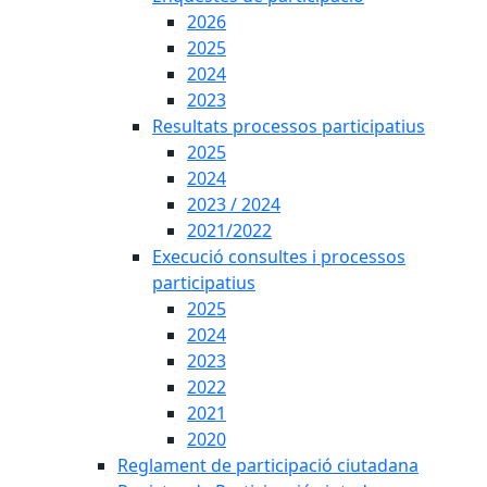
2026
2025
2024
2023
Resultats processos participatius
2025
2024
2023 / 2024
2021/2022
Execució consultes i processos
participatius
2025
2024
2023
2022
2021
2020
Reglament de participació ciutadana