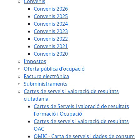
Convenis
Convenis 2026
Convenis 2025
Convenis 2024
Convenis 2023
Convenis 2022
Convenis 2021
Convenis 2020
Impostos
Oferta pública d'ocupació
Factura electrònica
Subministraments
Cartes de serveis i valoració de resultats
ciutadania
Cartes de Serveis i valoració de resultats
Formació i Ocupació
Cartes de serveis i valoració de resultats
OAC
OMIC - Carta de serveis i dades de consum