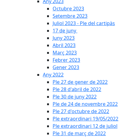
Any 2023
Octubre 2023
Setembre 2023
Juliol 2023 - Ple del cartipàs
17 de juny
Juny 2023
Abril 2023
Març 2023
Febrer 2023
Gener 2023
Any 2022
Ple 27 de gener de 2022
Ple 28 d'abril de 2022
Ple 30 de juny 2022
Ple de 24 de novembre 2022
Ple 27 d'octubre de 2022
Ple extraordinari 19/05/2022
Ple extraordinari 12 de juliol
Ple 31 de març de 2022