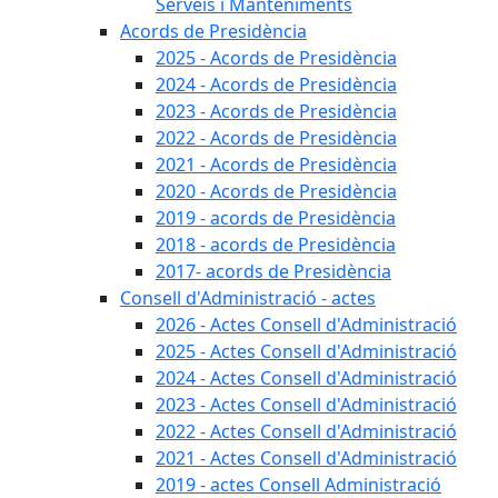
Serveis i Manteniments
Acords de Presidència
2025 - Acords de Presidència
2024 - Acords de Presidència
2023 - Acords de Presidència
2022 - Acords de Presidència
2021 - Acords de Presidència
2020 - Acords de Presidència
2019 - acords de Presidència
2018 - acords de Presidència
2017- acords de Presidència
Consell d'Administració - actes
2026 - Actes Consell d'Administració
2025 - Actes Consell d'Administració
2024 - Actes Consell d'Administració
2023 - Actes Consell d'Administració
2022 - Actes Consell d'Administració
2021 - Actes Consell d'Administració
2019 - actes Consell Administració