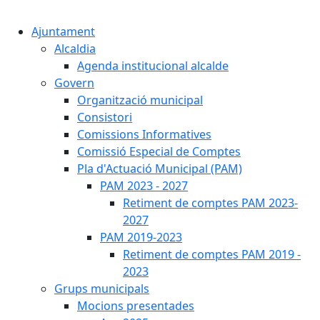
Cercar:
Ajuntament
Alcaldia
Agenda institucional alcalde
Govern
Organització municipal
Consistori
Comissions Informatives
Comissió Especial de Comptes
Pla d'Actuació Municipal (PAM)
PAM 2023 - 2027
Retiment de comptes PAM 2023-
2027
PAM 2019-2023
Retiment de comptes PAM 2019 -
2023
Grups municipals
Mocions presentades