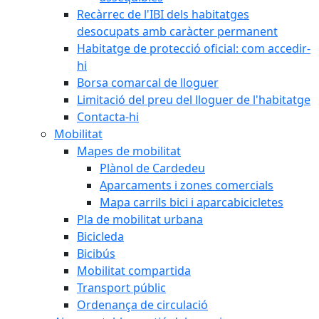
Recàrrec de l'IBI dels habitatges
desocupats amb caràcter permanent
Habitatge de protecció oficial: com accedir-
hi
Borsa comarcal de lloguer
Limitació del preu del lloguer de l'habitatge
Contacta-hi
Mobilitat
Mapes de mobilitat
Plànol de Cardedeu
Aparcaments i zones comercials
Mapa carrils bici i aparcabicicletes
Pla de mobilitat urbana
Bicicleda
Bicibús
Mobilitat compartida
Transport públic
Ordenança de circulació