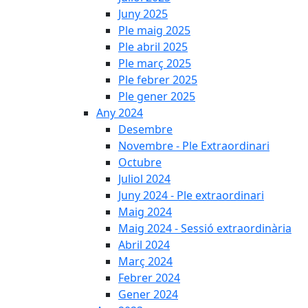
Juny 2025
Ple maig 2025
Ple abril 2025
Ple març 2025
Ple febrer 2025
Ple gener 2025
Any 2024
Desembre
Novembre - Ple Extraordinari
Octubre
Juliol 2024
Juny 2024 - Ple extraordinari
Maig 2024
Maig 2024 - Sessió extraordinària
Abril 2024
Març 2024
Febrer 2024
Gener 2024