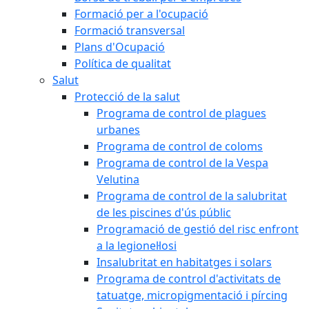
Formació per a l'ocupació
Formació transversal
Plans d'Ocupació
Política de qualitat
Salut
Protecció de la salut
Programa de control de plagues
urbanes
Programa de control de coloms
Programa de control de la Vespa
Velutina
Programa de control de la salubritat
de les piscines d'ús públic
Programació de gestió del risc enfront
a la legionel·losi
Insalubritat en habitatges i solars
Programa de control d'activitats de
tatuatge, micropigmentació i pírcing