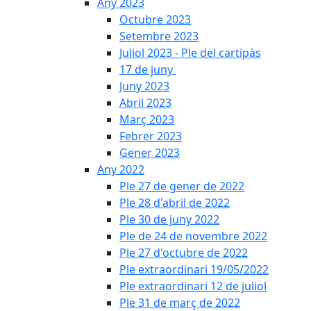
Any 2023
Octubre 2023
Setembre 2023
Juliol 2023 - Ple del cartipàs
17 de juny
Juny 2023
Abril 2023
Març 2023
Febrer 2023
Gener 2023
Any 2022
Ple 27 de gener de 2022
Ple 28 d'abril de 2022
Ple 30 de juny 2022
Ple de 24 de novembre 2022
Ple 27 d'octubre de 2022
Ple extraordinari 19/05/2022
Ple extraordinari 12 de juliol
Ple 31 de març de 2022