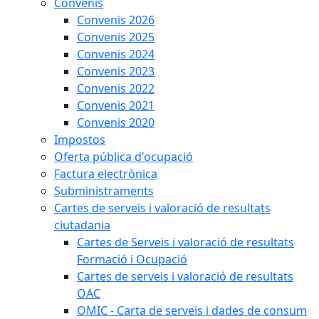
Convenis
Convenis 2026
Convenis 2025
Convenis 2024
Convenis 2023
Convenis 2022
Convenis 2021
Convenis 2020
Impostos
Oferta pública d'ocupació
Factura electrònica
Subministraments
Cartes de serveis i valoració de resultats
ciutadania
Cartes de Serveis i valoració de resultats
Formació i Ocupació
Cartes de serveis i valoració de resultats
OAC
OMIC - Carta de serveis i dades de consum