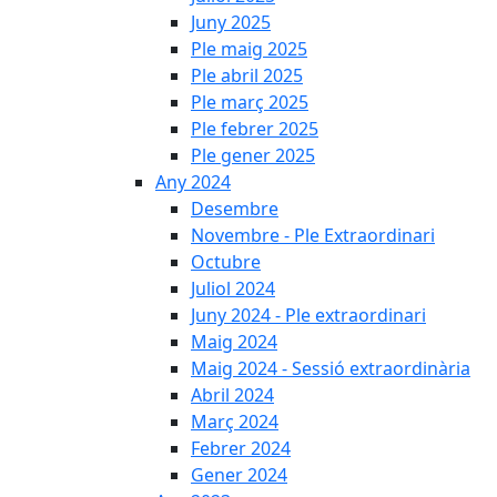
Juny 2025
Ple maig 2025
Ple abril 2025
Ple març 2025
Ple febrer 2025
Ple gener 2025
Any 2024
Desembre
Novembre - Ple Extraordinari
Octubre
Juliol 2024
Juny 2024 - Ple extraordinari
Maig 2024
Maig 2024 - Sessió extraordinària
Abril 2024
Març 2024
Febrer 2024
Gener 2024