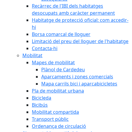
Recàrrec de l'IBI dels habitatges
desocupats amb caràcter permanent
Habitatge de protecció oficial: com accedir-
hi
Borsa comarcal de lloguer
Limitació del preu del lloguer de l'habitatge
Contacta-hi
Mobilitat
Mapes de mobilitat
Plànol de Cardedeu
Aparcaments i zones comercials
Mapa carrils bici i aparcabicicletes
Pla de mobilitat urbana
Bicicleda
Bicibús
Mobilitat compartida
Transport públic
Ordenança de circulació