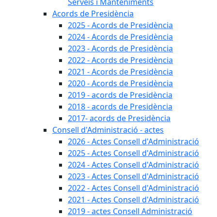
Serveis i Manteniments
Acords de Presidència
2025 - Acords de Presidència
2024 - Acords de Presidència
2023 - Acords de Presidència
2022 - Acords de Presidència
2021 - Acords de Presidència
2020 - Acords de Presidència
2019 - acords de Presidència
2018 - acords de Presidència
2017- acords de Presidència
Consell d'Administració - actes
2026 - Actes Consell d'Administració
2025 - Actes Consell d'Administració
2024 - Actes Consell d'Administració
2023 - Actes Consell d'Administració
2022 - Actes Consell d'Administració
2021 - Actes Consell d'Administració
2019 - actes Consell Administració