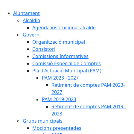
Cercar:
Ajuntament
Alcaldia
Agenda institucional alcalde
Govern
Organització municipal
Consistori
Comissions Informatives
Comissió Especial de Comptes
Pla d'Actuació Municipal (PAM)
PAM 2023 - 2027
Retiment de comptes PAM 2023-
2027
PAM 2019-2023
Retiment de comptes PAM 2019 -
2023
Grups municipals
Mocions presentades