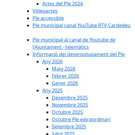
Actes del Ple 2024
Vídeoactes
Ple accessible
Ple municipal canal YouTube RTV Cardedeu
Ple municipal al canal de Youtube de
l'Ajuntament - telemàtics
Informació del desenvolupament del Ple
Any 2026
Maig 2026
Febrer 2026
Gener 2026
Any 2025
Desembre 2025
Novembre 2025
Octubre 2025
Octubre Ple extraordinari
Setembre 2025
Juliol 2025