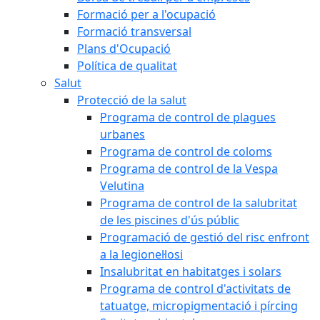
Formació per a l'ocupació
Formació transversal
Plans d'Ocupació
Política de qualitat
Salut
Protecció de la salut
Programa de control de plagues
urbanes
Programa de control de coloms
Programa de control de la Vespa
Velutina
Programa de control de la salubritat
de les piscines d'ús públic
Programació de gestió del risc enfront
a la legionel·losi
Insalubritat en habitatges i solars
Programa de control d'activitats de
tatuatge, micropigmentació i pírcing