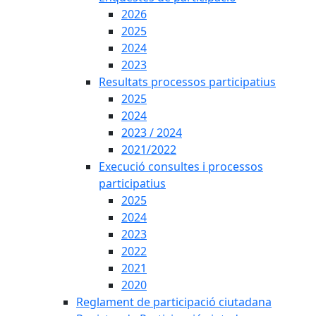
2026
2025
2024
2023
Resultats processos participatius
2025
2024
2023 / 2024
2021/2022
Execució consultes i processos
participatius
2025
2024
2023
2022
2021
2020
Reglament de participació ciutadana