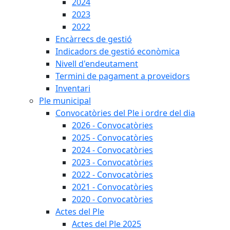
2024
2023
2022
Encàrrecs de gestió
Indicadors de gestió econòmica
Nivell d'endeutament
Termini de pagament a proveïdors
Inventari
Ple municipal
Convocatòries del Ple i ordre del dia
2026 - Convocatòries
2025 - Convocatòries
2024 - Convocatòries
2023 - Convocatòries
2022 - Convocatòries
2021 - Convocatòries
2020 - Convocatòries
Actes del Ple
Actes del Ple 2025