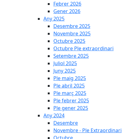
Febrer 2026
Gener 2026
Any 2025
Desembre 2025
Novembre 2025
Octubre 2025
Octubre Ple extraordinari
Setembre 2025
Juliol 2025
Juny 2025
Ple maig 2025
Ple abril 2025
Ple març 2025
Ple febrer 2025
Ple gener 2025
Any 2024
Desembre
Novembre - Ple Extraordinari
Octubre