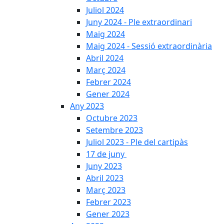
Juliol 2024
Juny 2024 - Ple extraordinari
Maig 2024
Maig 2024 - Sessió extraordinària
Abril 2024
Març 2024
Febrer 2024
Gener 2024
Any 2023
Octubre 2023
Setembre 2023
Juliol 2023 - Ple del cartipàs
17 de juny
Juny 2023
Abril 2023
Març 2023
Febrer 2023
Gener 2023