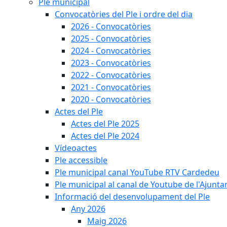
Ple municipal
Convocatòries del Ple i ordre del dia
2026 - Convocatòries
2025 - Convocatòries
2024 - Convocatòries
2023 - Convocatòries
2022 - Convocatòries
2021 - Convocatòries
2020 - Convocatòries
Actes del Ple
Actes del Ple 2025
Actes del Ple 2024
Vídeoactes
Ple accessible
Ple municipal canal YouTube RTV Cardedeu
Ple municipal al canal de Youtube de l'Ajunta
Informació del desenvolupament del Ple
Any 2026
Maig 2026