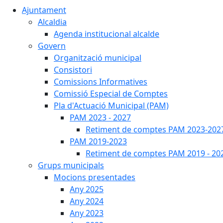
Ajuntament
Alcaldia
Agenda institucional alcalde
Govern
Organització municipal
Consistori
Comissions Informatives
Comissió Especial de Comptes
Pla d'Actuació Municipal (PAM)
PAM 2023 - 2027
Retiment de comptes PAM 2023-202
PAM 2019-2023
Retiment de comptes PAM 2019 - 20
Grups municipals
Mocions presentades
Any 2025
Any 2024
Any 2023