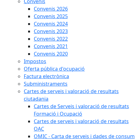
Convenis
Convenis 2026
Convenis 2025
Convenis 2024
Convenis 2023
Convenis 2022
Convenis 2021
Convenis 2020
Impostos
Oferta pública d'ocupació
Factura electrònica
Subministraments
Cartes de serveis i valoració de resultats
ciutadania
Cartes de Serveis i valoració de resultats
Formació i Ocupació
Cartes de serveis i valoració de resultats
OAC
OMIC - Carta de serveis i dades de consum