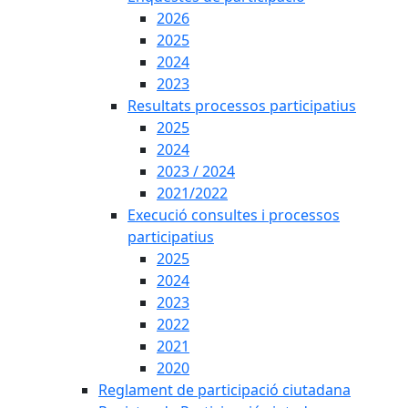
2026
2025
2024
2023
Resultats processos participatius
2025
2024
2023 / 2024
2021/2022
Execució consultes i processos
participatius
2025
2024
2023
2022
2021
2020
Reglament de participació ciutadana