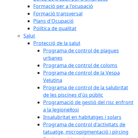
Formació per a l'ocupació
Formació transversal
Plans d'Ocupació
Política de qualitat
Salut
Protecció de la salut
Programa de control de plagues
urbanes
Programa de control de coloms
Programa de control de la Vespa
Velutina
Programa de control de la salubritat
de les piscines d'ús públic
Programació de gestió del risc enfront
a la legionel·losi
Insalubritat en habitatges i solars
Programa de control d'activitats de
tatuatge, micropigmentació i pírcing