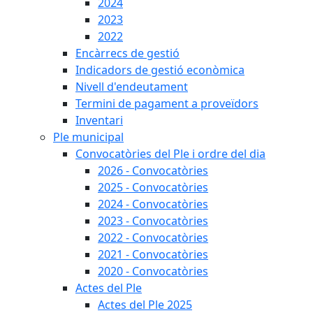
2024
2023
2022
Encàrrecs de gestió
Indicadors de gestió econòmica
Nivell d'endeutament
Termini de pagament a proveïdors
Inventari
Ple municipal
Convocatòries del Ple i ordre del dia
2026 - Convocatòries
2025 - Convocatòries
2024 - Convocatòries
2023 - Convocatòries
2022 - Convocatòries
2021 - Convocatòries
2020 - Convocatòries
Actes del Ple
Actes del Ple 2025