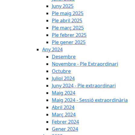
Juny 2025
Ple maig 2025
Ple abril 2025
Ple març 2025
Ple febrer 2025
Ple gener 2025
Any 2024
Desembre
Novembre - Ple Extraordinari
Octubre
Juliol 2024
Juny 2024 - Ple extraordinari
Maig 2024
Maig 2024 - Sessió extraordinària
Abril 2024
Març 2024
Febrer 2024
Gener 2024