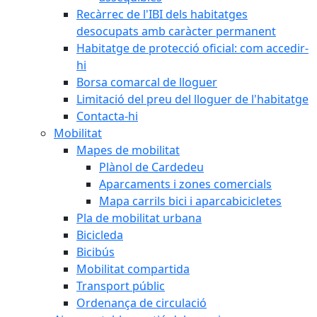
Recàrrec de l'IBI dels habitatges
desocupats amb caràcter permanent
Habitatge de protecció oficial: com accedir-
hi
Borsa comarcal de lloguer
Limitació del preu del lloguer de l'habitatge
Contacta-hi
Mobilitat
Mapes de mobilitat
Plànol de Cardedeu
Aparcaments i zones comercials
Mapa carrils bici i aparcabicicletes
Pla de mobilitat urbana
Bicicleda
Bicibús
Mobilitat compartida
Transport públic
Ordenança de circulació