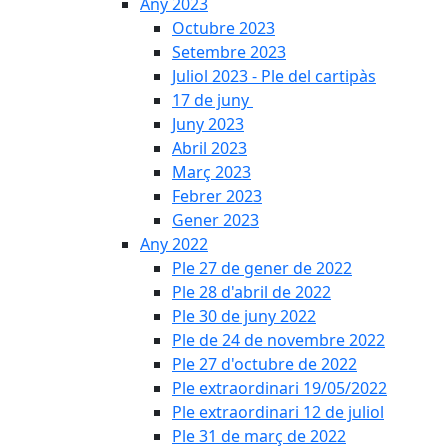
Any 2023
Octubre 2023
Setembre 2023
Juliol 2023 - Ple del cartipàs
17 de juny
Juny 2023
Abril 2023
Març 2023
Febrer 2023
Gener 2023
Any 2022
Ple 27 de gener de 2022
Ple 28 d'abril de 2022
Ple 30 de juny 2022
Ple de 24 de novembre 2022
Ple 27 d'octubre de 2022
Ple extraordinari 19/05/2022
Ple extraordinari 12 de juliol
Ple 31 de març de 2022