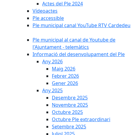
Actes del Ple 2024
Vídeoactes
Ple accessible
Ple municipal canal YouTube RTV Cardedeu
Ple municipal al canal de Youtube de
l'Ajuntament - telemàtics
Informació del desenvolupament del Ple
Any 2026
Maig 2026
Febrer 2026
Gener 2026
Any 2025
Desembre 2025
Novembre 2025
Octubre 2025
Octubre Ple extraordinari
Setembre 2025
Juliol 2025