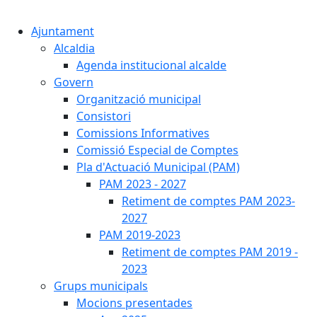
Cercar:
Ajuntament
Alcaldia
Agenda institucional alcalde
Govern
Organització municipal
Consistori
Comissions Informatives
Comissió Especial de Comptes
Pla d'Actuació Municipal (PAM)
PAM 2023 - 2027
Retiment de comptes PAM 2023-
2027
PAM 2019-2023
Retiment de comptes PAM 2019 -
2023
Grups municipals
Mocions presentades