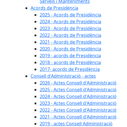
Serveis i Manteniments
Acords de Presidència
2025 - Acords de Presidència
2024 - Acords de Presidència
2023 - Acords de Presidència
2022 - Acords de Presidència
2021 - Acords de Presidència
2020 - Acords de Presidència
2019 - acords de Presidència
2018 - acords de Presidència
2017- acords de Presidència
Consell d'Administració - actes
2026 - Actes Consell d'Administració
2025 - Actes Consell d'Administració
2024 - Actes Consell d'Administració
2023 - Actes Consell d'Administració
2022 - Actes Consell d'Administració
2021 - Actes Consell d'Administració
2019 - actes Consell Administració