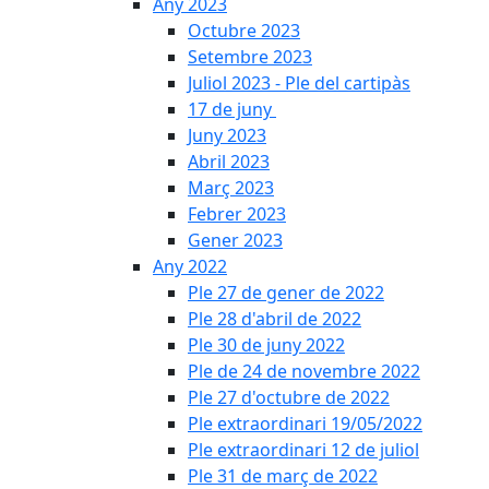
Any 2023
Octubre 2023
Setembre 2023
Juliol 2023 - Ple del cartipàs
17 de juny
Juny 2023
Abril 2023
Març 2023
Febrer 2023
Gener 2023
Any 2022
Ple 27 de gener de 2022
Ple 28 d'abril de 2022
Ple 30 de juny 2022
Ple de 24 de novembre 2022
Ple 27 d'octubre de 2022
Ple extraordinari 19/05/2022
Ple extraordinari 12 de juliol
Ple 31 de març de 2022