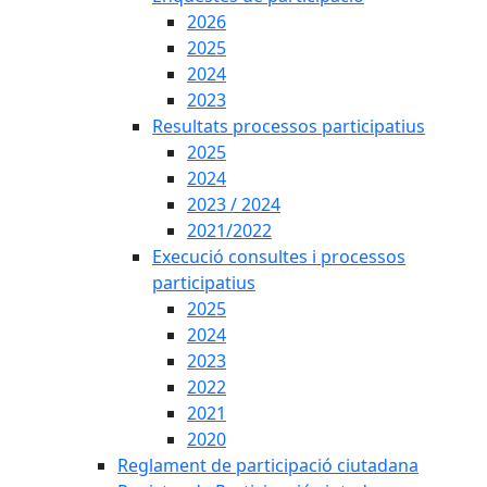
2026
2025
2024
2023
Resultats processos participatius
2025
2024
2023 / 2024
2021/2022
Execució consultes i processos
participatius
2025
2024
2023
2022
2021
2020
Reglament de participació ciutadana