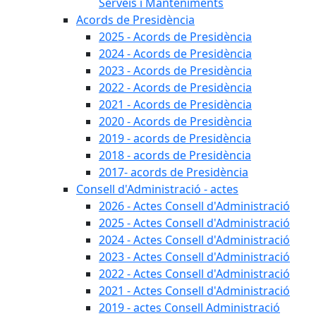
Serveis i Manteniments
Acords de Presidència
2025 - Acords de Presidència
2024 - Acords de Presidència
2023 - Acords de Presidència
2022 - Acords de Presidència
2021 - Acords de Presidència
2020 - Acords de Presidència
2019 - acords de Presidència
2018 - acords de Presidència
2017- acords de Presidència
Consell d'Administració - actes
2026 - Actes Consell d'Administració
2025 - Actes Consell d'Administració
2024 - Actes Consell d'Administració
2023 - Actes Consell d'Administració
2022 - Actes Consell d'Administració
2021 - Actes Consell d'Administració
2019 - actes Consell Administració