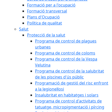
Formació per a l'ocupació
Formació transversal
Plans d'Ocupació
Política de qualitat
Salut
Protecció de la salut
Programa de control de plagues
urbanes
Programa de control de coloms
Programa de control de la Vespa
Velutina
Programa de control de la salubritat
de les piscines d'ús públic
Programació de gestió del risc enfront
a la legionel·losi
Insalubritat en habitatges i solars
Programa de control d'activitats de
tatuatge, micropigmentació i pírcing