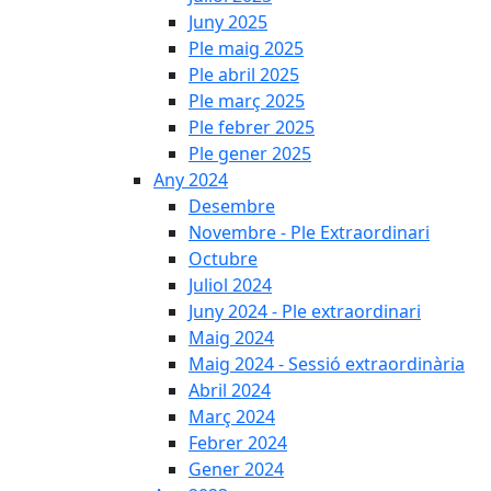
Juny 2025
Ple maig 2025
Ple abril 2025
Ple març 2025
Ple febrer 2025
Ple gener 2025
Any 2024
Desembre
Novembre - Ple Extraordinari
Octubre
Juliol 2024
Juny 2024 - Ple extraordinari
Maig 2024
Maig 2024 - Sessió extraordinària
Abril 2024
Març 2024
Febrer 2024
Gener 2024