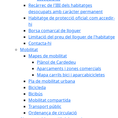
Recàrrec de l'IBI dels habitatges
desocupats amb caràcter permanent
Habitatge de protecció oficial: com accedir-
hi
Borsa comarcal de lloguer
Limitació del preu del lloguer de l'habitatge
Contacta-hi
Mobilitat
Mapes de mobilitat
Plànol de Cardedeu
Aparcaments i zones comercials
Mapa carrils bici i aparcabicicletes
Pla de mobilitat urbana
Bicicleda
Bicibús
Mobilitat compartida
Transport públic
Ordenança de circulació