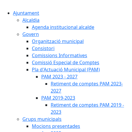
Cercar:
Ajuntament
Alcaldia
Agenda institucional alcalde
Govern
Organització municipal
Consistori
Comissions Informatives
Comissió Especial de Comptes
Pla d'Actuació Municipal (PAM)
PAM 2023 - 2027
Retiment de comptes PAM 2023-
2027
PAM 2019-2023
Retiment de comptes PAM 2019 -
2023
Grups municipals
Mocions presentades