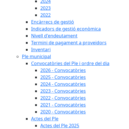
2024
2023
2022
Encàrrecs de gestió
Indicadors de gestió econòmica
Nivell d'endeutament
Termini de pagament a proveïdors
Inventari
Ple municipal
Convocatòries del Ple i ordre del dia
2026 - Convocatòries
2025 - Convocatòries
2024 - Convocatòries
2023 - Convocatòries
2022 - Convocatòries
2021 - Convocatòries
2020 - Convocatòries
Actes del Ple
Actes del Ple 2025