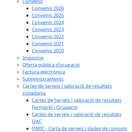
Convenis
Convenis 2026
Convenis 2025
Convenis 2024
Convenis 2023
Convenis 2022
Convenis 2021
Convenis 2020
Impostos
Oferta pública d'ocupació
Factura electrònica
Subministraments
Cartes de serveis i valoració de resultats
ciutadania
Cartes de Serveis i valoració de resultats
Formació i Ocupació
Cartes de serveis i valoració de resultats
OAC
OMIC - Carta de serveis i dades de consum