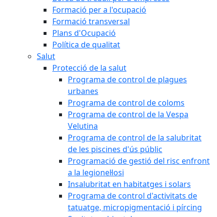
Formació per a l'ocupació
Formació transversal
Plans d'Ocupació
Política de qualitat
Salut
Protecció de la salut
Programa de control de plagues
urbanes
Programa de control de coloms
Programa de control de la Vespa
Velutina
Programa de control de la salubritat
de les piscines d'ús públic
Programació de gestió del risc enfront
a la legionel·losi
Insalubritat en habitatges i solars
Programa de control d'activitats de
tatuatge, micropigmentació i pírcing