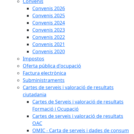
Convenis
Convenis 2026
Convenis 2025
Convenis 2024
Convenis 2023
Convenis 2022
Convenis 2021
Convenis 2020
Impostos
Oferta pública d'ocupació
Factura electrònica
Subministraments
Cartes de serveis i valoració de resultats
ciutadania
Cartes de Serveis i valoració de resultats
Formació i Ocupació
Cartes de serveis i valoració de resultats
OAC
OMIC - Carta de serveis i dades de consum