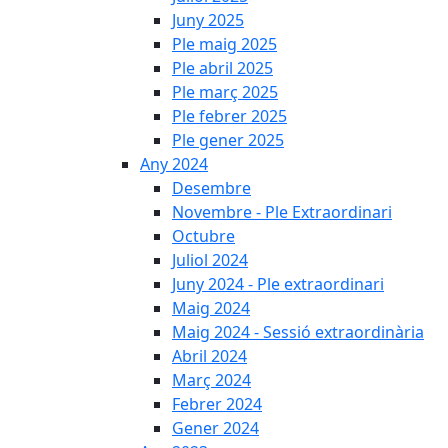
Juny 2025
Ple maig 2025
Ple abril 2025
Ple març 2025
Ple febrer 2025
Ple gener 2025
Any 2024
Desembre
Novembre - Ple Extraordinari
Octubre
Juliol 2024
Juny 2024 - Ple extraordinari
Maig 2024
Maig 2024 - Sessió extraordinària
Abril 2024
Març 2024
Febrer 2024
Gener 2024