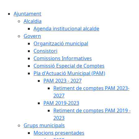
Cercar:
Ajuntament
Alcaldia
Agenda institucional alcalde
Govern
Organització municipal
Consistori
Comissions Informatives
Comissió Especial de Comptes
Pla d'Actuació Municipal (PAM)
PAM 2023 - 2027
Retiment de comptes PAM 2023-
2027
PAM 2019-2023
Retiment de comptes PAM 2019 -
2023
Grups municipals
Mocions presentades