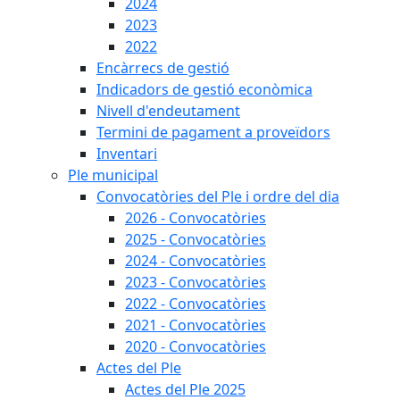
2024
2023
2022
Encàrrecs de gestió
Indicadors de gestió econòmica
Nivell d'endeutament
Termini de pagament a proveïdors
Inventari
Ple municipal
Convocatòries del Ple i ordre del dia
2026 - Convocatòries
2025 - Convocatòries
2024 - Convocatòries
2023 - Convocatòries
2022 - Convocatòries
2021 - Convocatòries
2020 - Convocatòries
Actes del Ple
Actes del Ple 2025