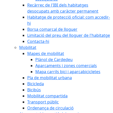
Recàrrec de l'IBI dels habitatges
desocupats amb caràcter permanent
Habitatge de protecció oficial: com accedir-
hi
Borsa comarcal de lloguer
Limitació del preu del lloguer de l'habitatge
Contacta-hi
Mobilitat
Mapes de mobilitat
Plànol de Cardedeu
Aparcaments i zones comercials
Mapa carrils bici i aparcabicicletes
Pla de mobilitat urbana
Bicicleda
Bicibús
Mobilitat compartida
Transport públic
Ordenança de circulació