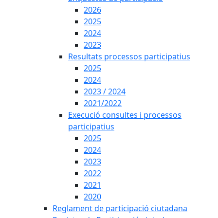
2026
2025
2024
2023
Resultats processos participatius
2025
2024
2023 / 2024
2021/2022
Execució consultes i processos
participatius
2025
2024
2023
2022
2021
2020
Reglament de participació ciutadana