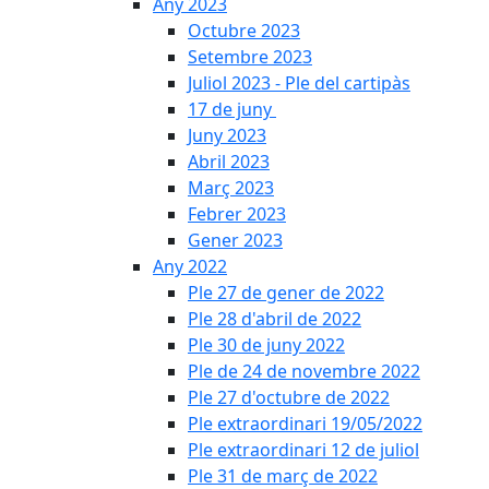
Any 2023
Octubre 2023
Setembre 2023
Juliol 2023 - Ple del cartipàs
17 de juny
Juny 2023
Abril 2023
Març 2023
Febrer 2023
Gener 2023
Any 2022
Ple 27 de gener de 2022
Ple 28 d'abril de 2022
Ple 30 de juny 2022
Ple de 24 de novembre 2022
Ple 27 d'octubre de 2022
Ple extraordinari 19/05/2022
Ple extraordinari 12 de juliol
Ple 31 de març de 2022