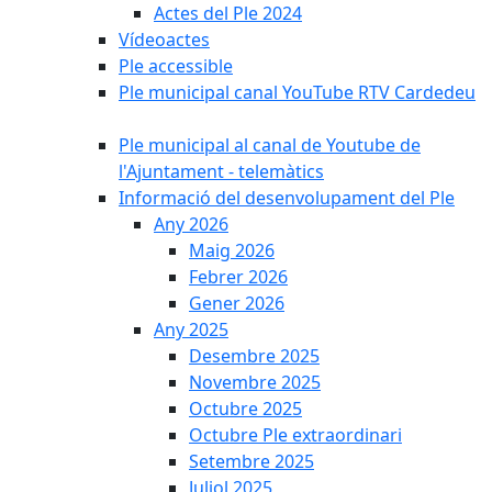
Actes del Ple 2024
Vídeoactes
Ple accessible
Ple municipal canal YouTube RTV Cardedeu
Ple municipal al canal de Youtube de
l'Ajuntament - telemàtics
Informació del desenvolupament del Ple
Any 2026
Maig 2026
Febrer 2026
Gener 2026
Any 2025
Desembre 2025
Novembre 2025
Octubre 2025
Octubre Ple extraordinari
Setembre 2025
Juliol 2025