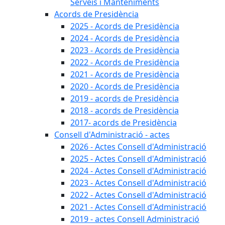
Serveis i Manteniments
Acords de Presidència
2025 - Acords de Presidència
2024 - Acords de Presidència
2023 - Acords de Presidència
2022 - Acords de Presidència
2021 - Acords de Presidència
2020 - Acords de Presidència
2019 - acords de Presidència
2018 - acords de Presidència
2017- acords de Presidència
Consell d'Administració - actes
2026 - Actes Consell d'Administració
2025 - Actes Consell d'Administració
2024 - Actes Consell d'Administració
2023 - Actes Consell d'Administració
2022 - Actes Consell d'Administració
2021 - Actes Consell d'Administració
2019 - actes Consell Administració