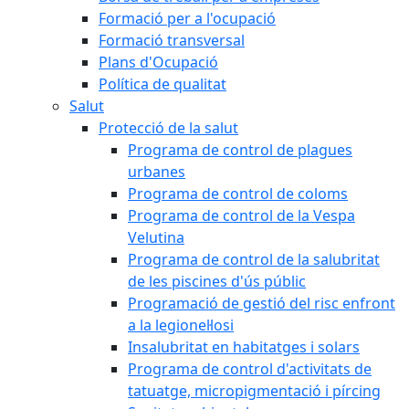
Formació per a l'ocupació
Formació transversal
Plans d'Ocupació
Política de qualitat
Salut
Protecció de la salut
Programa de control de plagues
urbanes
Programa de control de coloms
Programa de control de la Vespa
Velutina
Programa de control de la salubritat
de les piscines d'ús públic
Programació de gestió del risc enfront
a la legionel·losi
Insalubritat en habitatges i solars
Programa de control d'activitats de
tatuatge, micropigmentació i pírcing