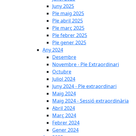
Juny 2025
Ple maig 2025
Ple abril 2025
Ple març 2025
Ple febrer 2025
Ple gener 2025
Any 2024
Desembre
Novembre - Ple Extraordinari
Octubre
Juliol 2024
Juny 2024 - Ple extraordinari
Maig 2024
Maig 2024 - Sessió extraordinària
Abril 2024
Març 2024
Febrer 2024
Gener 2024