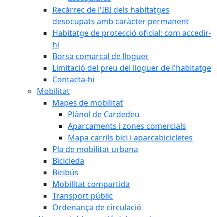
Recàrrec de l'IBI dels habitatges
desocupats amb caràcter permanent
Habitatge de protecció oficial: com accedir-
hi
Borsa comarcal de lloguer
Limitació del preu del lloguer de l'habitatge
Contacta-hi
Mobilitat
Mapes de mobilitat
Plànol de Cardedeu
Aparcaments i zones comercials
Mapa carrils bici i aparcabicicletes
Pla de mobilitat urbana
Bicicleda
Bicibús
Mobilitat compartida
Transport públic
Ordenança de circulació