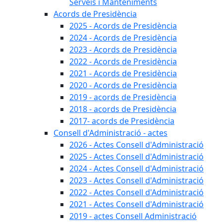
Serveis i Manteniments
Acords de Presidència
2025 - Acords de Presidència
2024 - Acords de Presidència
2023 - Acords de Presidència
2022 - Acords de Presidència
2021 - Acords de Presidència
2020 - Acords de Presidència
2019 - acords de Presidència
2018 - acords de Presidència
2017- acords de Presidència
Consell d'Administració - actes
2026 - Actes Consell d'Administració
2025 - Actes Consell d'Administració
2024 - Actes Consell d'Administració
2023 - Actes Consell d'Administració
2022 - Actes Consell d'Administració
2021 - Actes Consell d'Administració
2019 - actes Consell Administració