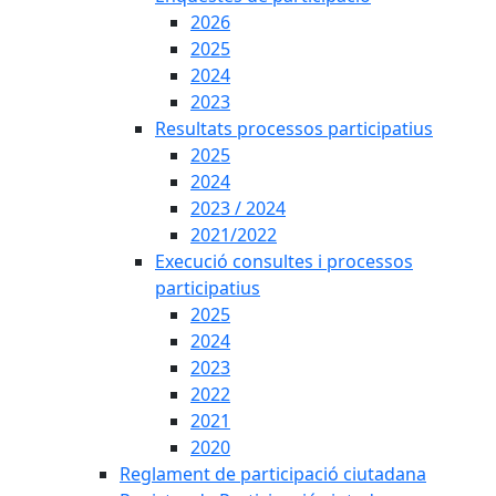
2026
2025
2024
2023
Resultats processos participatius
2025
2024
2023 / 2024
2021/2022
Execució consultes i processos
participatius
2025
2024
2023
2022
2021
2020
Reglament de participació ciutadana