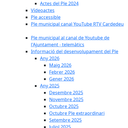
Actes del Ple 2024
Vídeoactes
Ple accessible
Ple municipal canal YouTube RTV Cardedeu
Ple municipal al canal de Youtube de
l'Ajuntament - telemàtics
Informació del desenvolupament del Ple
Any 2026
Maig 2026
Febrer 2026
Gener 2026
Any 2025
Desembre 2025
Novembre 2025
Octubre 2025
Octubre Ple extraordinari
Setembre 2025
Juliol 2025