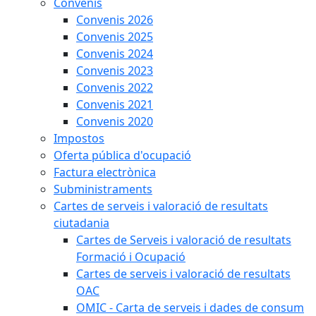
Convenis
Convenis 2026
Convenis 2025
Convenis 2024
Convenis 2023
Convenis 2022
Convenis 2021
Convenis 2020
Impostos
Oferta pública d'ocupació
Factura electrònica
Subministraments
Cartes de serveis i valoració de resultats
ciutadania
Cartes de Serveis i valoració de resultats
Formació i Ocupació
Cartes de serveis i valoració de resultats
OAC
OMIC - Carta de serveis i dades de consum