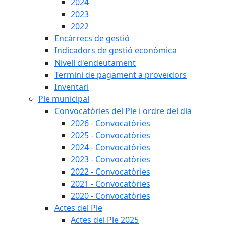
2024
2023
2022
Encàrrecs de gestió
Indicadors de gestió econòmica
Nivell d'endeutament
Termini de pagament a proveïdors
Inventari
Ple municipal
Convocatòries del Ple i ordre del dia
2026 - Convocatòries
2025 - Convocatòries
2024 - Convocatòries
2023 - Convocatòries
2022 - Convocatòries
2021 - Convocatòries
2020 - Convocatòries
Actes del Ple
Actes del Ple 2025