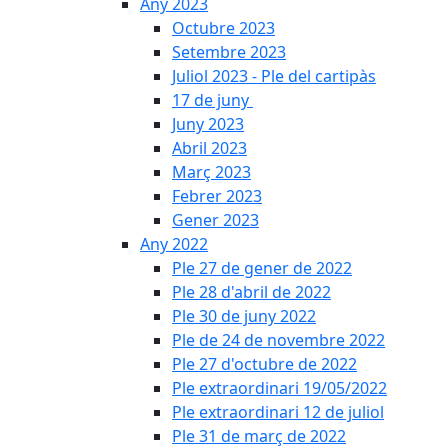
Any 2023
Octubre 2023
Setembre 2023
Juliol 2023 - Ple del cartipàs
17 de juny
Juny 2023
Abril 2023
Març 2023
Febrer 2023
Gener 2023
Any 2022
Ple 27 de gener de 2022
Ple 28 d'abril de 2022
Ple 30 de juny 2022
Ple de 24 de novembre 2022
Ple 27 d'octubre de 2022
Ple extraordinari 19/05/2022
Ple extraordinari 12 de juliol
Ple 31 de març de 2022