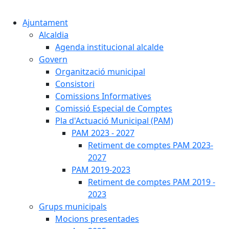
Cercar:
Ajuntament
Alcaldia
Agenda institucional alcalde
Govern
Organització municipal
Consistori
Comissions Informatives
Comissió Especial de Comptes
Pla d'Actuació Municipal (PAM)
PAM 2023 - 2027
Retiment de comptes PAM 2023-
2027
PAM 2019-2023
Retiment de comptes PAM 2019 -
2023
Grups municipals
Mocions presentades