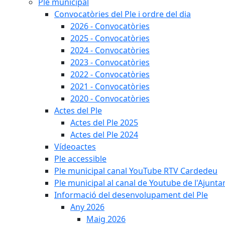
Ple municipal
Convocatòries del Ple i ordre del dia
2026 - Convocatòries
2025 - Convocatòries
2024 - Convocatòries
2023 - Convocatòries
2022 - Convocatòries
2021 - Convocatòries
2020 - Convocatòries
Actes del Ple
Actes del Ple 2025
Actes del Ple 2024
Vídeoactes
Ple accessible
Ple municipal canal YouTube RTV Cardedeu
Ple municipal al canal de Youtube de l'Ajunta
Informació del desenvolupament del Ple
Any 2026
Maig 2026