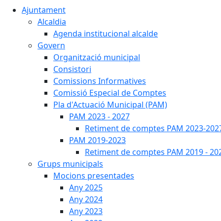
Ajuntament
Alcaldia
Agenda institucional alcalde
Govern
Organització municipal
Consistori
Comissions Informatives
Comissió Especial de Comptes
Pla d'Actuació Municipal (PAM)
PAM 2023 - 2027
Retiment de comptes PAM 2023-202
PAM 2019-2023
Retiment de comptes PAM 2019 - 20
Grups municipals
Mocions presentades
Any 2025
Any 2024
Any 2023