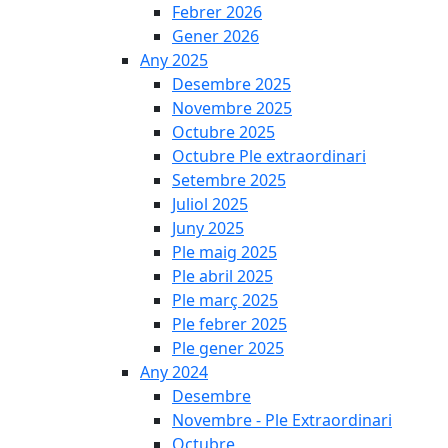
Febrer 2026
Gener 2026
Any 2025
Desembre 2025
Novembre 2025
Octubre 2025
Octubre Ple extraordinari
Setembre 2025
Juliol 2025
Juny 2025
Ple maig 2025
Ple abril 2025
Ple març 2025
Ple febrer 2025
Ple gener 2025
Any 2024
Desembre
Novembre - Ple Extraordinari
Octubre