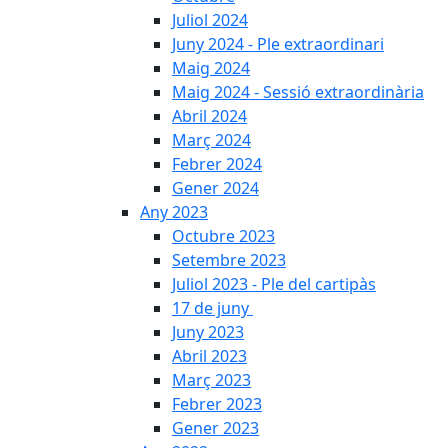
Juliol 2024
Juny 2024 - Ple extraordinari
Maig 2024
Maig 2024 - Sessió extraordinària
Abril 2024
Març 2024
Febrer 2024
Gener 2024
Any 2023
Octubre 2023
Setembre 2023
Juliol 2023 - Ple del cartipàs
17 de juny
Juny 2023
Abril 2023
Març 2023
Febrer 2023
Gener 2023