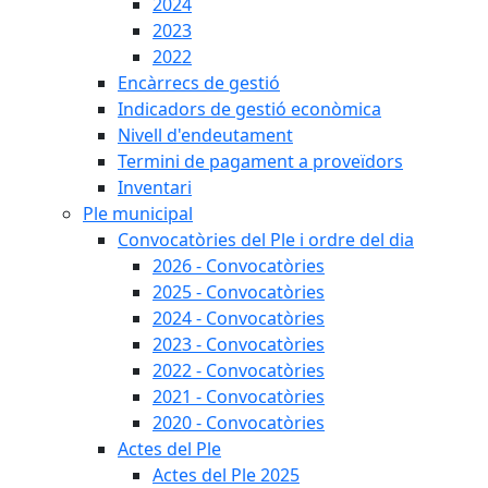
2024
2023
2022
Encàrrecs de gestió
Indicadors de gestió econòmica
Nivell d'endeutament
Termini de pagament a proveïdors
Inventari
Ple municipal
Convocatòries del Ple i ordre del dia
2026 - Convocatòries
2025 - Convocatòries
2024 - Convocatòries
2023 - Convocatòries
2022 - Convocatòries
2021 - Convocatòries
2020 - Convocatòries
Actes del Ple
Actes del Ple 2025