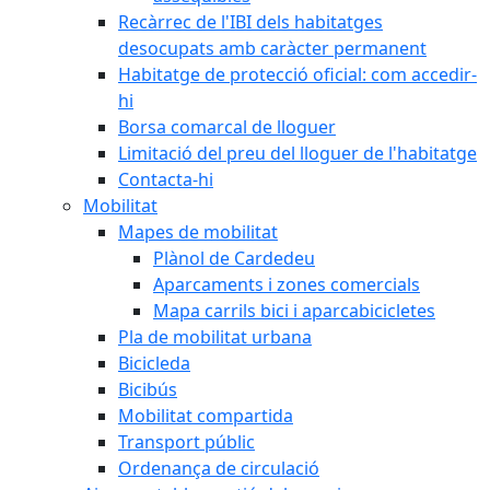
Recàrrec de l'IBI dels habitatges
desocupats amb caràcter permanent
Habitatge de protecció oficial: com accedir-
hi
Borsa comarcal de lloguer
Limitació del preu del lloguer de l'habitatge
Contacta-hi
Mobilitat
Mapes de mobilitat
Plànol de Cardedeu
Aparcaments i zones comercials
Mapa carrils bici i aparcabicicletes
Pla de mobilitat urbana
Bicicleda
Bicibús
Mobilitat compartida
Transport públic
Ordenança de circulació