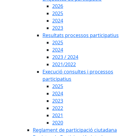
2026
2025
2024
2023
Resultats processos participatius
2025
2024
2023 / 2024
2021/2022
Execució consultes i processos
participatius
2025
2024
2023
2022
2021
2020
Reglament de participació ciutadana