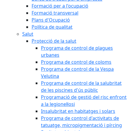
Formació per a l'ocupació
Formació transversal
Plans d'Ocupació
Política de qualitat
Salut
Protecció de la salut
Programa de control de plagues
urbanes
Programa de control de coloms
Programa de control de la Vespa
Velutina
Programa de control de la salubritat
de les piscines d'ús públic
Programació de gestió del risc enfront
a la legionel·losi
Insalubritat en habitatges i solars
Programa de control d'activitats de
tatuatge, micropigmentació i pírcing