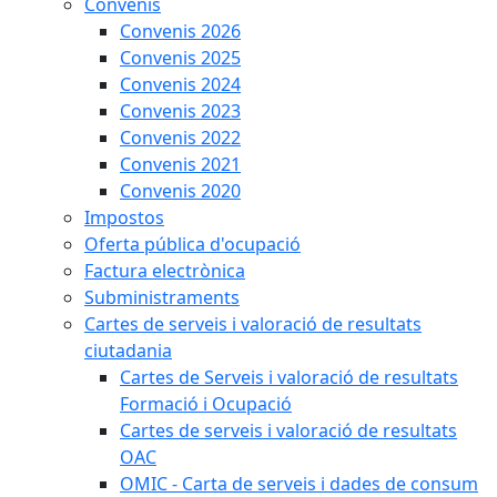
Convenis
Convenis 2026
Convenis 2025
Convenis 2024
Convenis 2023
Convenis 2022
Convenis 2021
Convenis 2020
Impostos
Oferta pública d'ocupació
Factura electrònica
Subministraments
Cartes de serveis i valoració de resultats
ciutadania
Cartes de Serveis i valoració de resultats
Formació i Ocupació
Cartes de serveis i valoració de resultats
OAC
OMIC - Carta de serveis i dades de consum