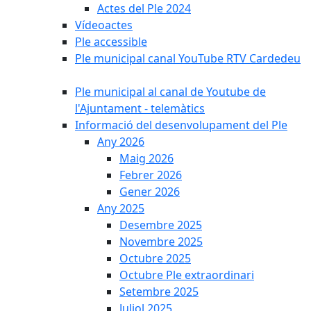
Actes del Ple 2024
Vídeoactes
Ple accessible
Ple municipal canal YouTube RTV Cardedeu
Ple municipal al canal de Youtube de
l'Ajuntament - telemàtics
Informació del desenvolupament del Ple
Any 2026
Maig 2026
Febrer 2026
Gener 2026
Any 2025
Desembre 2025
Novembre 2025
Octubre 2025
Octubre Ple extraordinari
Setembre 2025
Juliol 2025