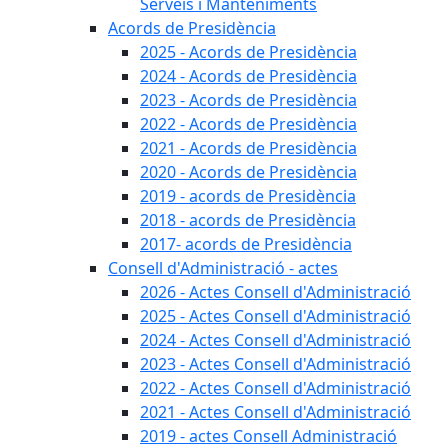
Serveis i Manteniments
Acords de Presidència
2025 - Acords de Presidència
2024 - Acords de Presidència
2023 - Acords de Presidència
2022 - Acords de Presidència
2021 - Acords de Presidència
2020 - Acords de Presidència
2019 - acords de Presidència
2018 - acords de Presidència
2017- acords de Presidència
Consell d'Administració - actes
2026 - Actes Consell d'Administració
2025 - Actes Consell d'Administració
2024 - Actes Consell d'Administració
2023 - Actes Consell d'Administració
2022 - Actes Consell d'Administració
2021 - Actes Consell d'Administració
2019 - actes Consell Administració