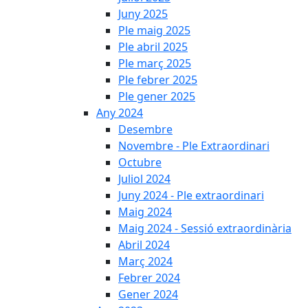
Juny 2025
Ple maig 2025
Ple abril 2025
Ple març 2025
Ple febrer 2025
Ple gener 2025
Any 2024
Desembre
Novembre - Ple Extraordinari
Octubre
Juliol 2024
Juny 2024 - Ple extraordinari
Maig 2024
Maig 2024 - Sessió extraordinària
Abril 2024
Març 2024
Febrer 2024
Gener 2024