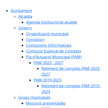
Cercar:
Ajuntament
Alcaldia
Agenda institucional alcalde
Govern
Organització municipal
Consistori
Comissions Informatives
Comissió Especial de Comptes
Pla d'Actuació Municipal (PAM)
PAM 2023 - 2027
Retiment de comptes PAM 2023-
2027
PAM 2019-2023
Retiment de comptes PAM 2019 -
2023
Grups municipals
Mocions presentades