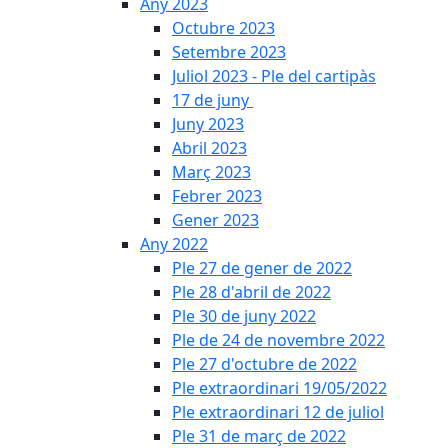
Any 2023
Octubre 2023
Setembre 2023
Juliol 2023 - Ple del cartipàs
17 de juny
Juny 2023
Abril 2023
Març 2023
Febrer 2023
Gener 2023
Any 2022
Ple 27 de gener de 2022
Ple 28 d'abril de 2022
Ple 30 de juny 2022
Ple de 24 de novembre 2022
Ple 27 d'octubre de 2022
Ple extraordinari 19/05/2022
Ple extraordinari 12 de juliol
Ple 31 de març de 2022