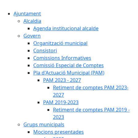
Cercar:
Ajuntament
Alcaldia
Agenda institucional alcalde
Govern
Organització municipal
Consistori
Comissions Informatives
Comissió Especial de Comptes
Pla d'Actuació Municipal (PAM)
PAM 2023 - 2027
Retiment de comptes PAM 2023-
2027
PAM 2019-2023
Retiment de comptes PAM 2019 -
2023
Grups municipals
Mocions presentades