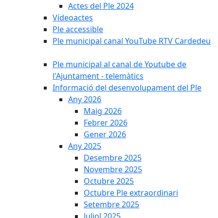
Actes del Ple 2024
Vídeoactes
Ple accessible
Ple municipal canal YouTube RTV Cardedeu
Ple municipal al canal de Youtube de
l'Ajuntament - telemàtics
Informació del desenvolupament del Ple
Any 2026
Maig 2026
Febrer 2026
Gener 2026
Any 2025
Desembre 2025
Novembre 2025
Octubre 2025
Octubre Ple extraordinari
Setembre 2025
Juliol 2025