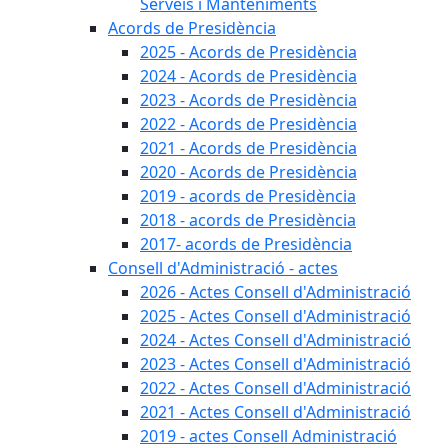
Serveis i Manteniments
Acords de Presidència
2025 - Acords de Presidència
2024 - Acords de Presidència
2023 - Acords de Presidència
2022 - Acords de Presidència
2021 - Acords de Presidència
2020 - Acords de Presidència
2019 - acords de Presidència
2018 - acords de Presidència
2017- acords de Presidència
Consell d'Administració - actes
2026 - Actes Consell d'Administració
2025 - Actes Consell d'Administració
2024 - Actes Consell d'Administració
2023 - Actes Consell d'Administració
2022 - Actes Consell d'Administració
2021 - Actes Consell d'Administració
2019 - actes Consell Administració