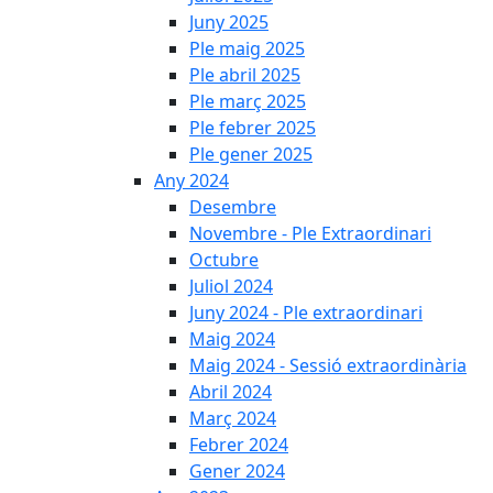
Juny 2025
Ple maig 2025
Ple abril 2025
Ple març 2025
Ple febrer 2025
Ple gener 2025
Any 2024
Desembre
Novembre - Ple Extraordinari
Octubre
Juliol 2024
Juny 2024 - Ple extraordinari
Maig 2024
Maig 2024 - Sessió extraordinària
Abril 2024
Març 2024
Febrer 2024
Gener 2024