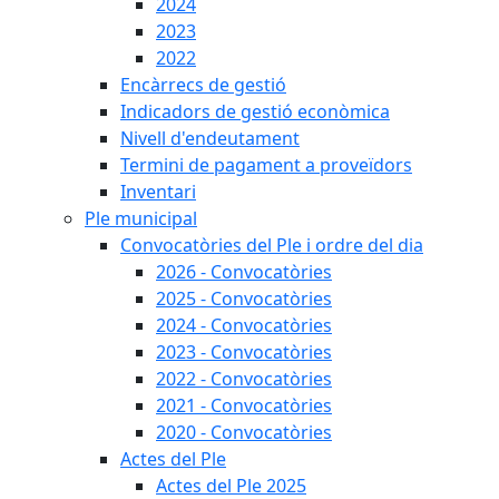
2024
2023
2022
Encàrrecs de gestió
Indicadors de gestió econòmica
Nivell d'endeutament
Termini de pagament a proveïdors
Inventari
Ple municipal
Convocatòries del Ple i ordre del dia
2026 - Convocatòries
2025 - Convocatòries
2024 - Convocatòries
2023 - Convocatòries
2022 - Convocatòries
2021 - Convocatòries
2020 - Convocatòries
Actes del Ple
Actes del Ple 2025