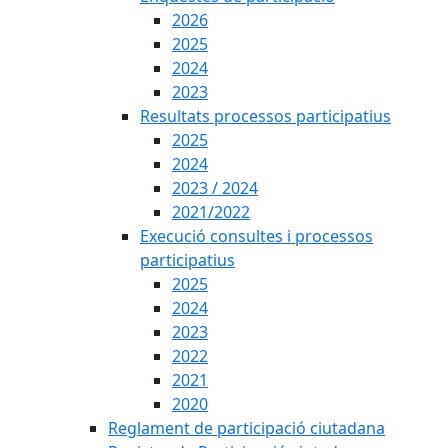
2026
2025
2024
2023
Resultats processos participatius
2025
2024
2023 / 2024
2021/2022
Execució consultes i processos
participatius
2025
2024
2023
2022
2021
2020
Reglament de participació ciutadana