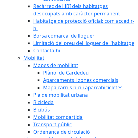
Recàrrec de l'IBI dels habitatges
desocupats amb caràcter permanent
Habitatge de protecció oficial: com accedir-
hi
Borsa comarcal de lloguer
Limitació del preu del lloguer de l'habitatge
Contacta-hi
Mobilitat
Mapes de mobilitat
Plànol de Cardedeu
Aparcaments i zones comercials
Mapa carrils bici i aparcabicicletes
Pla de mobilitat urbana
Bicicleda
Bicibús
Mobilitat compartida
Transport públic
Ordenança de circulació