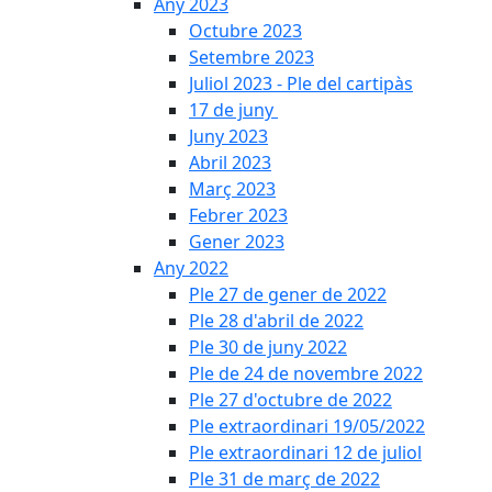
Any 2023
Octubre 2023
Setembre 2023
Juliol 2023 - Ple del cartipàs
17 de juny
Juny 2023
Abril 2023
Març 2023
Febrer 2023
Gener 2023
Any 2022
Ple 27 de gener de 2022
Ple 28 d'abril de 2022
Ple 30 de juny 2022
Ple de 24 de novembre 2022
Ple 27 d'octubre de 2022
Ple extraordinari 19/05/2022
Ple extraordinari 12 de juliol
Ple 31 de març de 2022