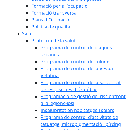
Formació per a l'ocupació
Formació transversal
Plans d'Ocupació
Política de qualitat
Salut
Protecció de la salut
Programa de control de plagues
urbanes
Programa de control de coloms
Programa de control de la Vespa
Velutina
Programa de control de la salubritat
de les piscines d'ús públic
Programació de gestió del risc enfront
a la legionel·losi
Insalubritat en habitatges i solars
Programa de control d'activitats de
tatuatge, micropigmentació i pírcing