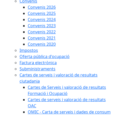
Convenis
Convenis 2026
Convenis 2025
Convenis 2024
Convenis 2023
Convenis 2022
Convenis 2021
Convenis 2020
Impostos
Oferta pública d'ocupació
Factura electrònica
Subministraments
Cartes de serveis i valoració de resultats
ciutadania
Cartes de Serveis i valoració de resultats
Formació i Ocupació
Cartes de serveis i valoració de resultats
OAC
OMIC - Carta de serveis i dades de consum