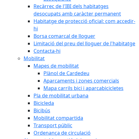
Recàrrec de l'IBI dels habitatges
desocupats amb caràcter permanent
Habitatge de protecció oficial: com accedir-
hi
Borsa comarcal de lloguer
Limitació del preu del lloguer de l'habitatge
Contacta-hi
Mobilitat
Mapes de mobilitat
Plànol de Cardedeu
Aparcaments i zones comercials
Mapa carrils bici i aparcabicicletes
Pla de mobilitat urbana
Bicicleda
Bicibús
Mobilitat compartida
Transport públic
Ordenança de circulació