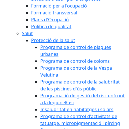
Formació per a l'ocupació
Formació transversal
Plans d'Ocupació
Política de qualitat
Salut
Protecció de la salut
Programa de control de plagues
urbanes
Programa de control de coloms
Programa de control de la Vespa
Velutina
Programa de control de la salubritat
de les piscines d'ús públic
Programació de gestió del risc enfront
a la legionel·losi
Insalubritat en habitatges i solars
Programa de control d'activitats de
tatuatge, micropigmentació i pírcing