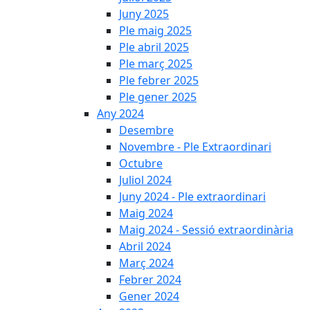
Juny 2025
Ple maig 2025
Ple abril 2025
Ple març 2025
Ple febrer 2025
Ple gener 2025
Any 2024
Desembre
Novembre - Ple Extraordinari
Octubre
Juliol 2024
Juny 2024 - Ple extraordinari
Maig 2024
Maig 2024 - Sessió extraordinària
Abril 2024
Març 2024
Febrer 2024
Gener 2024