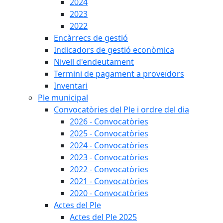
2024
2023
2022
Encàrrecs de gestió
Indicadors de gestió econòmica
Nivell d'endeutament
Termini de pagament a proveïdors
Inventari
Ple municipal
Convocatòries del Ple i ordre del dia
2026 - Convocatòries
2025 - Convocatòries
2024 - Convocatòries
2023 - Convocatòries
2022 - Convocatòries
2021 - Convocatòries
2020 - Convocatòries
Actes del Ple
Actes del Ple 2025