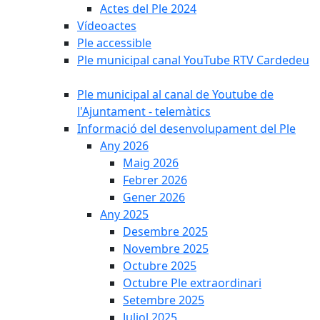
Actes del Ple 2024
Vídeoactes
Ple accessible
Ple municipal canal YouTube RTV Cardedeu
Ple municipal al canal de Youtube de
l'Ajuntament - telemàtics
Informació del desenvolupament del Ple
Any 2026
Maig 2026
Febrer 2026
Gener 2026
Any 2025
Desembre 2025
Novembre 2025
Octubre 2025
Octubre Ple extraordinari
Setembre 2025
Juliol 2025