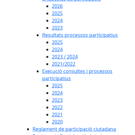
2026
2025
2024
2023
Resultats processos participatius
2025
2024
2023 / 2024
2021/2022
Execució consultes i processos
participatius
2025
2024
2023
2022
2021
2020
Reglament de participació ciutadana