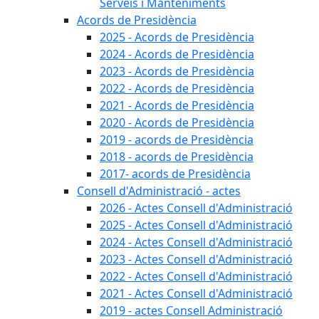
Serveis i Manteniments
Acords de Presidència
2025 - Acords de Presidència
2024 - Acords de Presidència
2023 - Acords de Presidència
2022 - Acords de Presidència
2021 - Acords de Presidència
2020 - Acords de Presidència
2019 - acords de Presidència
2018 - acords de Presidència
2017- acords de Presidència
Consell d'Administració - actes
2026 - Actes Consell d'Administració
2025 - Actes Consell d'Administració
2024 - Actes Consell d'Administració
2023 - Actes Consell d'Administració
2022 - Actes Consell d'Administració
2021 - Actes Consell d'Administració
2019 - actes Consell Administració