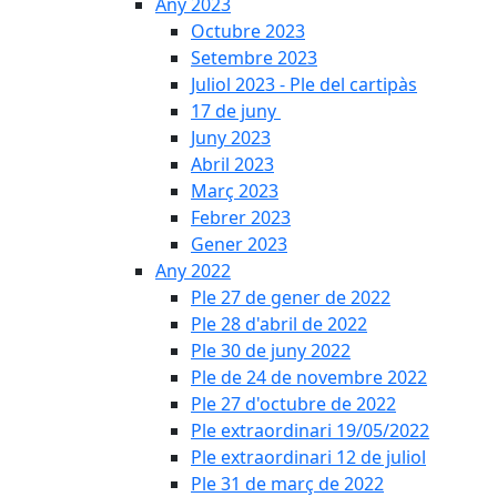
Any 2023
Octubre 2023
Setembre 2023
Juliol 2023 - Ple del cartipàs
17 de juny
Juny 2023
Abril 2023
Març 2023
Febrer 2023
Gener 2023
Any 2022
Ple 27 de gener de 2022
Ple 28 d'abril de 2022
Ple 30 de juny 2022
Ple de 24 de novembre 2022
Ple 27 d'octubre de 2022
Ple extraordinari 19/05/2022
Ple extraordinari 12 de juliol
Ple 31 de març de 2022