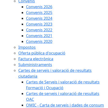
Convenis
Convenis 2026
Convenis 2025
Convenis 2024
Convenis 2023
Convenis 2022
Convenis 2021
Convenis 2020
Impostos
Oferta pública d'ocupació
Factura electrònica
Subministraments
Cartes de serveis i valoració de resultats
ciutadania
Cartes de Serveis i valoració de resultats
Formació i Ocupació
Cartes de serveis i valoració de resultats
OAC
OMIC - Carta de serveis i dades de consum