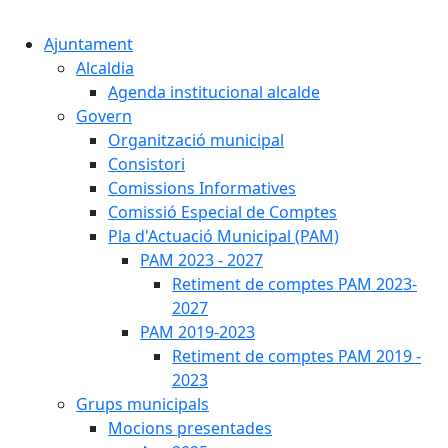
Cercar:
Ajuntament
Alcaldia
Agenda institucional alcalde
Govern
Organització municipal
Consistori
Comissions Informatives
Comissió Especial de Comptes
Pla d'Actuació Municipal (PAM)
PAM 2023 - 2027
Retiment de comptes PAM 2023-
2027
PAM 2019-2023
Retiment de comptes PAM 2019 -
2023
Grups municipals
Mocions presentades