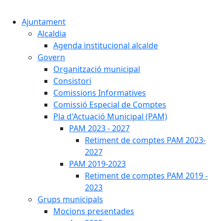
Cercar:
Ajuntament
Alcaldia
Agenda institucional alcalde
Govern
Organització municipal
Consistori
Comissions Informatives
Comissió Especial de Comptes
Pla d'Actuació Municipal (PAM)
PAM 2023 - 2027
Retiment de comptes PAM 2023-
2027
PAM 2019-2023
Retiment de comptes PAM 2019 -
2023
Grups municipals
Mocions presentades