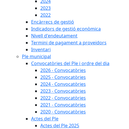
2024
2023
2022
Encàrrecs de gestió
Indicadors de gestió econòmica
Nivell d'endeutament
Termini de pagament a proveïdors
Inventari
Ple municipal
Convocatòries del Ple i ordre del dia
2026 - Convocatòries
2025 - Convocatòries
2024 - Convocatòries
2023 - Convocatòries
2022 - Convocatòries
2021 - Convocatòries
2020 - Convocatòries
Actes del Ple
Actes del Ple 2025