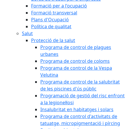
Formació per a l'ocupació
Formació transversal
Plans d'Ocupació
Política de qualitat
Salut
Protecció de la salut
Programa de control de plagues
urbanes
Programa de control de coloms
Programa de control de la Vespa
Velutina
Programa de control de la salubritat
de les piscines d'ús públic
Programació de gestió del risc enfront
a la legionel·losi
Insalubritat en habitatges i solars
Programa de control d'activitats de
tatuatge, micropigmentació i pírcing