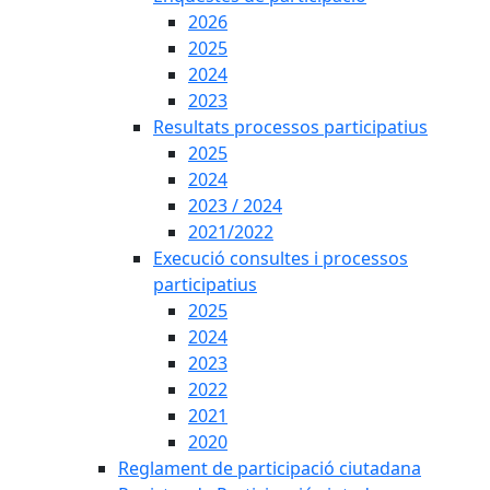
2026
2025
2024
2023
Resultats processos participatius
2025
2024
2023 / 2024
2021/2022
Execució consultes i processos
participatius
2025
2024
2023
2022
2021
2020
Reglament de participació ciutadana