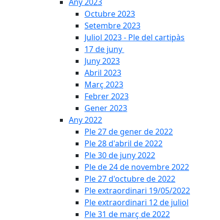
Any 2023
Octubre 2023
Setembre 2023
Juliol 2023 - Ple del cartipàs
17 de juny
Juny 2023
Abril 2023
Març 2023
Febrer 2023
Gener 2023
Any 2022
Ple 27 de gener de 2022
Ple 28 d'abril de 2022
Ple 30 de juny 2022
Ple de 24 de novembre 2022
Ple 27 d'octubre de 2022
Ple extraordinari 19/05/2022
Ple extraordinari 12 de juliol
Ple 31 de març de 2022