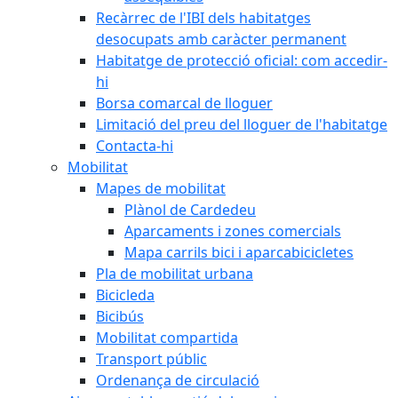
Recàrrec de l'IBI dels habitatges
desocupats amb caràcter permanent
Habitatge de protecció oficial: com accedir-
hi
Borsa comarcal de lloguer
Limitació del preu del lloguer de l'habitatge
Contacta-hi
Mobilitat
Mapes de mobilitat
Plànol de Cardedeu
Aparcaments i zones comercials
Mapa carrils bici i aparcabicicletes
Pla de mobilitat urbana
Bicicleda
Bicibús
Mobilitat compartida
Transport públic
Ordenança de circulació