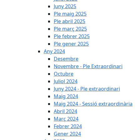
Juny 2025
Ple maig 2025
Ple abril 2025
Ple març 2025
Ple febrer 2025
Ple gener 2025
Any 2024
Desembre
Novembre - Ple Extraordinari
Octubre
Juliol 2024
Juny 2024 - Ple extraordinari
Maig 2024
Maig 2024 - Sessió extraordinària
Abril 2024
Març 2024
Febrer 2024
Gener 2024