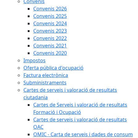
Convenis
Convenis 2026
Convenis 2025
Convenis 2024
Convenis 2023
Convenis 2022
Convenis 2021
Convenis 2020
Impostos
Oferta pública d'ocupació
Factura electrònica
Subministraments
Cartes de serveis i valoració de resultats
ciutadania
Cartes de Serveis i valoració de resultats
Formació i Ocupació
Cartes de serveis i valoració de resultats
OAC
OMIC - Carta de serveis i dades de consum