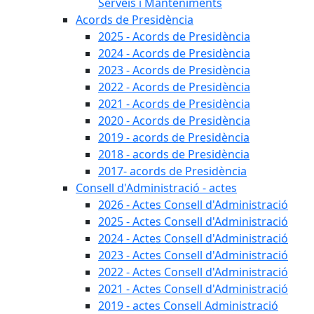
Serveis i Manteniments
Acords de Presidència
2025 - Acords de Presidència
2024 - Acords de Presidència
2023 - Acords de Presidència
2022 - Acords de Presidència
2021 - Acords de Presidència
2020 - Acords de Presidència
2019 - acords de Presidència
2018 - acords de Presidència
2017- acords de Presidència
Consell d'Administració - actes
2026 - Actes Consell d'Administració
2025 - Actes Consell d'Administració
2024 - Actes Consell d'Administració
2023 - Actes Consell d'Administració
2022 - Actes Consell d'Administració
2021 - Actes Consell d'Administració
2019 - actes Consell Administració