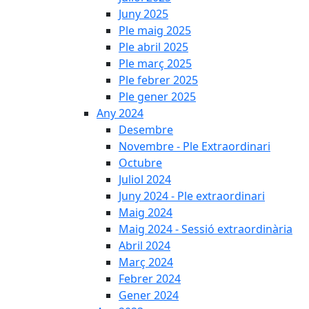
Juny 2025
Ple maig 2025
Ple abril 2025
Ple març 2025
Ple febrer 2025
Ple gener 2025
Any 2024
Desembre
Novembre - Ple Extraordinari
Octubre
Juliol 2024
Juny 2024 - Ple extraordinari
Maig 2024
Maig 2024 - Sessió extraordinària
Abril 2024
Març 2024
Febrer 2024
Gener 2024