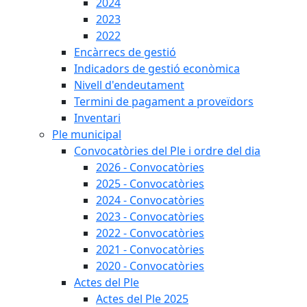
2024
2023
2022
Encàrrecs de gestió
Indicadors de gestió econòmica
Nivell d'endeutament
Termini de pagament a proveïdors
Inventari
Ple municipal
Convocatòries del Ple i ordre del dia
2026 - Convocatòries
2025 - Convocatòries
2024 - Convocatòries
2023 - Convocatòries
2022 - Convocatòries
2021 - Convocatòries
2020 - Convocatòries
Actes del Ple
Actes del Ple 2025