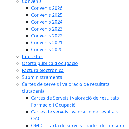
Convenis
Convenis 2026
Convenis 2025
Convenis 2024
Convenis 2023
Convenis 2022
Convenis 2021
Convenis 2020
Impostos
Oferta pública d'ocupació
Factura electrònica
Subministraments
Cartes de serveis i valoració de resultats
ciutadania
Cartes de Serveis i valoració de resultats
Formació i Ocupació
Cartes de serveis i valoració de resultats
OAC
OMIC - Carta de serveis i dades de consum