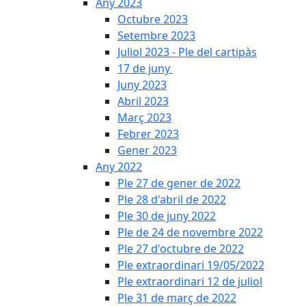
Any 2023
Octubre 2023
Setembre 2023
Juliol 2023 - Ple del cartipàs
17 de juny
Juny 2023
Abril 2023
Març 2023
Febrer 2023
Gener 2023
Any 2022
Ple 27 de gener de 2022
Ple 28 d'abril de 2022
Ple 30 de juny 2022
Ple de 24 de novembre 2022
Ple 27 d'octubre de 2022
Ple extraordinari 19/05/2022
Ple extraordinari 12 de juliol
Ple 31 de març de 2022