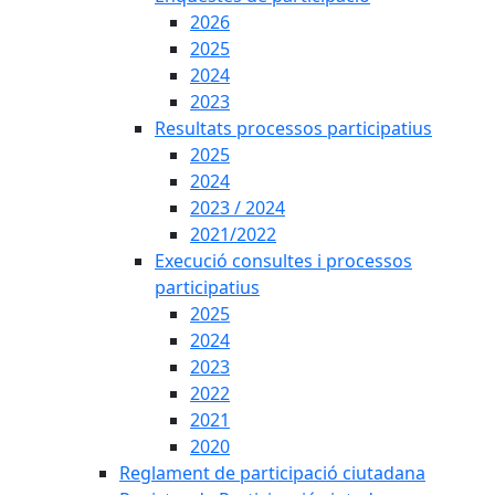
2026
2025
2024
2023
Resultats processos participatius
2025
2024
2023 / 2024
2021/2022
Execució consultes i processos
participatius
2025
2024
2023
2022
2021
2020
Reglament de participació ciutadana