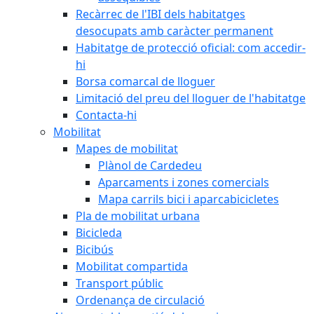
Recàrrec de l'IBI dels habitatges
desocupats amb caràcter permanent
Habitatge de protecció oficial: com accedir-
hi
Borsa comarcal de lloguer
Limitació del preu del lloguer de l'habitatge
Contacta-hi
Mobilitat
Mapes de mobilitat
Plànol de Cardedeu
Aparcaments i zones comercials
Mapa carrils bici i aparcabicicletes
Pla de mobilitat urbana
Bicicleda
Bicibús
Mobilitat compartida
Transport públic
Ordenança de circulació