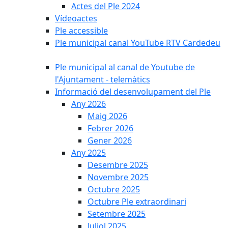
Actes del Ple 2024
Vídeoactes
Ple accessible
Ple municipal canal YouTube RTV Cardedeu
Ple municipal al canal de Youtube de
l'Ajuntament - telemàtics
Informació del desenvolupament del Ple
Any 2026
Maig 2026
Febrer 2026
Gener 2026
Any 2025
Desembre 2025
Novembre 2025
Octubre 2025
Octubre Ple extraordinari
Setembre 2025
Juliol 2025