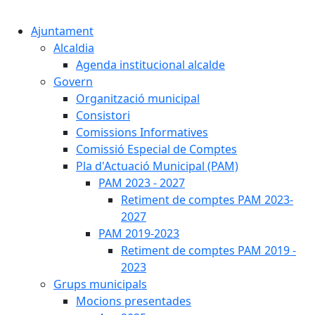
Cercar:
Ajuntament
Alcaldia
Agenda institucional alcalde
Govern
Organització municipal
Consistori
Comissions Informatives
Comissió Especial de Comptes
Pla d'Actuació Municipal (PAM)
PAM 2023 - 2027
Retiment de comptes PAM 2023-
2027
PAM 2019-2023
Retiment de comptes PAM 2019 -
2023
Grups municipals
Mocions presentades