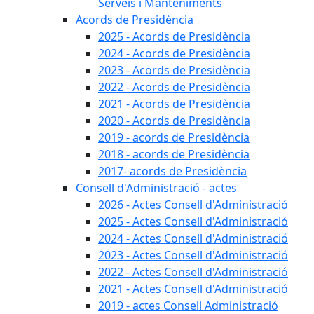
Serveis i Manteniments
Acords de Presidència
2025 - Acords de Presidència
2024 - Acords de Presidència
2023 - Acords de Presidència
2022 - Acords de Presidència
2021 - Acords de Presidència
2020 - Acords de Presidència
2019 - acords de Presidència
2018 - acords de Presidència
2017- acords de Presidència
Consell d'Administració - actes
2026 - Actes Consell d'Administració
2025 - Actes Consell d'Administració
2024 - Actes Consell d'Administració
2023 - Actes Consell d'Administració
2022 - Actes Consell d'Administració
2021 - Actes Consell d'Administració
2019 - actes Consell Administració