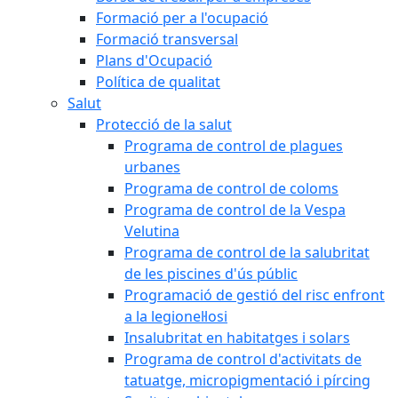
Formació per a l'ocupació
Formació transversal
Plans d'Ocupació
Política de qualitat
Salut
Protecció de la salut
Programa de control de plagues
urbanes
Programa de control de coloms
Programa de control de la Vespa
Velutina
Programa de control de la salubritat
de les piscines d'ús públic
Programació de gestió del risc enfront
a la legionel·losi
Insalubritat en habitatges i solars
Programa de control d'activitats de
tatuatge, micropigmentació i pírcing