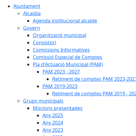
Ajuntament
Alcaldia
Agenda institucional alcalde
Govern
Organització municipal
Consistori
Comissions Informatives
Comissió Especial de Comptes
Pla d'Actuació Municipal (PAM)
PAM 2023 - 2027
Retiment de comptes PAM 2023-202
PAM 2019-2023
Retiment de comptes PAM 2019 - 20
Grups municipals
Mocions presentades
Any 2025
Any 2024
Any 2023