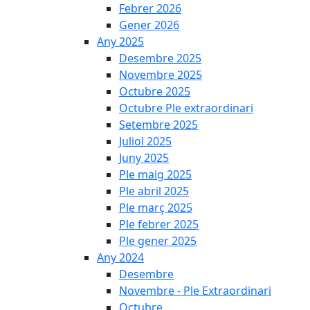
Febrer 2026
Gener 2026
Any 2025
Desembre 2025
Novembre 2025
Octubre 2025
Octubre Ple extraordinari
Setembre 2025
Juliol 2025
Juny 2025
Ple maig 2025
Ple abril 2025
Ple març 2025
Ple febrer 2025
Ple gener 2025
Any 2024
Desembre
Novembre - Ple Extraordinari
Octubre