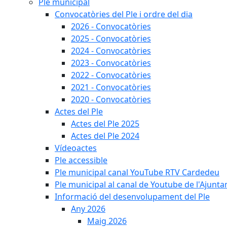
Ple municipal
Convocatòries del Ple i ordre del dia
2026 - Convocatòries
2025 - Convocatòries
2024 - Convocatòries
2023 - Convocatòries
2022 - Convocatòries
2021 - Convocatòries
2020 - Convocatòries
Actes del Ple
Actes del Ple 2025
Actes del Ple 2024
Vídeoactes
Ple accessible
Ple municipal canal YouTube RTV Cardedeu
Ple municipal al canal de Youtube de l'Ajunta
Informació del desenvolupament del Ple
Any 2026
Maig 2026