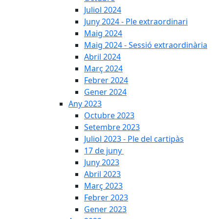
Juliol 2024
Juny 2024 - Ple extraordinari
Maig 2024
Maig 2024 - Sessió extraordinària
Abril 2024
Març 2024
Febrer 2024
Gener 2024
Any 2023
Octubre 2023
Setembre 2023
Juliol 2023 - Ple del cartipàs
17 de juny
Juny 2023
Abril 2023
Març 2023
Febrer 2023
Gener 2023