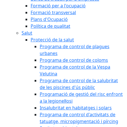
Formació per a l'ocupació
Formació transversal
Plans d'Ocupació
Política de qualitat
Salut
Protecció de la salut
Programa de control de plagues
urbanes
Programa de control de coloms
Programa de control de la Vespa
Velutina
Programa de control de la salubritat
de les piscines d'ús públic
Programació de gestió del risc enfront
a la legionel·losi
Insalubritat en habitatges i solars
Programa de control d'activitats de
tatuatge, micropigmentació i pírcing