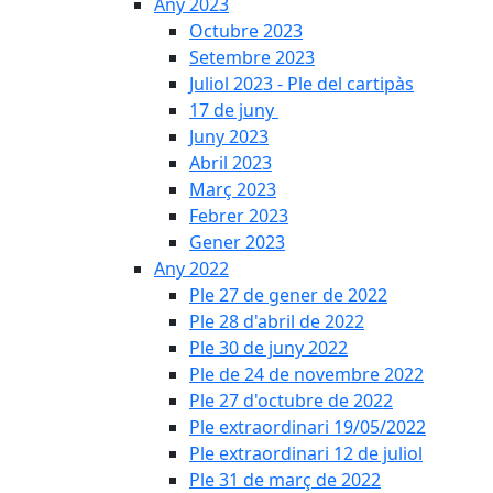
Any 2023
Octubre 2023
Setembre 2023
Juliol 2023 - Ple del cartipàs
17 de juny
Juny 2023
Abril 2023
Març 2023
Febrer 2023
Gener 2023
Any 2022
Ple 27 de gener de 2022
Ple 28 d'abril de 2022
Ple 30 de juny 2022
Ple de 24 de novembre 2022
Ple 27 d'octubre de 2022
Ple extraordinari 19/05/2022
Ple extraordinari 12 de juliol
Ple 31 de març de 2022