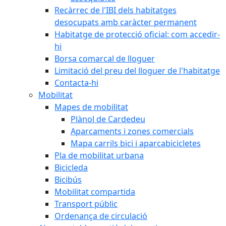
Recàrrec de l'IBI dels habitatges
desocupats amb caràcter permanent
Habitatge de protecció oficial: com accedir-
hi
Borsa comarcal de lloguer
Limitació del preu del lloguer de l'habitatge
Contacta-hi
Mobilitat
Mapes de mobilitat
Plànol de Cardedeu
Aparcaments i zones comercials
Mapa carrils bici i aparcabicicletes
Pla de mobilitat urbana
Bicicleda
Bicibús
Mobilitat compartida
Transport públic
Ordenança de circulació