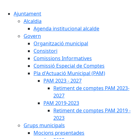
Cercar:
Ajuntament
Alcaldia
Agenda institucional alcalde
Govern
Organització municipal
Consistori
Comissions Informatives
Comissió Especial de Comptes
Pla d'Actuació Municipal (PAM)
PAM 2023 - 2027
Retiment de comptes PAM 2023-
2027
PAM 2019-2023
Retiment de comptes PAM 2019 -
2023
Grups municipals
Mocions presentades