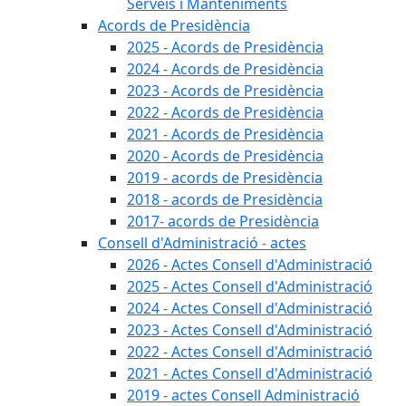
Serveis i Manteniments
Acords de Presidència
2025 - Acords de Presidència
2024 - Acords de Presidència
2023 - Acords de Presidència
2022 - Acords de Presidència
2021 - Acords de Presidència
2020 - Acords de Presidència
2019 - acords de Presidència
2018 - acords de Presidència
2017- acords de Presidència
Consell d'Administració - actes
2026 - Actes Consell d'Administració
2025 - Actes Consell d'Administració
2024 - Actes Consell d'Administració
2023 - Actes Consell d'Administració
2022 - Actes Consell d'Administració
2021 - Actes Consell d'Administració
2019 - actes Consell Administració