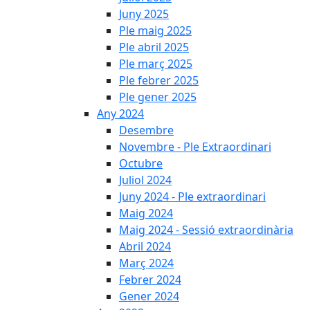
Juny 2025
Ple maig 2025
Ple abril 2025
Ple març 2025
Ple febrer 2025
Ple gener 2025
Any 2024
Desembre
Novembre - Ple Extraordinari
Octubre
Juliol 2024
Juny 2024 - Ple extraordinari
Maig 2024
Maig 2024 - Sessió extraordinària
Abril 2024
Març 2024
Febrer 2024
Gener 2024