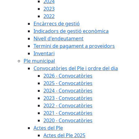
2024
2023
2022
Encàrrecs de gestió
Indicadors de gestió econòmica
Nivell d'endeutament
Termini de pagament a proveïdors
Inventari
Ple municipal
Convocatòries del Ple i ordre del dia
2026 - Convocatòries
2025 - Convocatòries
2024 - Convocatòries
2023 - Convocatòries
2022 - Convocatòries
2021 - Convocatòries
2020 - Convocatòries
Actes del Ple
Actes del Ple 2025