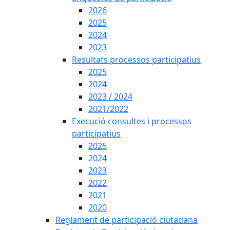
2026
2025
2024
2023
Resultats processos participatius
2025
2024
2023 / 2024
2021/2022
Execució consultes i processos
participatius
2025
2024
2023
2022
2021
2020
Reglament de participació ciutadana