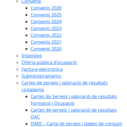
Convenis
Convenis 2026
Convenis 2025
Convenis 2024
Convenis 2023
Convenis 2022
Convenis 2021
Convenis 2020
Impostos
Oferta pública d'ocupació
Factura electrònica
Subministraments
Cartes de serveis i valoració de resultats
ciutadania
Cartes de Serveis i valoració de resultats
Formació i Ocupació
Cartes de serveis i valoració de resultats
OAC
OMIC - Carta de serveis i dades de consum