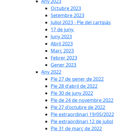
Any 2023
Octubre 2023
Setembre 2023
Juliol 2023 - Ple del cartipàs
17 de juny
Juny 2023
Abril 2023
Març 2023
Febrer 2023
Gener 2023
Any 2022
Ple 27 de gener de 2022
Ple 28 d'abril de 2022
Ple 30 de juny 2022
Ple de 24 de novembre 2022
Ple 27 d'octubre de 2022
Ple extraordinari 19/05/2022
Ple extraordinari 12 de juliol
Ple 31 de març de 2022