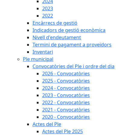
2024
2023
2022
Encàrrecs de gestió
Indicadors de gestió econòmica
Nivell d'endeutament
Termini de pagament a proveïdors
Inventari
Ple municipal
Convocatòries del Ple i ordre del dia
2026 - Convocatòries
2025 - Convocatòries
2024 - Convocatòries
2023 - Convocatòries
2022 - Convocatòries
2021 - Convocatòries
2020 - Convocatòries
Actes del Ple
Actes del Ple 2025