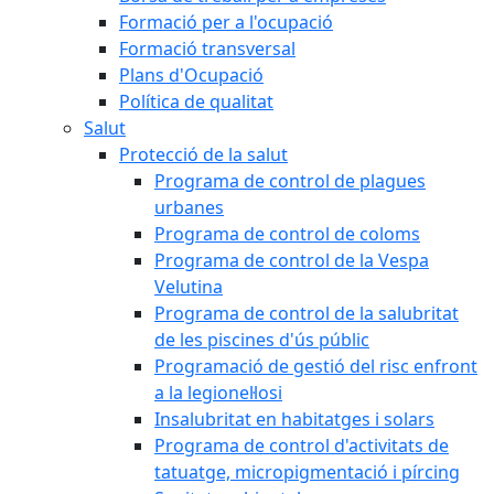
Formació per a l'ocupació
Formació transversal
Plans d'Ocupació
Política de qualitat
Salut
Protecció de la salut
Programa de control de plagues
urbanes
Programa de control de coloms
Programa de control de la Vespa
Velutina
Programa de control de la salubritat
de les piscines d'ús públic
Programació de gestió del risc enfront
a la legionel·losi
Insalubritat en habitatges i solars
Programa de control d'activitats de
tatuatge, micropigmentació i pírcing