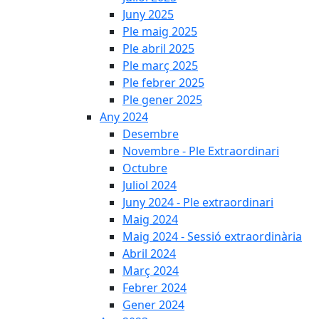
Juny 2025
Ple maig 2025
Ple abril 2025
Ple març 2025
Ple febrer 2025
Ple gener 2025
Any 2024
Desembre
Novembre - Ple Extraordinari
Octubre
Juliol 2024
Juny 2024 - Ple extraordinari
Maig 2024
Maig 2024 - Sessió extraordinària
Abril 2024
Març 2024
Febrer 2024
Gener 2024