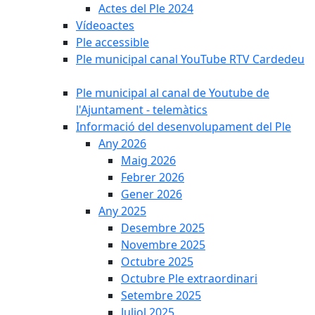
Actes del Ple 2024
Vídeoactes
Ple accessible
Ple municipal canal YouTube RTV Cardedeu
Ple municipal al canal de Youtube de
l'Ajuntament - telemàtics
Informació del desenvolupament del Ple
Any 2026
Maig 2026
Febrer 2026
Gener 2026
Any 2025
Desembre 2025
Novembre 2025
Octubre 2025
Octubre Ple extraordinari
Setembre 2025
Juliol 2025