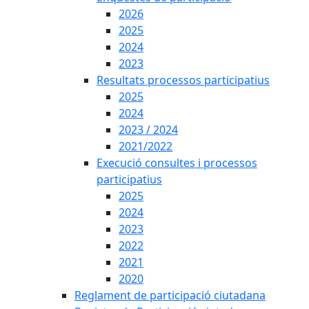
2026
2025
2024
2023
Resultats processos participatius
2025
2024
2023 / 2024
2021/2022
Execució consultes i processos
participatius
2025
2024
2023
2022
2021
2020
Reglament de participació ciutadana