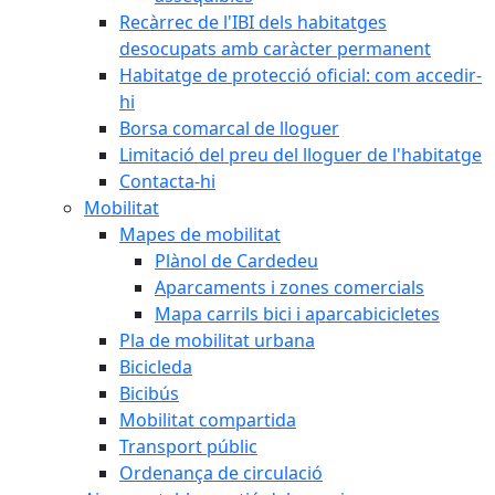
Recàrrec de l'IBI dels habitatges
desocupats amb caràcter permanent
Habitatge de protecció oficial: com accedir-
hi
Borsa comarcal de lloguer
Limitació del preu del lloguer de l'habitatge
Contacta-hi
Mobilitat
Mapes de mobilitat
Plànol de Cardedeu
Aparcaments i zones comercials
Mapa carrils bici i aparcabicicletes
Pla de mobilitat urbana
Bicicleda
Bicibús
Mobilitat compartida
Transport públic
Ordenança de circulació