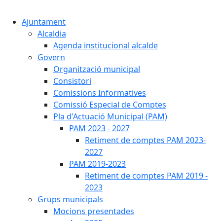
Cercar:
Ajuntament
Alcaldia
Agenda institucional alcalde
Govern
Organització municipal
Consistori
Comissions Informatives
Comissió Especial de Comptes
Pla d'Actuació Municipal (PAM)
PAM 2023 - 2027
Retiment de comptes PAM 2023-
2027
PAM 2019-2023
Retiment de comptes PAM 2019 -
2023
Grups municipals
Mocions presentades