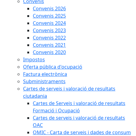
Convenis
Convenis 2026
Convenis 2025
Convenis 2024
Convenis 2023
Convenis 2022
Convenis 2021
Convenis 2020
Impostos
Oferta pública d'ocupació
Factura electrònica
Subministraments
Cartes de serveis i valoració de resultats
ciutadania
Cartes de Serveis i valoració de resultats
Formació i Ocupació
Cartes de serveis i valoració de resultats
OAC
OMIC - Carta de serveis i dades de consum