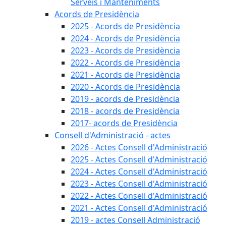
Serveis i Manteniments
Acords de Presidència
2025 - Acords de Presidència
2024 - Acords de Presidència
2023 - Acords de Presidència
2022 - Acords de Presidència
2021 - Acords de Presidència
2020 - Acords de Presidència
2019 - acords de Presidència
2018 - acords de Presidència
2017- acords de Presidència
Consell d'Administració - actes
2026 - Actes Consell d'Administració
2025 - Actes Consell d'Administració
2024 - Actes Consell d'Administració
2023 - Actes Consell d'Administració
2022 - Actes Consell d'Administració
2021 - Actes Consell d'Administració
2019 - actes Consell Administració