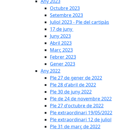
Any 2023
Octubre 2023
Setembre 2023
Juliol 2023 - Ple del cartipàs
17 de juny
Juny 2023
Abril 2023
Març 2023
Febrer 2023
Gener 2023
Any 2022
Ple 27 de gener de 2022
Ple 28 d'abril de 2022
Ple 30 de juny 2022
Ple de 24 de novembre 2022
Ple 27 d'octubre de 2022
Ple extraordinari 19/05/2022
Ple extraordinari 12 de juliol
Ple 31 de març de 2022