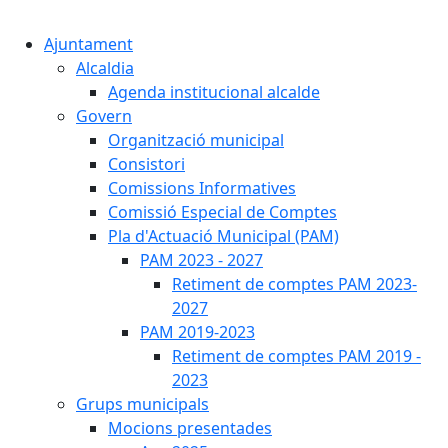
Cercar:
Ajuntament
Alcaldia
Agenda institucional alcalde
Govern
Organització municipal
Consistori
Comissions Informatives
Comissió Especial de Comptes
Pla d'Actuació Municipal (PAM)
PAM 2023 - 2027
Retiment de comptes PAM 2023-
2027
PAM 2019-2023
Retiment de comptes PAM 2019 -
2023
Grups municipals
Mocions presentades