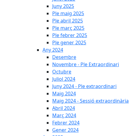
Juny 2025
Ple maig 2025
Ple abril 2025
Ple març 2025
Ple febrer 2025
Ple gener 2025
Any 2024
Desembre
Novembre - Ple Extraordinari
Octubre
Juliol 2024
Juny 2024 - Ple extraordinari
Maig 2024
Maig 2024 - Sessió extraordinària
Abril 2024
Març 2024
Febrer 2024
Gener 2024