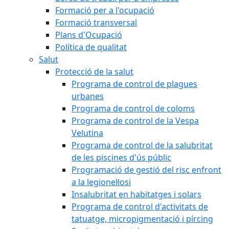
Formació per a l'ocupació
Formació transversal
Plans d'Ocupació
Política de qualitat
Salut
Protecció de la salut
Programa de control de plagues
urbanes
Programa de control de coloms
Programa de control de la Vespa
Velutina
Programa de control de la salubritat
de les piscines d'ús públic
Programació de gestió del risc enfront
a la legionel·losi
Insalubritat en habitatges i solars
Programa de control d'activitats de
tatuatge, micropigmentació i pírcing