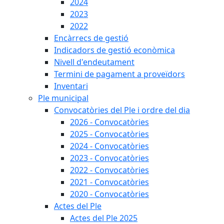
2024
2023
2022
Encàrrecs de gestió
Indicadors de gestió econòmica
Nivell d'endeutament
Termini de pagament a proveïdors
Inventari
Ple municipal
Convocatòries del Ple i ordre del dia
2026 - Convocatòries
2025 - Convocatòries
2024 - Convocatòries
2023 - Convocatòries
2022 - Convocatòries
2021 - Convocatòries
2020 - Convocatòries
Actes del Ple
Actes del Ple 2025