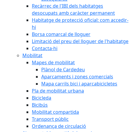
Recàrrec de l'IBI dels habitatges
desocupats amb caràcter permanent
Habitatge de protecció oficial: com accedir-
hi
Borsa comarcal de lloguer
Limitació del preu del lloguer de l'habitatge
Contacta-hi
Mobilitat
Mapes de mobilitat
Plànol de Cardedeu
Aparcaments i zones comercials
Mapa carrils bici i aparcabicicletes
Pla de mobilitat urbana
Bicicleda
Bicibús
Mobilitat compartida
Transport públic
Ordenança de circulació