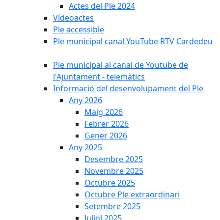
Actes del Ple 2024
Vídeoactes
Ple accessible
Ple municipal canal YouTube RTV Cardedeu
Ple municipal al canal de Youtube de
l'Ajuntament - telemàtics
Informació del desenvolupament del Ple
Any 2026
Maig 2026
Febrer 2026
Gener 2026
Any 2025
Desembre 2025
Novembre 2025
Octubre 2025
Octubre Ple extraordinari
Setembre 2025
Juliol 2025