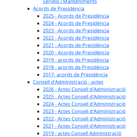
Serveis i Manteniments
Acords de Presidència
2025 - Acords de Presidència
2024 - Acords de Presidència
2023 - Acords de Presidència
2022 - Acords de Presidència
2021 - Acords de Presidència
2020 - Acords de Presidència
2019 - acords de Presidència
2018 - acords de Presidència
2017- acords de Presidència
Consell d'Administració - actes
2026 - Actes Consell d'Administració
2025 - Actes Consell d'Administració
2024 - Actes Consell d'Administració
2023 - Actes Consell d'Administració
2022 - Actes Consell d'Administració
2021 - Actes Consell d'Administració
2019 - actes Consell Administració