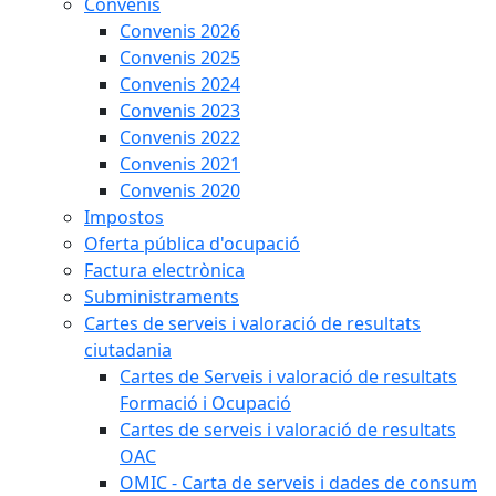
Convenis
Convenis 2026
Convenis 2025
Convenis 2024
Convenis 2023
Convenis 2022
Convenis 2021
Convenis 2020
Impostos
Oferta pública d'ocupació
Factura electrònica
Subministraments
Cartes de serveis i valoració de resultats
ciutadania
Cartes de Serveis i valoració de resultats
Formació i Ocupació
Cartes de serveis i valoració de resultats
OAC
OMIC - Carta de serveis i dades de consum