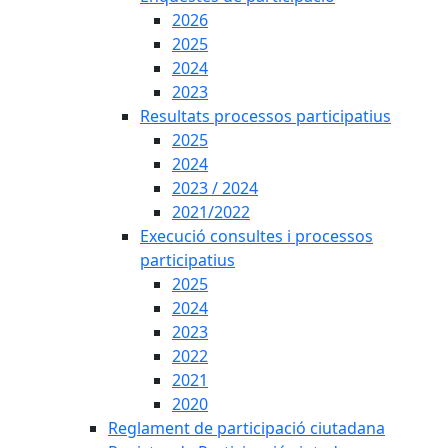
2026
2025
2024
2023
Resultats processos participatius
2025
2024
2023 / 2024
2021/2022
Execució consultes i processos
participatius
2025
2024
2023
2022
2021
2020
Reglament de participació ciutadana