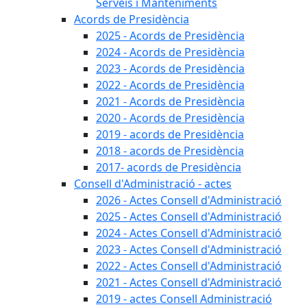
Serveis i Manteniments
Acords de Presidència
2025 - Acords de Presidència
2024 - Acords de Presidència
2023 - Acords de Presidència
2022 - Acords de Presidència
2021 - Acords de Presidència
2020 - Acords de Presidència
2019 - acords de Presidència
2018 - acords de Presidència
2017- acords de Presidència
Consell d'Administració - actes
2026 - Actes Consell d'Administració
2025 - Actes Consell d'Administració
2024 - Actes Consell d'Administració
2023 - Actes Consell d'Administració
2022 - Actes Consell d'Administració
2021 - Actes Consell d'Administració
2019 - actes Consell Administració