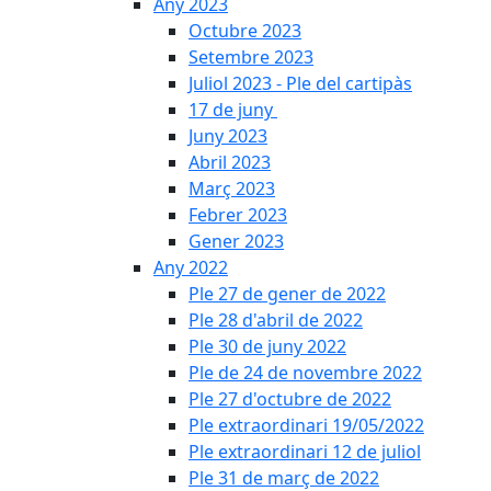
Any 2023
Octubre 2023
Setembre 2023
Juliol 2023 - Ple del cartipàs
17 de juny
Juny 2023
Abril 2023
Març 2023
Febrer 2023
Gener 2023
Any 2022
Ple 27 de gener de 2022
Ple 28 d'abril de 2022
Ple 30 de juny 2022
Ple de 24 de novembre 2022
Ple 27 d'octubre de 2022
Ple extraordinari 19/05/2022
Ple extraordinari 12 de juliol
Ple 31 de març de 2022