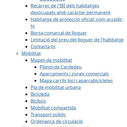
Recàrrec de l'IBI dels habitatges
desocupats amb caràcter permanent
Habitatge de protecció oficial: com accedir-
hi
Borsa comarcal de lloguer
Limitació del preu del lloguer de l'habitatge
Contacta-hi
Mobilitat
Mapes de mobilitat
Plànol de Cardedeu
Aparcaments i zones comercials
Mapa carrils bici i aparcabicicletes
Pla de mobilitat urbana
Bicicleda
Bicibús
Mobilitat compartida
Transport públic
Ordenança de circulació