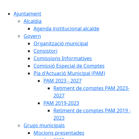
Cercar:
Ajuntament
Alcaldia
Agenda institucional alcalde
Govern
Organització municipal
Consistori
Comissions Informatives
Comissió Especial de Comptes
Pla d'Actuació Municipal (PAM)
PAM 2023 - 2027
Retiment de comptes PAM 2023-
2027
PAM 2019-2023
Retiment de comptes PAM 2019 -
2023
Grups municipals
Mocions presentades