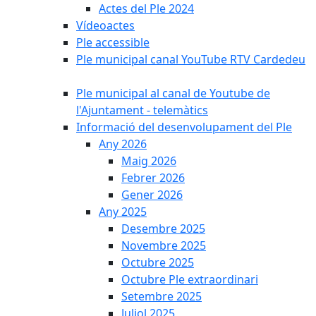
Actes del Ple 2024
Vídeoactes
Ple accessible
Ple municipal canal YouTube RTV Cardedeu
Ple municipal al canal de Youtube de
l'Ajuntament - telemàtics
Informació del desenvolupament del Ple
Any 2026
Maig 2026
Febrer 2026
Gener 2026
Any 2025
Desembre 2025
Novembre 2025
Octubre 2025
Octubre Ple extraordinari
Setembre 2025
Juliol 2025