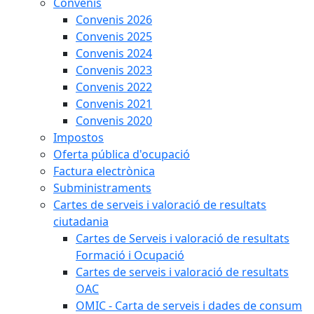
Convenis
Convenis 2026
Convenis 2025
Convenis 2024
Convenis 2023
Convenis 2022
Convenis 2021
Convenis 2020
Impostos
Oferta pública d'ocupació
Factura electrònica
Subministraments
Cartes de serveis i valoració de resultats
ciutadania
Cartes de Serveis i valoració de resultats
Formació i Ocupació
Cartes de serveis i valoració de resultats
OAC
OMIC - Carta de serveis i dades de consum