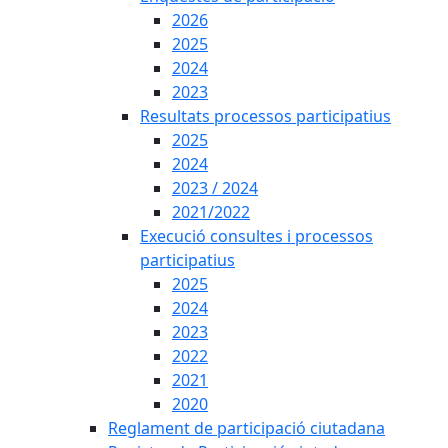
2026
2025
2024
2023
Resultats processos participatius
2025
2024
2023 / 2024
2021/2022
Execució consultes i processos
participatius
2025
2024
2023
2022
2021
2020
Reglament de participació ciutadana