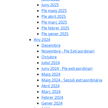
Juny 2025
Ple maig 2025
Ple abril 2025
Ple març 2025
Ple febrer 2025
Ple gener 2025
Any 2024
Desembre
Novembre - Ple Extraordinari
Octubre
Juliol 2024
Juny 2024 - Ple extraordinari
Maig 2024
Maig 2024 - Sessió extraordinària
Abril 2024
Març 2024
Febrer 2024
Gener 2024