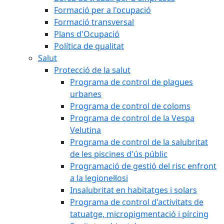
Formació per a l'ocupació
Formació transversal
Plans d'Ocupació
Política de qualitat
Salut
Protecció de la salut
Programa de control de plagues
urbanes
Programa de control de coloms
Programa de control de la Vespa
Velutina
Programa de control de la salubritat
de les piscines d'ús públic
Programació de gestió del risc enfront
a la legionel·losi
Insalubritat en habitatges i solars
Programa de control d'activitats de
tatuatge, micropigmentació i pírcing