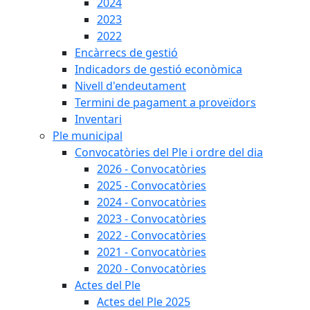
2024
2023
2022
Encàrrecs de gestió
Indicadors de gestió econòmica
Nivell d'endeutament
Termini de pagament a proveïdors
Inventari
Ple municipal
Convocatòries del Ple i ordre del dia
2026 - Convocatòries
2025 - Convocatòries
2024 - Convocatòries
2023 - Convocatòries
2022 - Convocatòries
2021 - Convocatòries
2020 - Convocatòries
Actes del Ple
Actes del Ple 2025