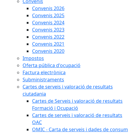
Convenis
Convenis 2026
Convenis 2025
Convenis 2024
Convenis 2023
Convenis 2022
Convenis 2021
Convenis 2020
Impostos
Oferta pública d'ocupació
Factura electrònica
Subministraments
Cartes de serveis i valoració de resultats
ciutadania
Cartes de Serveis i valoració de resultats
Formació i Ocupació
Cartes de serveis i valoració de resultats
OAC
OMIC - Carta de serveis i dades de consum