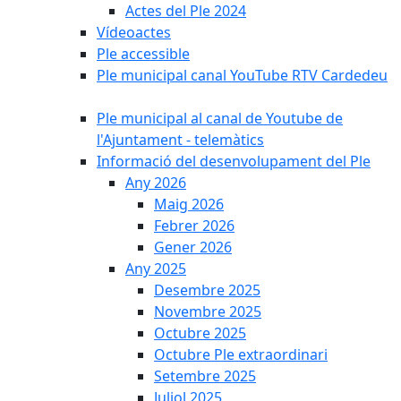
Actes del Ple 2024
Vídeoactes
Ple accessible
Ple municipal canal YouTube RTV Cardedeu
Ple municipal al canal de Youtube de
l'Ajuntament - telemàtics
Informació del desenvolupament del Ple
Any 2026
Maig 2026
Febrer 2026
Gener 2026
Any 2025
Desembre 2025
Novembre 2025
Octubre 2025
Octubre Ple extraordinari
Setembre 2025
Juliol 2025