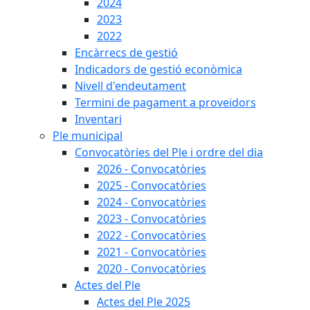
2024
2023
2022
Encàrrecs de gestió
Indicadors de gestió econòmica
Nivell d'endeutament
Termini de pagament a proveïdors
Inventari
Ple municipal
Convocatòries del Ple i ordre del dia
2026 - Convocatòries
2025 - Convocatòries
2024 - Convocatòries
2023 - Convocatòries
2022 - Convocatòries
2021 - Convocatòries
2020 - Convocatòries
Actes del Ple
Actes del Ple 2025