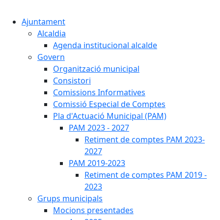
Cercar:
Ajuntament
Alcaldia
Agenda institucional alcalde
Govern
Organització municipal
Consistori
Comissions Informatives
Comissió Especial de Comptes
Pla d'Actuació Municipal (PAM)
PAM 2023 - 2027
Retiment de comptes PAM 2023-
2027
PAM 2019-2023
Retiment de comptes PAM 2019 -
2023
Grups municipals
Mocions presentades