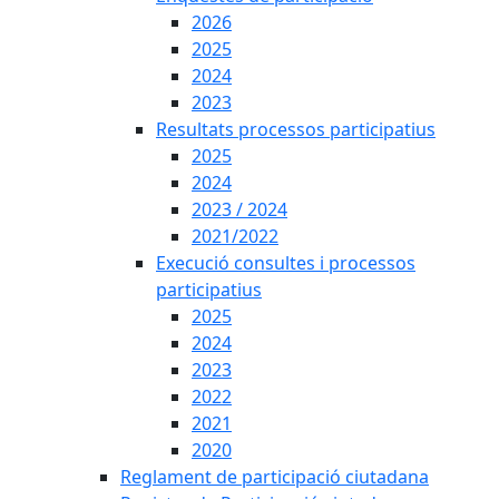
2026
2025
2024
2023
Resultats processos participatius
2025
2024
2023 / 2024
2021/2022
Execució consultes i processos
participatius
2025
2024
2023
2022
2021
2020
Reglament de participació ciutadana