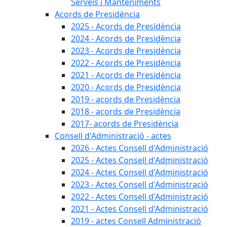
Serveis i Manteniments
Acords de Presidència
2025 - Acords de Presidència
2024 - Acords de Presidència
2023 - Acords de Presidència
2022 - Acords de Presidència
2021 - Acords de Presidència
2020 - Acords de Presidència
2019 - acords de Presidència
2018 - acords de Presidència
2017- acords de Presidència
Consell d'Administració - actes
2026 - Actes Consell d'Administració
2025 - Actes Consell d'Administració
2024 - Actes Consell d'Administració
2023 - Actes Consell d'Administració
2022 - Actes Consell d'Administració
2021 - Actes Consell d'Administració
2019 - actes Consell Administració