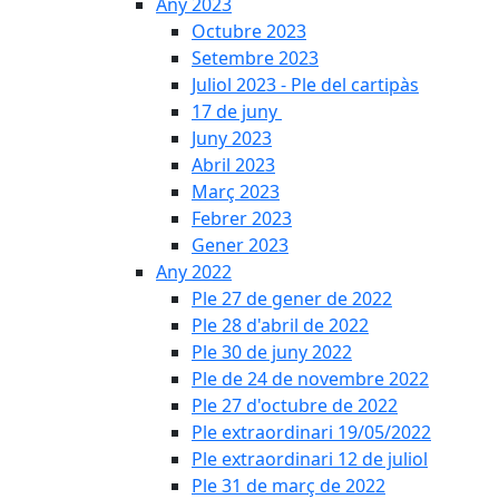
Any 2023
Octubre 2023
Setembre 2023
Juliol 2023 - Ple del cartipàs
17 de juny
Juny 2023
Abril 2023
Març 2023
Febrer 2023
Gener 2023
Any 2022
Ple 27 de gener de 2022
Ple 28 d'abril de 2022
Ple 30 de juny 2022
Ple de 24 de novembre 2022
Ple 27 d'octubre de 2022
Ple extraordinari 19/05/2022
Ple extraordinari 12 de juliol
Ple 31 de març de 2022