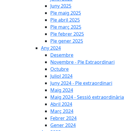
Juny 2025
Ple maig 2025
Ple abril 2025
Ple març 2025
Ple febrer 2025
Ple gener 2025
Any 2024
Desembre
Novembre - Ple Extraordinari
Octubre
Juliol 2024
Juny 2024 - Ple extraordinari
Maig 2024
Maig 2024 - Sessió extraordinària
Abril 2024
Març 2024
Febrer 2024
Gener 2024