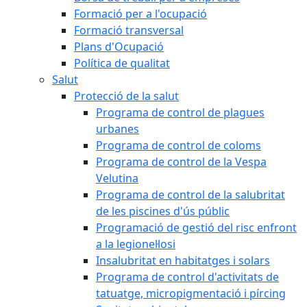
Formació per a l'ocupació
Formació transversal
Plans d'Ocupació
Política de qualitat
Salut
Protecció de la salut
Programa de control de plagues
urbanes
Programa de control de coloms
Programa de control de la Vespa
Velutina
Programa de control de la salubritat
de les piscines d'ús públic
Programació de gestió del risc enfront
a la legionel·losi
Insalubritat en habitatges i solars
Programa de control d'activitats de
tatuatge, micropigmentació i pírcing