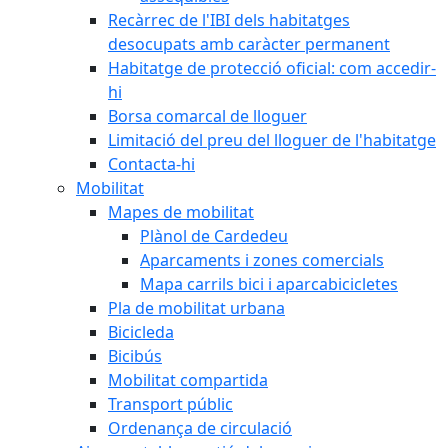
Recàrrec de l'IBI dels habitatges
desocupats amb caràcter permanent
Habitatge de protecció oficial: com accedir-
hi
Borsa comarcal de lloguer
Limitació del preu del lloguer de l'habitatge
Contacta-hi
Mobilitat
Mapes de mobilitat
Plànol de Cardedeu
Aparcaments i zones comercials
Mapa carrils bici i aparcabicicletes
Pla de mobilitat urbana
Bicicleda
Bicibús
Mobilitat compartida
Transport públic
Ordenança de circulació