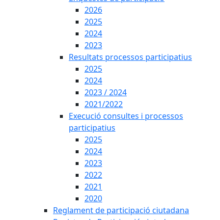
2026
2025
2024
2023
Resultats processos participatius
2025
2024
2023 / 2024
2021/2022
Execució consultes i processos
participatius
2025
2024
2023
2022
2021
2020
Reglament de participació ciutadana