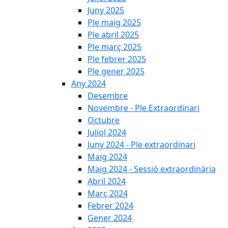
Juny 2025
Ple maig 2025
Ple abril 2025
Ple març 2025
Ple febrer 2025
Ple gener 2025
Any 2024
Desembre
Novembre - Ple Extraordinari
Octubre
Juliol 2024
Juny 2024 - Ple extraordinari
Maig 2024
Maig 2024 - Sessió extraordinària
Abril 2024
Març 2024
Febrer 2024
Gener 2024