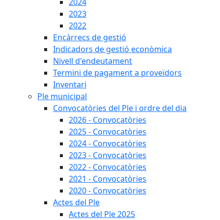
2024
2023
2022
Encàrrecs de gestió
Indicadors de gestió econòmica
Nivell d'endeutament
Termini de pagament a proveïdors
Inventari
Ple municipal
Convocatòries del Ple i ordre del dia
2026 - Convocatòries
2025 - Convocatòries
2024 - Convocatòries
2023 - Convocatòries
2022 - Convocatòries
2021 - Convocatòries
2020 - Convocatòries
Actes del Ple
Actes del Ple 2025