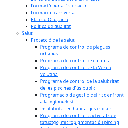
Formació per a l'ocupació
Formació transversal
Plans d'Ocupació
Política de qualitat
Salut
Protecció de la salut
Programa de control de plagues
urbanes
Programa de control de coloms
Programa de control de la Vespa
Velutina
Programa de control de la salubritat
de les piscines d'ús públic
Programació de gestió del risc enfront
a la legionel·losi
Insalubritat en habitatges i solars
Programa de control d'activitats de
tatuatge, micropigmentació i pírcing