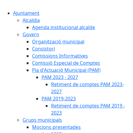
Cercar:
Ajuntament
Alcaldia
Agenda institucional alcalde
Govern
Organització municipal
Consistori
Comissions Informatives
Comissió Especial de Comptes
Pla d'Actuació Municipal (PAM)
PAM 2023 - 2027
Retiment de comptes PAM 2023-
2027
PAM 2019-2023
Retiment de comptes PAM 2019 -
2023
Grups municipals
Mocions presentades