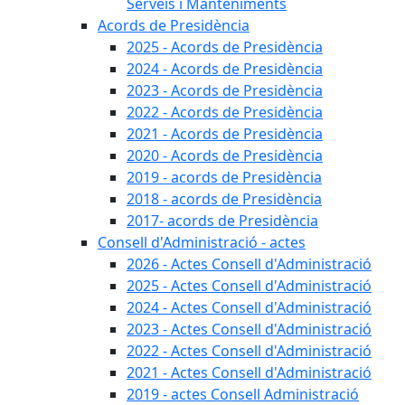
Serveis i Manteniments
Acords de Presidència
2025 - Acords de Presidència
2024 - Acords de Presidència
2023 - Acords de Presidència
2022 - Acords de Presidència
2021 - Acords de Presidència
2020 - Acords de Presidència
2019 - acords de Presidència
2018 - acords de Presidència
2017- acords de Presidència
Consell d'Administració - actes
2026 - Actes Consell d'Administració
2025 - Actes Consell d'Administració
2024 - Actes Consell d'Administració
2023 - Actes Consell d'Administració
2022 - Actes Consell d'Administració
2021 - Actes Consell d'Administració
2019 - actes Consell Administració