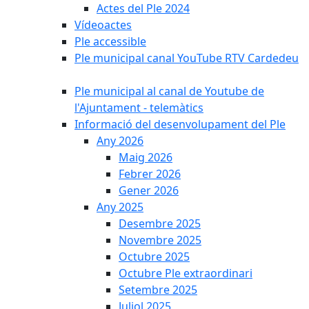
Actes del Ple 2024
Vídeoactes
Ple accessible
Ple municipal canal YouTube RTV Cardedeu
Ple municipal al canal de Youtube de
l'Ajuntament - telemàtics
Informació del desenvolupament del Ple
Any 2026
Maig 2026
Febrer 2026
Gener 2026
Any 2025
Desembre 2025
Novembre 2025
Octubre 2025
Octubre Ple extraordinari
Setembre 2025
Juliol 2025