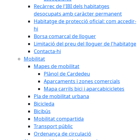
Recàrrec de l'IBI dels habitatges
desocupats amb caràcter permanent
Habitatge de protecció oficial: com accedir-
hi
Borsa comarcal de lloguer
Limitació del preu del lloguer de l'habitatge
Contacta-hi
Mobilitat
Mapes de mobilitat
Plànol de Cardedeu
Aparcaments i zones comercials
Mapa carrils bici i aparcabicicletes
Pla de mobilitat urbana
Bicicleda
Bicibús
Mobilitat compartida
Transport públic
Ordenança de circulació