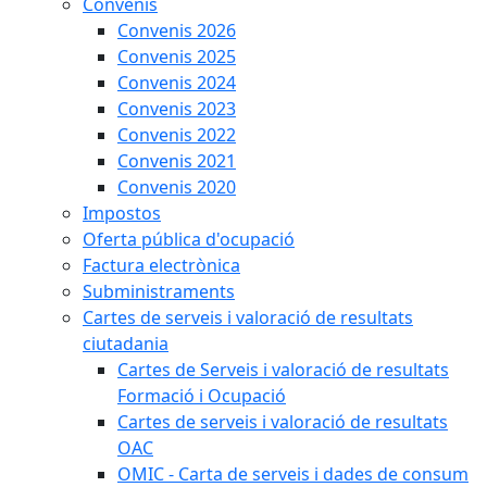
Convenis
Convenis 2026
Convenis 2025
Convenis 2024
Convenis 2023
Convenis 2022
Convenis 2021
Convenis 2020
Impostos
Oferta pública d'ocupació
Factura electrònica
Subministraments
Cartes de serveis i valoració de resultats
ciutadania
Cartes de Serveis i valoració de resultats
Formació i Ocupació
Cartes de serveis i valoració de resultats
OAC
OMIC - Carta de serveis i dades de consum