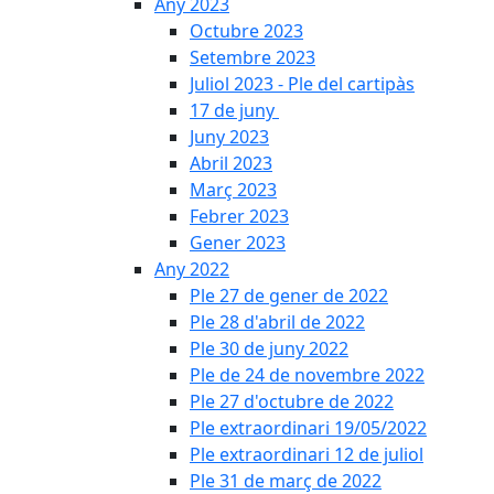
Any 2023
Octubre 2023
Setembre 2023
Juliol 2023 - Ple del cartipàs
17 de juny
Juny 2023
Abril 2023
Març 2023
Febrer 2023
Gener 2023
Any 2022
Ple 27 de gener de 2022
Ple 28 d'abril de 2022
Ple 30 de juny 2022
Ple de 24 de novembre 2022
Ple 27 d'octubre de 2022
Ple extraordinari 19/05/2022
Ple extraordinari 12 de juliol
Ple 31 de març de 2022