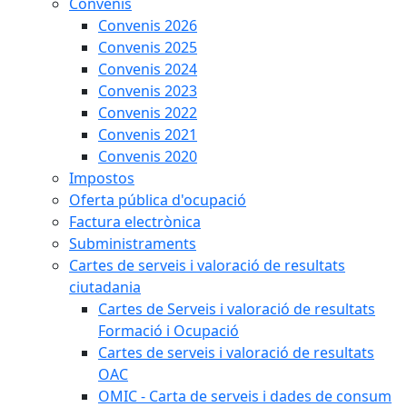
Convenis
Convenis 2026
Convenis 2025
Convenis 2024
Convenis 2023
Convenis 2022
Convenis 2021
Convenis 2020
Impostos
Oferta pública d'ocupació
Factura electrònica
Subministraments
Cartes de serveis i valoració de resultats
ciutadania
Cartes de Serveis i valoració de resultats
Formació i Ocupació
Cartes de serveis i valoració de resultats
OAC
OMIC - Carta de serveis i dades de consum