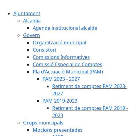
Cercar:
Ajuntament
Alcaldia
Agenda institucional alcalde
Govern
Organització municipal
Consistori
Comissions Informatives
Comissió Especial de Comptes
Pla d'Actuació Municipal (PAM)
PAM 2023 - 2027
Retiment de comptes PAM 2023-
2027
PAM 2019-2023
Retiment de comptes PAM 2019 -
2023
Grups municipals
Mocions presentades