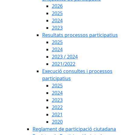
2026
2025
2024
2023
Resultats processos participatius
2025
2024
2023 / 2024
2021/2022
Execució consultes i processos
participatius
2025
2024
2023
2022
2021
2020
Reglament de participació ciutadana