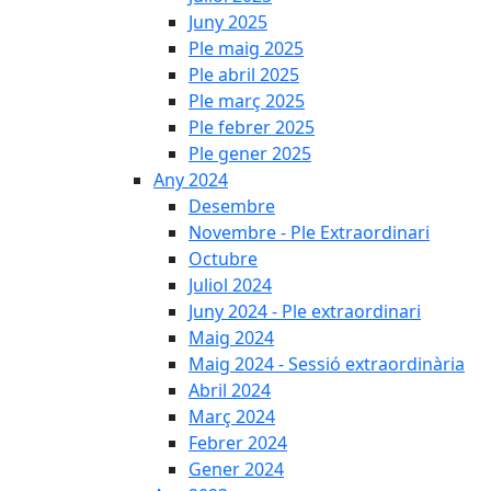
Juny 2025
Ple maig 2025
Ple abril 2025
Ple març 2025
Ple febrer 2025
Ple gener 2025
Any 2024
Desembre
Novembre - Ple Extraordinari
Octubre
Juliol 2024
Juny 2024 - Ple extraordinari
Maig 2024
Maig 2024 - Sessió extraordinària
Abril 2024
Març 2024
Febrer 2024
Gener 2024