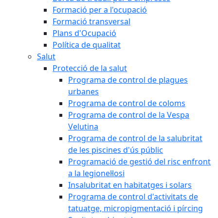
Formació per a l'ocupació
Formació transversal
Plans d'Ocupació
Política de qualitat
Salut
Protecció de la salut
Programa de control de plagues
urbanes
Programa de control de coloms
Programa de control de la Vespa
Velutina
Programa de control de la salubritat
de les piscines d'ús públic
Programació de gestió del risc enfront
a la legionel·losi
Insalubritat en habitatges i solars
Programa de control d'activitats de
tatuatge, micropigmentació i pírcing