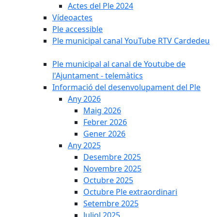
Actes del Ple 2024
Vídeoactes
Ple accessible
Ple municipal canal YouTube RTV Cardedeu
Ple municipal al canal de Youtube de
l'Ajuntament - telemàtics
Informació del desenvolupament del Ple
Any 2026
Maig 2026
Febrer 2026
Gener 2026
Any 2025
Desembre 2025
Novembre 2025
Octubre 2025
Octubre Ple extraordinari
Setembre 2025
Juliol 2025