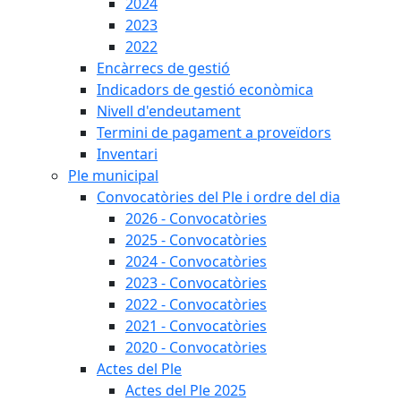
2024
2023
2022
Encàrrecs de gestió
Indicadors de gestió econòmica
Nivell d'endeutament
Termini de pagament a proveïdors
Inventari
Ple municipal
Convocatòries del Ple i ordre del dia
2026 - Convocatòries
2025 - Convocatòries
2024 - Convocatòries
2023 - Convocatòries
2022 - Convocatòries
2021 - Convocatòries
2020 - Convocatòries
Actes del Ple
Actes del Ple 2025