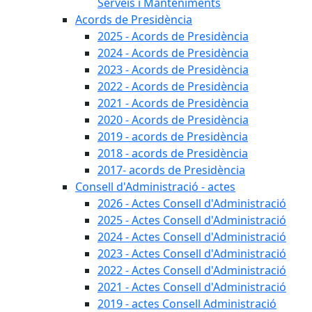
Serveis i Manteniments
Acords de Presidència
2025 - Acords de Presidència
2024 - Acords de Presidència
2023 - Acords de Presidència
2022 - Acords de Presidència
2021 - Acords de Presidència
2020 - Acords de Presidència
2019 - acords de Presidència
2018 - acords de Presidència
2017- acords de Presidència
Consell d'Administració - actes
2026 - Actes Consell d'Administració
2025 - Actes Consell d'Administració
2024 - Actes Consell d'Administració
2023 - Actes Consell d'Administració
2022 - Actes Consell d'Administració
2021 - Actes Consell d'Administració
2019 - actes Consell Administració