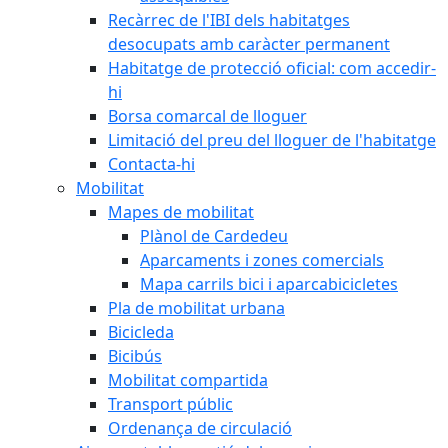
Recàrrec de l'IBI dels habitatges
desocupats amb caràcter permanent
Habitatge de protecció oficial: com accedir-
hi
Borsa comarcal de lloguer
Limitació del preu del lloguer de l'habitatge
Contacta-hi
Mobilitat
Mapes de mobilitat
Plànol de Cardedeu
Aparcaments i zones comercials
Mapa carrils bici i aparcabicicletes
Pla de mobilitat urbana
Bicicleda
Bicibús
Mobilitat compartida
Transport públic
Ordenança de circulació