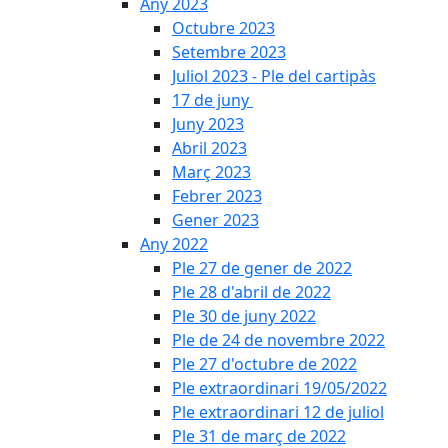
Any 2023
Octubre 2023
Setembre 2023
Juliol 2023 - Ple del cartipàs
17 de juny
Juny 2023
Abril 2023
Març 2023
Febrer 2023
Gener 2023
Any 2022
Ple 27 de gener de 2022
Ple 28 d'abril de 2022
Ple 30 de juny 2022
Ple de 24 de novembre 2022
Ple 27 d'octubre de 2022
Ple extraordinari 19/05/2022
Ple extraordinari 12 de juliol
Ple 31 de març de 2022