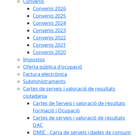
Convenis
Convenis 2026
Convenis 2025
Convenis 2024
Convenis 2023
Convenis 2022
Convenis 2021
Convenis 2020
Impostos
Oferta pública d'ocupació
Factura electrònica
Subministraments
Cartes de serveis i valoració de resultats
ciutadania
Cartes de Serveis i valoració de resultats
Formació i Ocupació
Cartes de serveis i valoració de resultats
OAC
OMIC - Carta de serveis i dades de consum