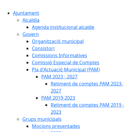
Cercar:
Ajuntament
Alcaldia
Agenda institucional alcalde
Govern
Organització municipal
Consistori
Comissions Informatives
Comissió Especial de Comptes
Pla d'Actuació Municipal (PAM)
PAM 2023 - 2027
Retiment de comptes PAM 2023-
2027
PAM 2019-2023
Retiment de comptes PAM 2019 -
2023
Grups municipals
Mocions presentades