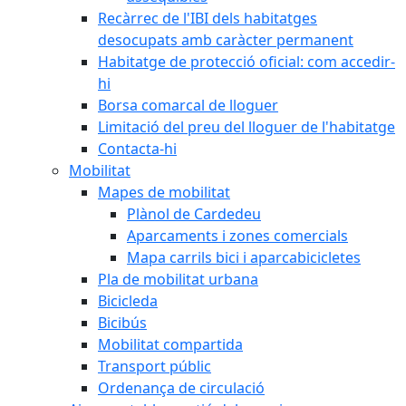
Recàrrec de l'IBI dels habitatges
desocupats amb caràcter permanent
Habitatge de protecció oficial: com accedir-
hi
Borsa comarcal de lloguer
Limitació del preu del lloguer de l'habitatge
Contacta-hi
Mobilitat
Mapes de mobilitat
Plànol de Cardedeu
Aparcaments i zones comercials
Mapa carrils bici i aparcabicicletes
Pla de mobilitat urbana
Bicicleda
Bicibús
Mobilitat compartida
Transport públic
Ordenança de circulació