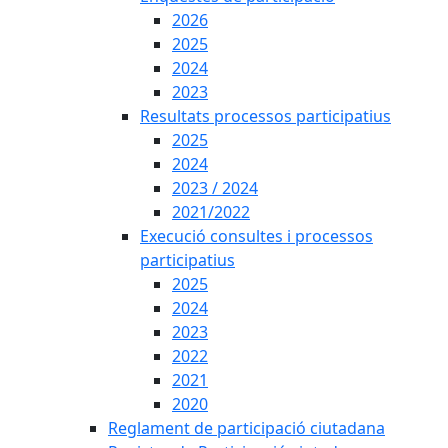
2026
2025
2024
2023
Resultats processos participatius
2025
2024
2023 / 2024
2021/2022
Execució consultes i processos
participatius
2025
2024
2023
2022
2021
2020
Reglament de participació ciutadana