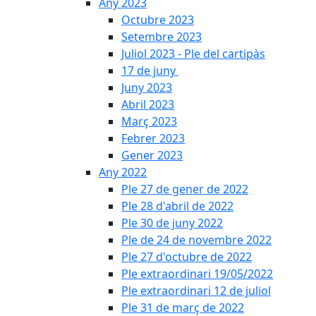
Any 2023
Octubre 2023
Setembre 2023
Juliol 2023 - Ple del cartipàs
17 de juny
Juny 2023
Abril 2023
Març 2023
Febrer 2023
Gener 2023
Any 2022
Ple 27 de gener de 2022
Ple 28 d'abril de 2022
Ple 30 de juny 2022
Ple de 24 de novembre 2022
Ple 27 d'octubre de 2022
Ple extraordinari 19/05/2022
Ple extraordinari 12 de juliol
Ple 31 de març de 2022