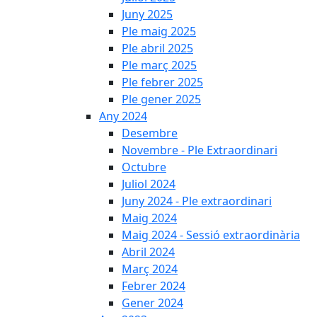
Juny 2025
Ple maig 2025
Ple abril 2025
Ple març 2025
Ple febrer 2025
Ple gener 2025
Any 2024
Desembre
Novembre - Ple Extraordinari
Octubre
Juliol 2024
Juny 2024 - Ple extraordinari
Maig 2024
Maig 2024 - Sessió extraordinària
Abril 2024
Març 2024
Febrer 2024
Gener 2024