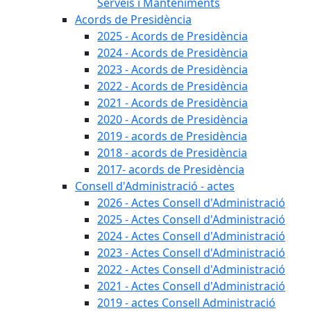
Serveis i Manteniments
Acords de Presidència
2025 - Acords de Presidència
2024 - Acords de Presidència
2023 - Acords de Presidència
2022 - Acords de Presidència
2021 - Acords de Presidència
2020 - Acords de Presidència
2019 - acords de Presidència
2018 - acords de Presidència
2017- acords de Presidència
Consell d'Administració - actes
2026 - Actes Consell d'Administració
2025 - Actes Consell d'Administració
2024 - Actes Consell d'Administració
2023 - Actes Consell d'Administració
2022 - Actes Consell d'Administració
2021 - Actes Consell d'Administració
2019 - actes Consell Administració