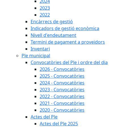
2024
2023
2022
Encàrrecs de gestió
Indicadors de gestió econòmica
Nivell d'endeutament
Termini de pagament a proveïdors
Inventari
Ple municipal
Convocatòries del Ple i ordre del dia
2026 - Convocatòries
2025 - Convocatòries
2024 - Convocatòries
2023 - Convocatòries
2022 - Convocatòries
2021 - Convocatòries
2020 - Convocatòries
Actes del Ple
Actes del Ple 2025