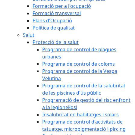
Formació per a l'ocupació
Formació transversal
Plans d'Ocupació
Política de qualitat
Salut
Protecció de la salut
Programa de control de plagues
urbanes
Programa de control de coloms
Programa de control de la Vespa
Velutina
Programa de control de la salubritat
de les piscines d'ús públic
Programació de gestió del risc enfront
a la legionel·losi
Insalubritat en habitatges i solars
Programa de control d'activitats de
tatuatge, micropigmentació i pírcing