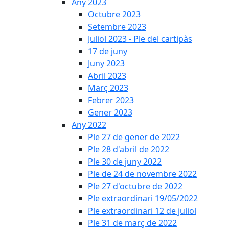
Any 2023
Octubre 2023
Setembre 2023
Juliol 2023 - Ple del cartipàs
17 de juny
Juny 2023
Abril 2023
Març 2023
Febrer 2023
Gener 2023
Any 2022
Ple 27 de gener de 2022
Ple 28 d'abril de 2022
Ple 30 de juny 2022
Ple de 24 de novembre 2022
Ple 27 d'octubre de 2022
Ple extraordinari 19/05/2022
Ple extraordinari 12 de juliol
Ple 31 de març de 2022