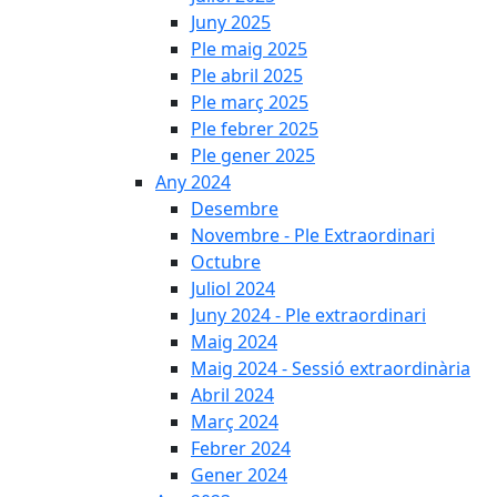
Juny 2025
Ple maig 2025
Ple abril 2025
Ple març 2025
Ple febrer 2025
Ple gener 2025
Any 2024
Desembre
Novembre - Ple Extraordinari
Octubre
Juliol 2024
Juny 2024 - Ple extraordinari
Maig 2024
Maig 2024 - Sessió extraordinària
Abril 2024
Març 2024
Febrer 2024
Gener 2024