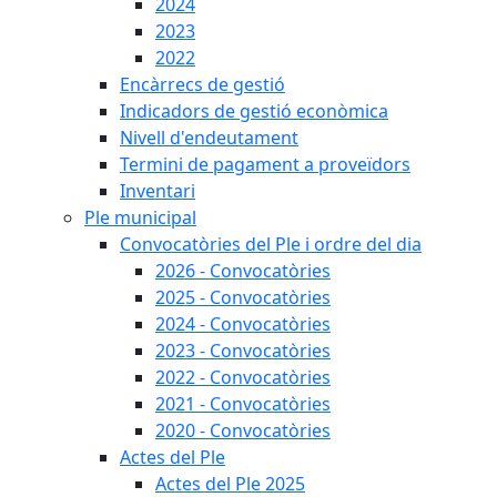
2024
2023
2022
Encàrrecs de gestió
Indicadors de gestió econòmica
Nivell d'endeutament
Termini de pagament a proveïdors
Inventari
Ple municipal
Convocatòries del Ple i ordre del dia
2026 - Convocatòries
2025 - Convocatòries
2024 - Convocatòries
2023 - Convocatòries
2022 - Convocatòries
2021 - Convocatòries
2020 - Convocatòries
Actes del Ple
Actes del Ple 2025