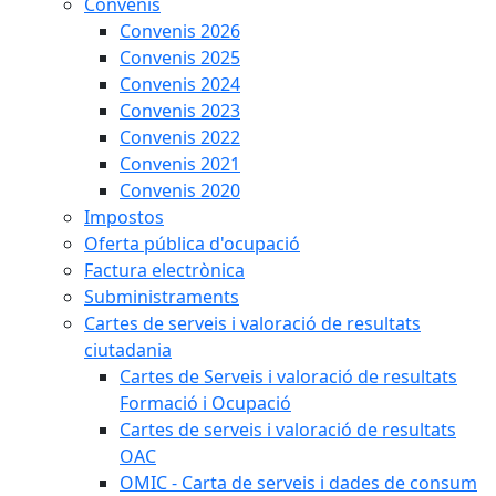
Convenis
Convenis 2026
Convenis 2025
Convenis 2024
Convenis 2023
Convenis 2022
Convenis 2021
Convenis 2020
Impostos
Oferta pública d'ocupació
Factura electrònica
Subministraments
Cartes de serveis i valoració de resultats
ciutadania
Cartes de Serveis i valoració de resultats
Formació i Ocupació
Cartes de serveis i valoració de resultats
OAC
OMIC - Carta de serveis i dades de consum