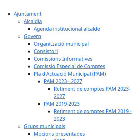
Cercar:
Ajuntament
Alcaldia
Agenda institucional alcalde
Govern
Organització municipal
Consistori
Comissions Informatives
Comissió Especial de Comptes
Pla d'Actuació Municipal (PAM)
PAM 2023 - 2027
Retiment de comptes PAM 2023-
2027
PAM 2019-2023
Retiment de comptes PAM 2019 -
2023
Grups municipals
Mocions presentades