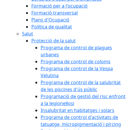
Formació per a l'ocupació
Formació transversal
Plans d'Ocupació
Política de qualitat
Salut
Protecció de la salut
Programa de control de plagues
urbanes
Programa de control de coloms
Programa de control de la Vespa
Velutina
Programa de control de la salubritat
de les piscines d'ús públic
Programació de gestió del risc enfront
a la legionel·losi
Insalubritat en habitatges i solars
Programa de control d'activitats de
tatuatge, micropigmentació i pírcing