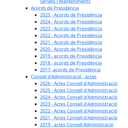
Serveis i Manteniments
Acords de Presidència
2025 - Acords de Presidència
2024 - Acords de Presidència
2023 - Acords de Presidència
2022 - Acords de Presidència
2021 - Acords de Presidència
2020 - Acords de Presidència
2019 - acords de Presidència
2018 - acords de Presidència
2017- acords de Presidència
Consell d'Administració - actes
2026 - Actes Consell d'Administració
2025 - Actes Consell d'Administració
2024 - Actes Consell d'Administració
2023 - Actes Consell d'Administració
2022 - Actes Consell d'Administració
2021 - Actes Consell d'Administració
2019 - actes Consell Administració