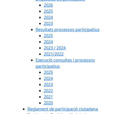
2026
2025
2024
2023
Resultats processos participatius
2025
2024
2023 / 2024
2021/2022
Execució consultes i processos
participatius
2025
2024
2023
2022
2021
2020
Reglament de participació ciutadana