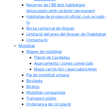
Recàrrec de l'IBI dels habitatges
desocupats amb caràcter permanent
Habitatge de protecció oficial: com accedir-
hi
Borsa comarcal de lloguer
Limitació del preu del lloguer de l'habitatge
Contacta-hi
Mobilitat
Mapes de mobilitat
Plànol de Cardedeu
Aparcaments i zones comercials
Mapa carrils bici i aparcabicicletes
Pla de mobilitat urbana
Bicicleda
Bicibús
Mobilitat compartida
Transport públic
Ordenança de circulació