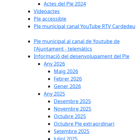
Actes del Ple 2024
Vídeoactes
Ple accessible
Ple municipal canal YouTube RTV Cardedeu
Ple municipal al canal de Youtube de
l'Ajuntament - telemàtics
Informació del desenvolupament del Ple
Any 2026
Maig 2026
Febrer 2026
Gener 2026
Any 2025
Desembre 2025
Novembre 2025
Octubre 2025
Octubre Ple extraordinari
Setembre 2025
Juliol 2025