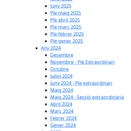
Juny 2025
Ple maig 2025
Ple abril 2025
Ple març 2025
Ple febrer 2025
Ple gener 2025
Any 2024
Desembre
Novembre - Ple Extraordinari
Octubre
Juliol 2024
Juny 2024 - Ple extraordinari
Maig 2024
Maig 2024 - Sessió extraordinària
Abril 2024
Març 2024
Febrer 2024
Gener 2024