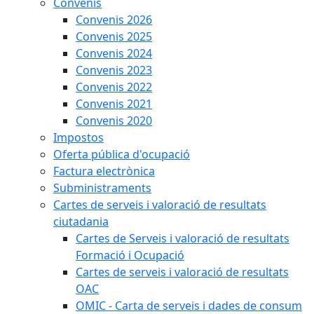
Convenis
Convenis 2026
Convenis 2025
Convenis 2024
Convenis 2023
Convenis 2022
Convenis 2021
Convenis 2020
Impostos
Oferta pública d'ocupació
Factura electrònica
Subministraments
Cartes de serveis i valoració de resultats
ciutadania
Cartes de Serveis i valoració de resultats
Formació i Ocupació
Cartes de serveis i valoració de resultats
OAC
OMIC - Carta de serveis i dades de consum