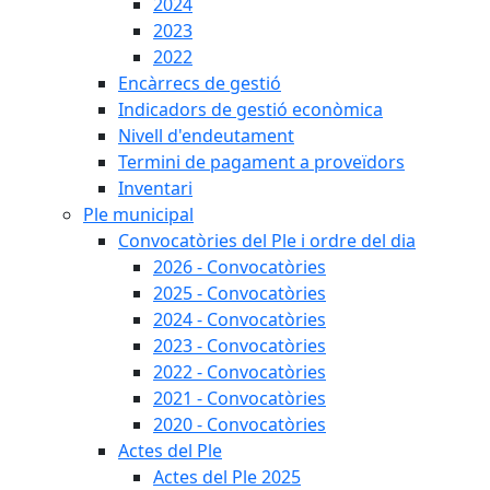
2024
2023
2022
Encàrrecs de gestió
Indicadors de gestió econòmica
Nivell d'endeutament
Termini de pagament a proveïdors
Inventari
Ple municipal
Convocatòries del Ple i ordre del dia
2026 - Convocatòries
2025 - Convocatòries
2024 - Convocatòries
2023 - Convocatòries
2022 - Convocatòries
2021 - Convocatòries
2020 - Convocatòries
Actes del Ple
Actes del Ple 2025