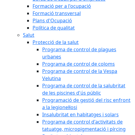
Formació per a l'ocupació
Formació transversal
Plans d'Ocupació
Política de qualitat
Salut
Protecció de la salut
Programa de control de plagues
urbanes
Programa de control de coloms
Programa de control de la Vespa
Velutina
Programa de control de la salubritat
de les piscines d'ús públic
Programació de gestió del risc enfront
a la legionel·losi
Insalubritat en habitatges i solars
Programa de control d'activitats de
tatuatge, micropigmentació i pírcing