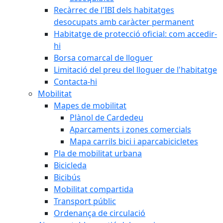
Recàrrec de l'IBI dels habitatges
desocupats amb caràcter permanent
Habitatge de protecció oficial: com accedir-
hi
Borsa comarcal de lloguer
Limitació del preu del lloguer de l'habitatge
Contacta-hi
Mobilitat
Mapes de mobilitat
Plànol de Cardedeu
Aparcaments i zones comercials
Mapa carrils bici i aparcabicicletes
Pla de mobilitat urbana
Bicicleda
Bicibús
Mobilitat compartida
Transport públic
Ordenança de circulació