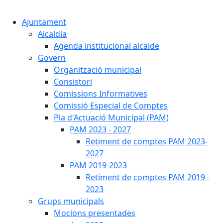
Cercar:
Ajuntament
Alcaldia
Agenda institucional alcalde
Govern
Organització municipal
Consistori
Comissions Informatives
Comissió Especial de Comptes
Pla d'Actuació Municipal (PAM)
PAM 2023 - 2027
Retiment de comptes PAM 2023-
2027
PAM 2019-2023
Retiment de comptes PAM 2019 -
2023
Grups municipals
Mocions presentades