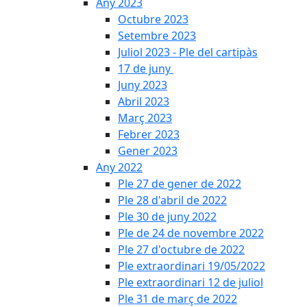
Any 2023
Octubre 2023
Setembre 2023
Juliol 2023 - Ple del cartipàs
17 de juny
Juny 2023
Abril 2023
Març 2023
Febrer 2023
Gener 2023
Any 2022
Ple 27 de gener de 2022
Ple 28 d'abril de 2022
Ple 30 de juny 2022
Ple de 24 de novembre 2022
Ple 27 d'octubre de 2022
Ple extraordinari 19/05/2022
Ple extraordinari 12 de juliol
Ple 31 de març de 2022