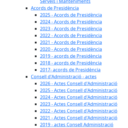
Serveis i Manteniments
Acords de Presidència
2025 - Acords de Presidència
2024 - Acords de Presidència
2023 - Acords de Presidència
2022 - Acords de Presidència
2021 - Acords de Presidència
2020 - Acords de Presidència
2019 - acords de Presidència
2018 - acords de Presidència
2017- acords de Presidència
Consell d'Administració - actes
2026 - Actes Consell d'Administració
2025 - Actes Consell d'Administració
2024 - Actes Consell d'Administració
2023 - Actes Consell d'Administració
2022 - Actes Consell d'Administració
2021 - Actes Consell d'Administració
2019 - actes Consell Administració