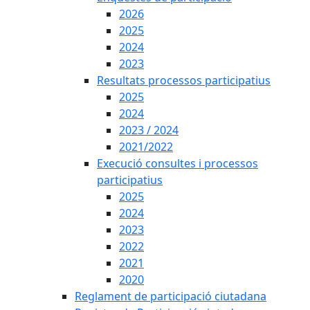
2026
2025
2024
2023
Resultats processos participatius
2025
2024
2023 / 2024
2021/2022
Execució consultes i processos
participatius
2025
2024
2023
2022
2021
2020
Reglament de participació ciutadana