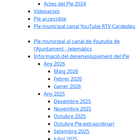
Actes del Ple 2024
Vídeoactes
Ple accessible
Ple municipal canal YouTube RTV Cardedeu
Ple municipal al canal de Youtube de
l'Ajuntament - telemàtics
Informació del desenvolupament del Ple
Any 2026
Maig 2026
Febrer 2026
Gener 2026
Any 2025
Desembre 2025
Novembre 2025
Octubre 2025
Octubre Ple extraordinari
Setembre 2025
Juliol 2025