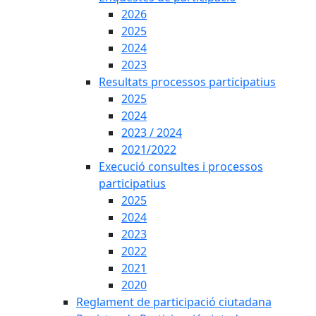
2026
2025
2024
2023
Resultats processos participatius
2025
2024
2023 / 2024
2021/2022
Execució consultes i processos
participatius
2025
2024
2023
2022
2021
2020
Reglament de participació ciutadana