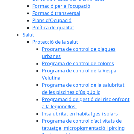
Formació per a l'ocupació
Formació transversal
Plans d'Ocupació
Política de qualitat
Salut
Protecció de la salut
Programa de control de plagues
urbanes
Programa de control de coloms
Programa de control de la Vespa
Velutina
Programa de control de la salubritat
de les piscines d'ús públic
Programació de gestió del risc enfront
a la legionel·losi
Insalubritat en habitatges i solars
Programa de control d'activitats de
tatuatge, micropigmentació i pírcing