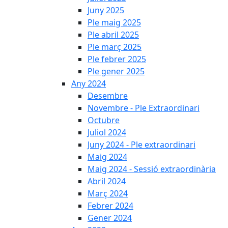
Juny 2025
Ple maig 2025
Ple abril 2025
Ple març 2025
Ple febrer 2025
Ple gener 2025
Any 2024
Desembre
Novembre - Ple Extraordinari
Octubre
Juliol 2024
Juny 2024 - Ple extraordinari
Maig 2024
Maig 2024 - Sessió extraordinària
Abril 2024
Març 2024
Febrer 2024
Gener 2024