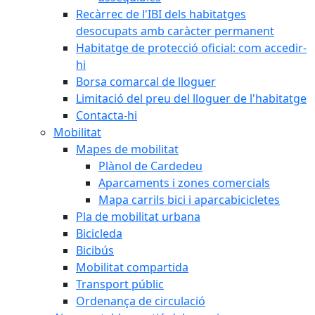
Recàrrec de l'IBI dels habitatges
desocupats amb caràcter permanent
Habitatge de protecció oficial: com accedir-
hi
Borsa comarcal de lloguer
Limitació del preu del lloguer de l'habitatge
Contacta-hi
Mobilitat
Mapes de mobilitat
Plànol de Cardedeu
Aparcaments i zones comercials
Mapa carrils bici i aparcabicicletes
Pla de mobilitat urbana
Bicicleda
Bicibús
Mobilitat compartida
Transport públic
Ordenança de circulació