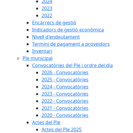
2024
2023
2022
Encàrrecs de gestió
Indicadors de gestió econòmica
Nivell d'endeutament
Termini de pagament a proveïdors
Inventari
Ple municipal
Convocatòries del Ple i ordre del dia
2026 - Convocatòries
2025 - Convocatòries
2024 - Convocatòries
2023 - Convocatòries
2022 - Convocatòries
2021 - Convocatòries
2020 - Convocatòries
Actes del Ple
Actes del Ple 2025