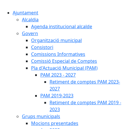
Cercar:
Ajuntament
Alcaldia
Agenda institucional alcalde
Govern
Organització municipal
Consistori
Comissions Informatives
Comissió Especial de Comptes
Pla d'Actuació Municipal (PAM)
PAM 2023 - 2027
Retiment de comptes PAM 2023-
2027
PAM 2019-2023
Retiment de comptes PAM 2019 -
2023
Grups municipals
Mocions presentades