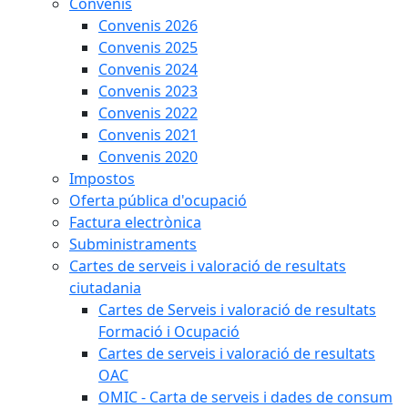
Convenis
Convenis 2026
Convenis 2025
Convenis 2024
Convenis 2023
Convenis 2022
Convenis 2021
Convenis 2020
Impostos
Oferta pública d'ocupació
Factura electrònica
Subministraments
Cartes de serveis i valoració de resultats
ciutadania
Cartes de Serveis i valoració de resultats
Formació i Ocupació
Cartes de serveis i valoració de resultats
OAC
OMIC - Carta de serveis i dades de consum