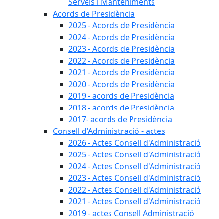
Serveis i Manteniments
Acords de Presidència
2025 - Acords de Presidència
2024 - Acords de Presidència
2023 - Acords de Presidència
2022 - Acords de Presidència
2021 - Acords de Presidència
2020 - Acords de Presidència
2019 - acords de Presidència
2018 - acords de Presidència
2017- acords de Presidència
Consell d'Administració - actes
2026 - Actes Consell d'Administració
2025 - Actes Consell d'Administració
2024 - Actes Consell d'Administració
2023 - Actes Consell d'Administració
2022 - Actes Consell d'Administració
2021 - Actes Consell d'Administració
2019 - actes Consell Administració