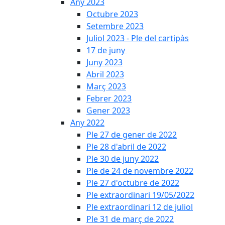
Any 2023
Octubre 2023
Setembre 2023
Juliol 2023 - Ple del cartipàs
17 de juny
Juny 2023
Abril 2023
Març 2023
Febrer 2023
Gener 2023
Any 2022
Ple 27 de gener de 2022
Ple 28 d'abril de 2022
Ple 30 de juny 2022
Ple de 24 de novembre 2022
Ple 27 d'octubre de 2022
Ple extraordinari 19/05/2022
Ple extraordinari 12 de juliol
Ple 31 de març de 2022