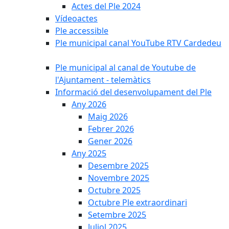
Actes del Ple 2024
Vídeoactes
Ple accessible
Ple municipal canal YouTube RTV Cardedeu
Ple municipal al canal de Youtube de
l'Ajuntament - telemàtics
Informació del desenvolupament del Ple
Any 2026
Maig 2026
Febrer 2026
Gener 2026
Any 2025
Desembre 2025
Novembre 2025
Octubre 2025
Octubre Ple extraordinari
Setembre 2025
Juliol 2025