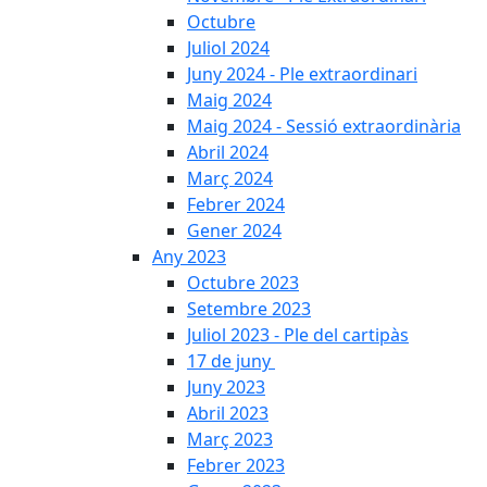
Octubre
Juliol 2024
Juny 2024 - Ple extraordinari
Maig 2024
Maig 2024 - Sessió extraordinària
Abril 2024
Març 2024
Febrer 2024
Gener 2024
Any 2023
Octubre 2023
Setembre 2023
Juliol 2023 - Ple del cartipàs
17 de juny
Juny 2023
Abril 2023
Març 2023
Febrer 2023