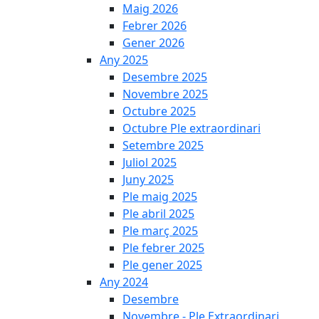
Maig 2026
Febrer 2026
Gener 2026
Any 2025
Desembre 2025
Novembre 2025
Octubre 2025
Octubre Ple extraordinari
Setembre 2025
Juliol 2025
Juny 2025
Ple maig 2025
Ple abril 2025
Ple març 2025
Ple febrer 2025
Ple gener 2025
Any 2024
Desembre
Novembre - Ple Extraordinari