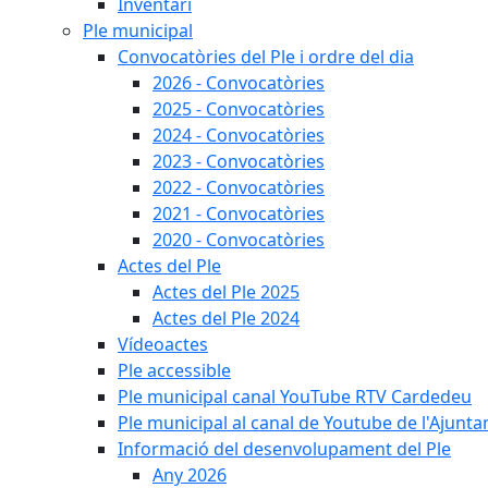
Inventari
Ple municipal
Convocatòries del Ple i ordre del dia
2026 - Convocatòries
2025 - Convocatòries
2024 - Convocatòries
2023 - Convocatòries
2022 - Convocatòries
2021 - Convocatòries
2020 - Convocatòries
Actes del Ple
Actes del Ple 2025
Actes del Ple 2024
Vídeoactes
Ple accessible
Ple municipal canal YouTube RTV Cardedeu
Ple municipal al canal de Youtube de l'Ajunta
Informació del desenvolupament del Ple
Any 2026