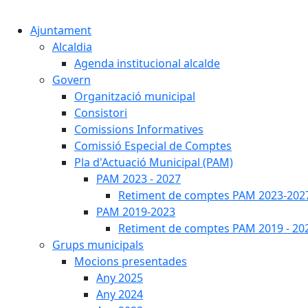
Ajuntament
Alcaldia
Agenda institucional alcalde
Govern
Organització municipal
Consistori
Comissions Informatives
Comissió Especial de Comptes
Pla d'Actuació Municipal (PAM)
PAM 2023 - 2027
Retiment de comptes PAM 2023-202
PAM 2019-2023
Retiment de comptes PAM 2019 - 20
Grups municipals
Mocions presentades
Any 2025
Any 2024