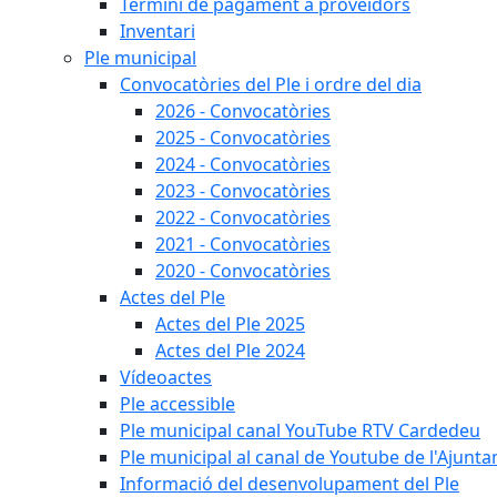
Termini de pagament a proveïdors
Inventari
Ple municipal
Convocatòries del Ple i ordre del dia
2026 - Convocatòries
2025 - Convocatòries
2024 - Convocatòries
2023 - Convocatòries
2022 - Convocatòries
2021 - Convocatòries
2020 - Convocatòries
Actes del Ple
Actes del Ple 2025
Actes del Ple 2024
Vídeoactes
Ple accessible
Ple municipal canal YouTube RTV Cardedeu
Ple municipal al canal de Youtube de l'Ajunta
Informació del desenvolupament del Ple