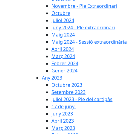
Novembre - Ple Extraordinari
Octubre
Juliol 2024
Juny 2024 - Ple extraordinari
Maig 2024
Maig 2024 - Sessió extraordinària
Abril 2024
Març 2024
Febrer 2024
Gener 2024
Any 2023
Octubre 2023
Setembre 2023
Juliol 2023 - Ple del cartipàs
17 de juny
Juny 2023
Abril 2023
Març 2023