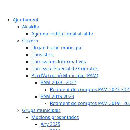
Ajuntament
Alcaldia
Agenda institucional alcalde
Govern
Organització municipal
Consistori
Comissions Informatives
Comissió Especial de Comptes
Pla d'Actuació Municipal (PAM)
PAM 2023 - 2027
Retiment de comptes PAM 2023-202
PAM 2019-2023
Retiment de comptes PAM 2019 - 20
Grups municipals
Mocions presentades
Any 2025