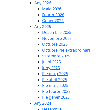
Any 2026
Maig 2026
Febrer 2026
Gener 2026
Any 2025
Desembre 2025
Novembre 2025
Octubre 2025
Octubre Ple extraordinari
Setembre 2025
Juliol 2025
Juny 2025
Ple maig 2025
Ple abril 2025
Ple març 2025
Ple febrer 2025
Ple gener 2025
Any 2024
Desembre