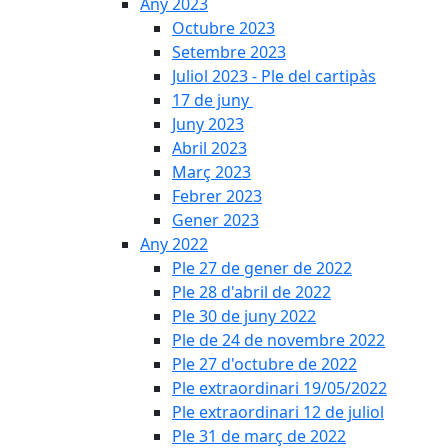
Any 2023
Octubre 2023
Setembre 2023
Juliol 2023 - Ple del cartipàs
17 de juny
Juny 2023
Abril 2023
Març 2023
Febrer 2023
Gener 2023
Any 2022
Ple 27 de gener de 2022
Ple 28 d'abril de 2022
Ple 30 de juny 2022
Ple de 24 de novembre 2022
Ple 27 d'octubre de 2022
Ple extraordinari 19/05/2022
Ple extraordinari 12 de juliol
Ple 31 de març de 2022