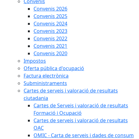
Convenis
Convenis 2026
Convenis 2025
Convenis 2024
Convenis 2023
Convenis 2022
Convenis 2021
Convenis 2020
Impostos
Oferta pública d'ocupació
Factura electrònica
Subministraments
Cartes de serveis i valoració de resultats
ciutadania
Cartes de Serveis i valoració de resultats
Formació i Ocupació
Cartes de serveis i valoració de resultats
OAC
OMIC - Carta de serveis i dades de consum