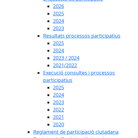
2026
2025
2024
2023
Resultats processos participatius
2025
2024
2023 / 2024
2021/2022
Execució consultes i processos
participatius
2025
2024
2023
2022
2021
2020
Reglament de participació ciutadana