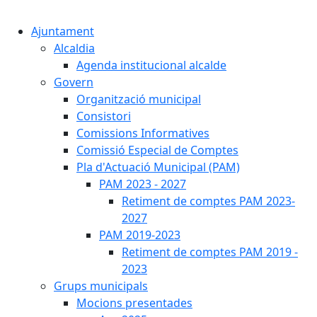
Cercar:
Ajuntament
Alcaldia
Agenda institucional alcalde
Govern
Organització municipal
Consistori
Comissions Informatives
Comissió Especial de Comptes
Pla d'Actuació Municipal (PAM)
PAM 2023 - 2027
Retiment de comptes PAM 2023-
2027
PAM 2019-2023
Retiment de comptes PAM 2019 -
2023
Grups municipals
Mocions presentades