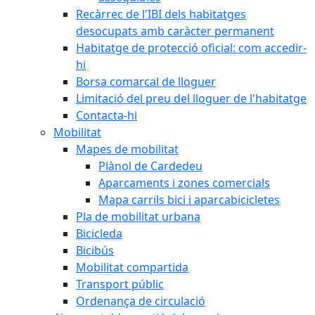
Recàrrec de l'IBI dels habitatges
desocupats amb caràcter permanent
Habitatge de protecció oficial: com accedir-
hi
Borsa comarcal de lloguer
Limitació del preu del lloguer de l'habitatge
Contacta-hi
Mobilitat
Mapes de mobilitat
Plànol de Cardedeu
Aparcaments i zones comercials
Mapa carrils bici i aparcabicicletes
Pla de mobilitat urbana
Bicicleda
Bicibús
Mobilitat compartida
Transport públic
Ordenança de circulació