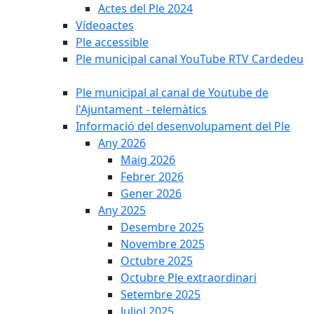
Actes del Ple 2024
Vídeoactes
Ple accessible
Ple municipal canal YouTube RTV Cardedeu
Ple municipal al canal de Youtube de
l'Ajuntament - telemàtics
Informació del desenvolupament del Ple
Any 2026
Maig 2026
Febrer 2026
Gener 2026
Any 2025
Desembre 2025
Novembre 2025
Octubre 2025
Octubre Ple extraordinari
Setembre 2025
Juliol 2025