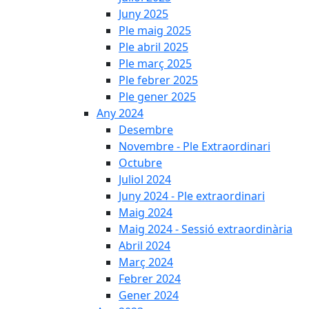
Juny 2025
Ple maig 2025
Ple abril 2025
Ple març 2025
Ple febrer 2025
Ple gener 2025
Any 2024
Desembre
Novembre - Ple Extraordinari
Octubre
Juliol 2024
Juny 2024 - Ple extraordinari
Maig 2024
Maig 2024 - Sessió extraordinària
Abril 2024
Març 2024
Febrer 2024
Gener 2024