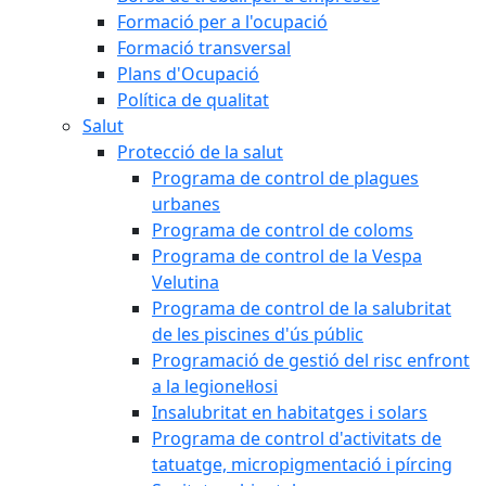
Formació per a l'ocupació
Formació transversal
Plans d'Ocupació
Política de qualitat
Salut
Protecció de la salut
Programa de control de plagues
urbanes
Programa de control de coloms
Programa de control de la Vespa
Velutina
Programa de control de la salubritat
de les piscines d'ús públic
Programació de gestió del risc enfront
a la legionel·losi
Insalubritat en habitatges i solars
Programa de control d'activitats de
tatuatge, micropigmentació i pírcing