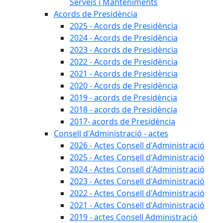
Serveis i Manteniments
Acords de Presidència
2025 - Acords de Presidència
2024 - Acords de Presidència
2023 - Acords de Presidència
2022 - Acords de Presidència
2021 - Acords de Presidència
2020 - Acords de Presidència
2019 - acords de Presidència
2018 - acords de Presidència
2017- acords de Presidència
Consell d'Administració - actes
2026 - Actes Consell d'Administració
2025 - Actes Consell d'Administració
2024 - Actes Consell d'Administració
2023 - Actes Consell d'Administració
2022 - Actes Consell d'Administració
2021 - Actes Consell d'Administració
2019 - actes Consell Administració