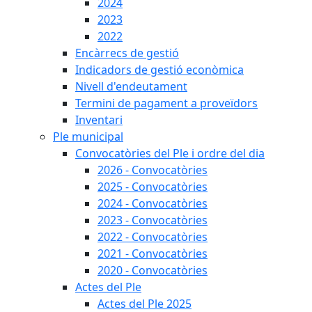
2024
2023
2022
Encàrrecs de gestió
Indicadors de gestió econòmica
Nivell d'endeutament
Termini de pagament a proveïdors
Inventari
Ple municipal
Convocatòries del Ple i ordre del dia
2026 - Convocatòries
2025 - Convocatòries
2024 - Convocatòries
2023 - Convocatòries
2022 - Convocatòries
2021 - Convocatòries
2020 - Convocatòries
Actes del Ple
Actes del Ple 2025