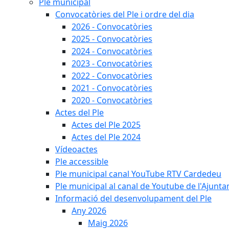
Ple municipal
Convocatòries del Ple i ordre del dia
2026 - Convocatòries
2025 - Convocatòries
2024 - Convocatòries
2023 - Convocatòries
2022 - Convocatòries
2021 - Convocatòries
2020 - Convocatòries
Actes del Ple
Actes del Ple 2025
Actes del Ple 2024
Vídeoactes
Ple accessible
Ple municipal canal YouTube RTV Cardedeu
Ple municipal al canal de Youtube de l'Ajunta
Informació del desenvolupament del Ple
Any 2026
Maig 2026