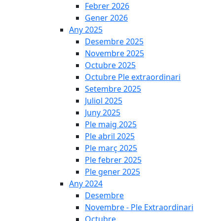
Febrer 2026
Gener 2026
Any 2025
Desembre 2025
Novembre 2025
Octubre 2025
Octubre Ple extraordinari
Setembre 2025
Juliol 2025
Juny 2025
Ple maig 2025
Ple abril 2025
Ple març 2025
Ple febrer 2025
Ple gener 2025
Any 2024
Desembre
Novembre - Ple Extraordinari
Octubre