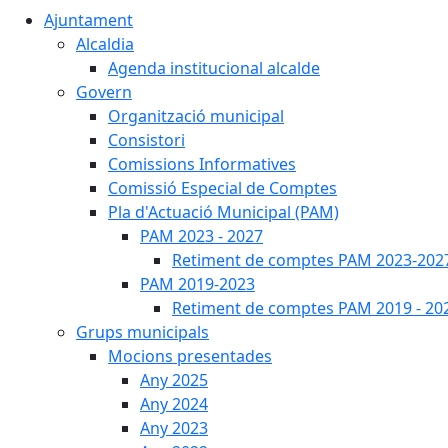
Ajuntament
Alcaldia
Agenda institucional alcalde
Govern
Organització municipal
Consistori
Comissions Informatives
Comissió Especial de Comptes
Pla d'Actuació Municipal (PAM)
PAM 2023 - 2027
Retiment de comptes PAM 2023-202
PAM 2019-2023
Retiment de comptes PAM 2019 - 20
Grups municipals
Mocions presentades
Any 2025
Any 2024
Any 2023