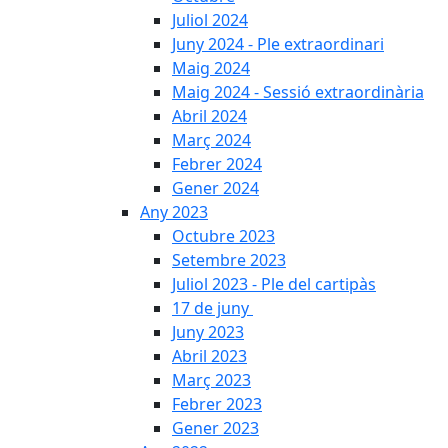
Juliol 2024
Juny 2024 - Ple extraordinari
Maig 2024
Maig 2024 - Sessió extraordinària
Abril 2024
Març 2024
Febrer 2024
Gener 2024
Any 2023
Octubre 2023
Setembre 2023
Juliol 2023 - Ple del cartipàs
17 de juny
Juny 2023
Abril 2023
Març 2023
Febrer 2023
Gener 2023