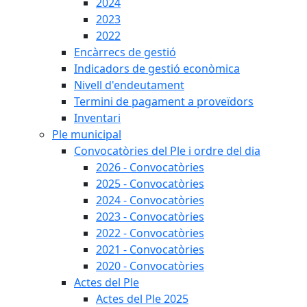
2024
2023
2022
Encàrrecs de gestió
Indicadors de gestió econòmica
Nivell d'endeutament
Termini de pagament a proveïdors
Inventari
Ple municipal
Convocatòries del Ple i ordre del dia
2026 - Convocatòries
2025 - Convocatòries
2024 - Convocatòries
2023 - Convocatòries
2022 - Convocatòries
2021 - Convocatòries
2020 - Convocatòries
Actes del Ple
Actes del Ple 2025