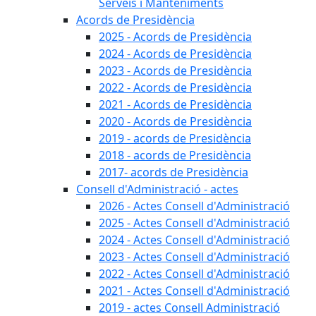
Serveis i Manteniments
Acords de Presidència
2025 - Acords de Presidència
2024 - Acords de Presidència
2023 - Acords de Presidència
2022 - Acords de Presidència
2021 - Acords de Presidència
2020 - Acords de Presidència
2019 - acords de Presidència
2018 - acords de Presidència
2017- acords de Presidència
Consell d'Administració - actes
2026 - Actes Consell d'Administració
2025 - Actes Consell d'Administració
2024 - Actes Consell d'Administració
2023 - Actes Consell d'Administració
2022 - Actes Consell d'Administració
2021 - Actes Consell d'Administració
2019 - actes Consell Administració