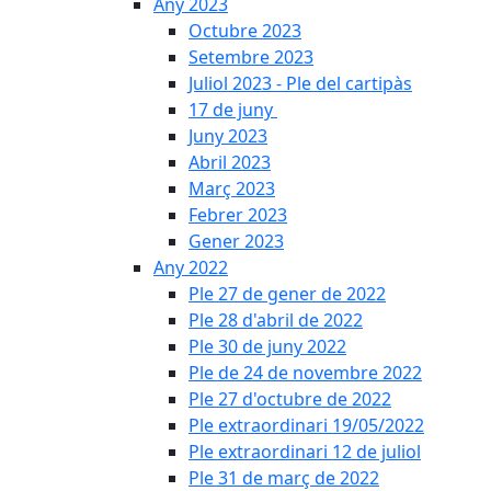
Any 2023
Octubre 2023
Setembre 2023
Juliol 2023 - Ple del cartipàs
17 de juny
Juny 2023
Abril 2023
Març 2023
Febrer 2023
Gener 2023
Any 2022
Ple 27 de gener de 2022
Ple 28 d'abril de 2022
Ple 30 de juny 2022
Ple de 24 de novembre 2022
Ple 27 d'octubre de 2022
Ple extraordinari 19/05/2022
Ple extraordinari 12 de juliol
Ple 31 de març de 2022