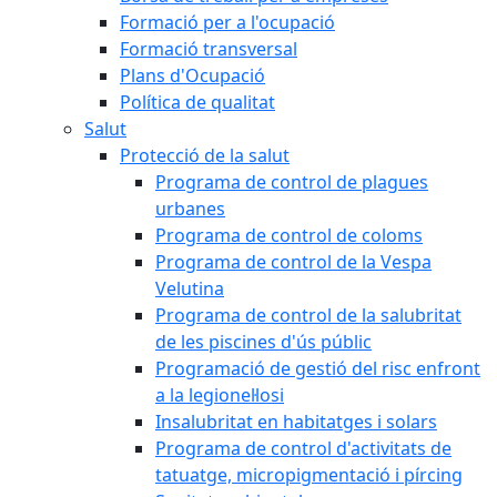
Formació per a l'ocupació
Formació transversal
Plans d'Ocupació
Política de qualitat
Salut
Protecció de la salut
Programa de control de plagues
urbanes
Programa de control de coloms
Programa de control de la Vespa
Velutina
Programa de control de la salubritat
de les piscines d'ús públic
Programació de gestió del risc enfront
a la legionel·losi
Insalubritat en habitatges i solars
Programa de control d'activitats de
tatuatge, micropigmentació i pírcing