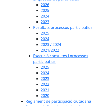
2026
2025
2024
2023
Resultats processos participatius
2025
2024
2023 / 2024
2021/2022
Execució consultes i processos
participatius
2025
2024
2023
2022
2021
2020
Reglament de participació ciutadana