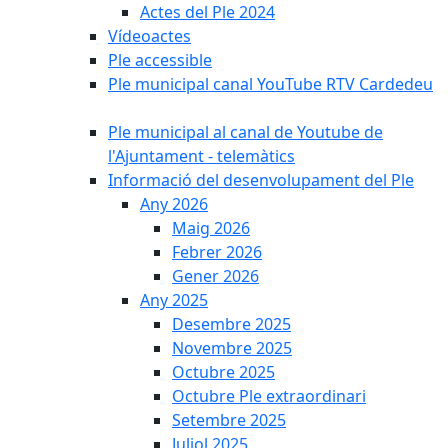
Actes del Ple 2024
Vídeoactes
Ple accessible
Ple municipal canal YouTube RTV Cardedeu
Ple municipal al canal de Youtube de
l'Ajuntament - telemàtics
Informació del desenvolupament del Ple
Any 2026
Maig 2026
Febrer 2026
Gener 2026
Any 2025
Desembre 2025
Novembre 2025
Octubre 2025
Octubre Ple extraordinari
Setembre 2025
Juliol 2025