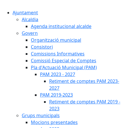
Cercar:
Ajuntament
Alcaldia
Agenda institucional alcalde
Govern
Organització municipal
Consistori
Comissions Informatives
Comissió Especial de Comptes
Pla d'Actuació Municipal (PAM)
PAM 2023 - 2027
Retiment de comptes PAM 2023-
2027
PAM 2019-2023
Retiment de comptes PAM 2019 -
2023
Grups municipals
Mocions presentades