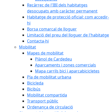
Recàrrec de l'IBI dels habitatges
desocupats amb caràcter permanent
Habitatge de protecció oficial: com accedir-
hi
Borsa comarcal de lloguer
Limitació del preu del lloguer de l'habitatge
Contacta-hi
Mobilitat
Mapes de mobilitat
Plànol de Cardedeu
Aparcaments i zones comercials
Mapa carrils bici i aparcabicicletes
Pla de mobilitat urbana
Bicicleda
Bicibús
Mobilitat compartida
Transport públic
Ordenança de circulació