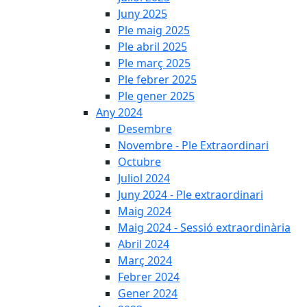
Juny 2025
Ple maig 2025
Ple abril 2025
Ple març 2025
Ple febrer 2025
Ple gener 2025
Any 2024
Desembre
Novembre - Ple Extraordinari
Octubre
Juliol 2024
Juny 2024 - Ple extraordinari
Maig 2024
Maig 2024 - Sessió extraordinària
Abril 2024
Març 2024
Febrer 2024
Gener 2024