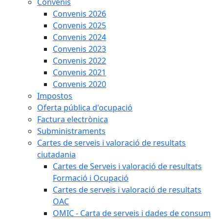
Convenis
Convenis 2026
Convenis 2025
Convenis 2024
Convenis 2023
Convenis 2022
Convenis 2021
Convenis 2020
Impostos
Oferta pública d'ocupació
Factura electrònica
Subministraments
Cartes de serveis i valoració de resultats
ciutadania
Cartes de Serveis i valoració de resultats
Formació i Ocupació
Cartes de serveis i valoració de resultats
OAC
OMIC - Carta de serveis i dades de consum