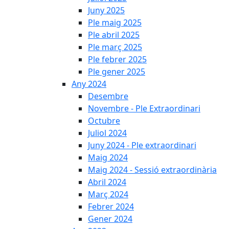
Juny 2025
Ple maig 2025
Ple abril 2025
Ple març 2025
Ple febrer 2025
Ple gener 2025
Any 2024
Desembre
Novembre - Ple Extraordinari
Octubre
Juliol 2024
Juny 2024 - Ple extraordinari
Maig 2024
Maig 2024 - Sessió extraordinària
Abril 2024
Març 2024
Febrer 2024
Gener 2024