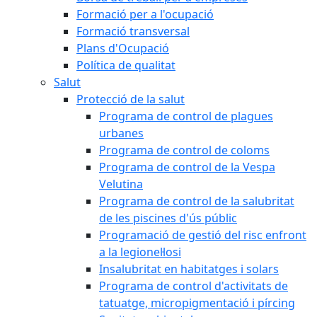
Formació per a l'ocupació
Formació transversal
Plans d'Ocupació
Política de qualitat
Salut
Protecció de la salut
Programa de control de plagues
urbanes
Programa de control de coloms
Programa de control de la Vespa
Velutina
Programa de control de la salubritat
de les piscines d'ús públic
Programació de gestió del risc enfront
a la legionel·losi
Insalubritat en habitatges i solars
Programa de control d'activitats de
tatuatge, micropigmentació i pírcing