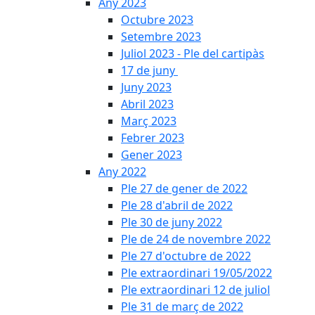
Any 2023
Octubre 2023
Setembre 2023
Juliol 2023 - Ple del cartipàs
17 de juny
Juny 2023
Abril 2023
Març 2023
Febrer 2023
Gener 2023
Any 2022
Ple 27 de gener de 2022
Ple 28 d'abril de 2022
Ple 30 de juny 2022
Ple de 24 de novembre 2022
Ple 27 d'octubre de 2022
Ple extraordinari 19/05/2022
Ple extraordinari 12 de juliol
Ple 31 de març de 2022