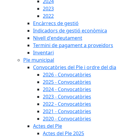
2024
2023
2022
Encàrrecs de gestió
Indicadors de gestió econòmica
Nivell d'endeutament
Termini de pagament a proveïdors
Inventari
Ple municipal
Convocatòries del Ple i ordre del dia
2026 - Convocatòries
2025 - Convocatòries
2024 - Convocatòries
2023 - Convocatòries
2022 - Convocatòries
2021 - Convocatòries
2020 - Convocatòries
Actes del Ple
Actes del Ple 2025