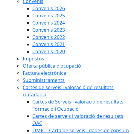
Convenis
Convenis 2026
Convenis 2025
Convenis 2024
Convenis 2023
Convenis 2022
Convenis 2021
Convenis 2020
Impostos
Oferta pública d'ocupació
Factura electrònica
Subministraments
Cartes de serveis i valoració de resultats
ciutadania
Cartes de Serveis i valoració de resultats
Formació i Ocupació
Cartes de serveis i valoració de resultats
OAC
OMIC - Carta de serveis i dades de consum