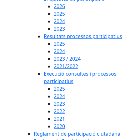
2026
2025
2024
2023
Resultats processos participatius
2025
2024
2023 / 2024
2021/2022
Execució consultes i processos
participatius
2025
2024
2023
2022
2021
2020
Reglament de participació ciutadana