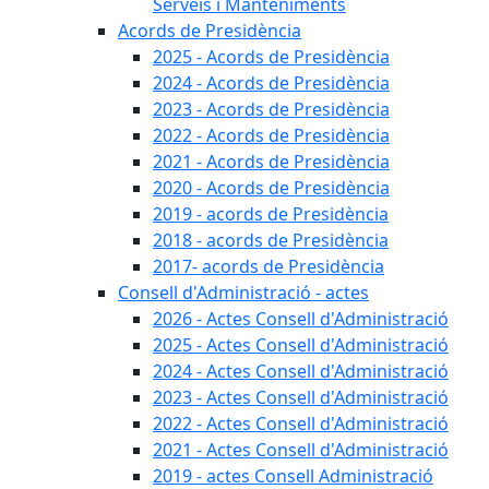
Serveis i Manteniments
Acords de Presidència
2025 - Acords de Presidència
2024 - Acords de Presidència
2023 - Acords de Presidència
2022 - Acords de Presidència
2021 - Acords de Presidència
2020 - Acords de Presidència
2019 - acords de Presidència
2018 - acords de Presidència
2017- acords de Presidència
Consell d'Administració - actes
2026 - Actes Consell d'Administració
2025 - Actes Consell d'Administració
2024 - Actes Consell d'Administració
2023 - Actes Consell d'Administració
2022 - Actes Consell d'Administració
2021 - Actes Consell d'Administració
2019 - actes Consell Administració