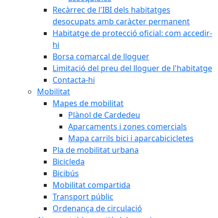
Recàrrec de l'IBI dels habitatges
desocupats amb caràcter permanent
Habitatge de protecció oficial: com accedir-
hi
Borsa comarcal de lloguer
Limitació del preu del lloguer de l'habitatge
Contacta-hi
Mobilitat
Mapes de mobilitat
Plànol de Cardedeu
Aparcaments i zones comercials
Mapa carrils bici i aparcabicicletes
Pla de mobilitat urbana
Bicicleda
Bicibús
Mobilitat compartida
Transport públic
Ordenança de circulació