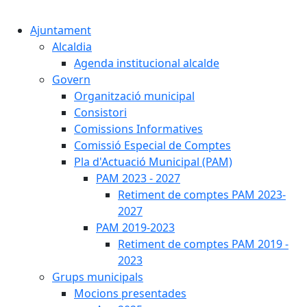
Cercar:
Ajuntament
Alcaldia
Agenda institucional alcalde
Govern
Organització municipal
Consistori
Comissions Informatives
Comissió Especial de Comptes
Pla d'Actuació Municipal (PAM)
PAM 2023 - 2027
Retiment de comptes PAM 2023-
2027
PAM 2019-2023
Retiment de comptes PAM 2019 -
2023
Grups municipals
Mocions presentades