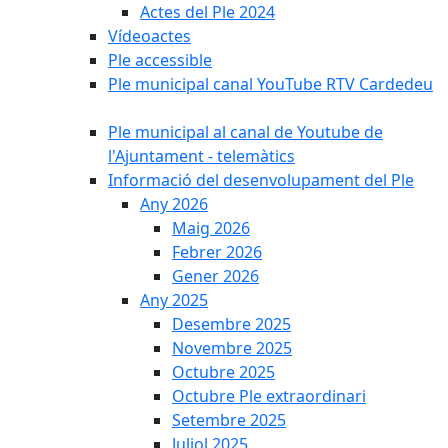
Actes del Ple 2024
Vídeoactes
Ple accessible
Ple municipal canal YouTube RTV Cardedeu
Ple municipal al canal de Youtube de
l'Ajuntament - telemàtics
Informació del desenvolupament del Ple
Any 2026
Maig 2026
Febrer 2026
Gener 2026
Any 2025
Desembre 2025
Novembre 2025
Octubre 2025
Octubre Ple extraordinari
Setembre 2025
Juliol 2025