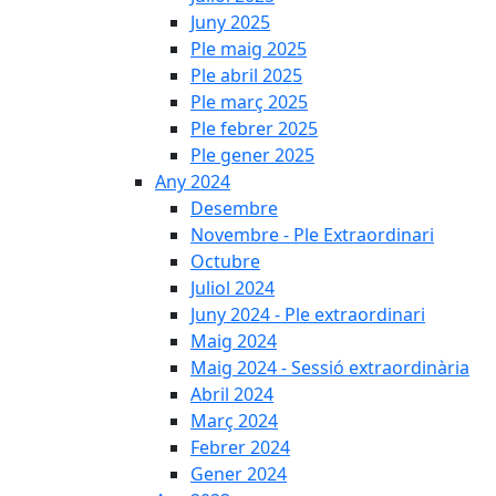
Juny 2025
Ple maig 2025
Ple abril 2025
Ple març 2025
Ple febrer 2025
Ple gener 2025
Any 2024
Desembre
Novembre - Ple Extraordinari
Octubre
Juliol 2024
Juny 2024 - Ple extraordinari
Maig 2024
Maig 2024 - Sessió extraordinària
Abril 2024
Març 2024
Febrer 2024
Gener 2024