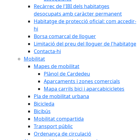
Recàrrec de l'IBI dels habitatges
desocupats amb caràcter permanent
Habitatge de protecció oficial: com accedir-
hi
Borsa comarcal de lloguer
Limitació del preu del lloguer de l'habitatge
Contacta-hi
Mobilitat
Mapes de mobilitat
Plànol de Cardedeu
Aparcaments i zones comercials
Mapa carrils bici i aparcabicicletes
Pla de mobilitat urbana
Bicicleda
Bicibús
Mobilitat compartida
Transport públic
Ordenança de circulació