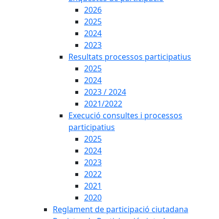
2026
2025
2024
2023
Resultats processos participatius
2025
2024
2023 / 2024
2021/2022
Execució consultes i processos
participatius
2025
2024
2023
2022
2021
2020
Reglament de participació ciutadana