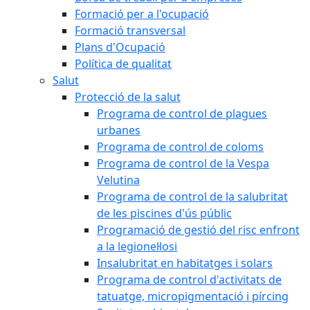
Formació per a l'ocupació
Formació transversal
Plans d'Ocupació
Política de qualitat
Salut
Protecció de la salut
Programa de control de plagues
urbanes
Programa de control de coloms
Programa de control de la Vespa
Velutina
Programa de control de la salubritat
de les piscines d'ús públic
Programació de gestió del risc enfront
a la legionel·losi
Insalubritat en habitatges i solars
Programa de control d'activitats de
tatuatge, micropigmentació i pírcing