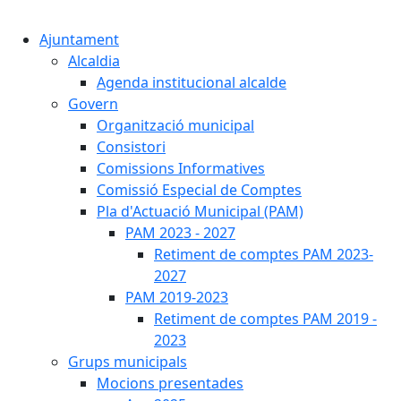
Cercar:
Ajuntament
Alcaldia
Agenda institucional alcalde
Govern
Organització municipal
Consistori
Comissions Informatives
Comissió Especial de Comptes
Pla d'Actuació Municipal (PAM)
PAM 2023 - 2027
Retiment de comptes PAM 2023-
2027
PAM 2019-2023
Retiment de comptes PAM 2019 -
2023
Grups municipals
Mocions presentades