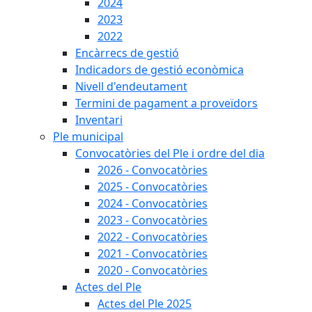
2024
2023
2022
Encàrrecs de gestió
Indicadors de gestió econòmica
Nivell d'endeutament
Termini de pagament a proveïdors
Inventari
Ple municipal
Convocatòries del Ple i ordre del dia
2026 - Convocatòries
2025 - Convocatòries
2024 - Convocatòries
2023 - Convocatòries
2022 - Convocatòries
2021 - Convocatòries
2020 - Convocatòries
Actes del Ple
Actes del Ple 2025