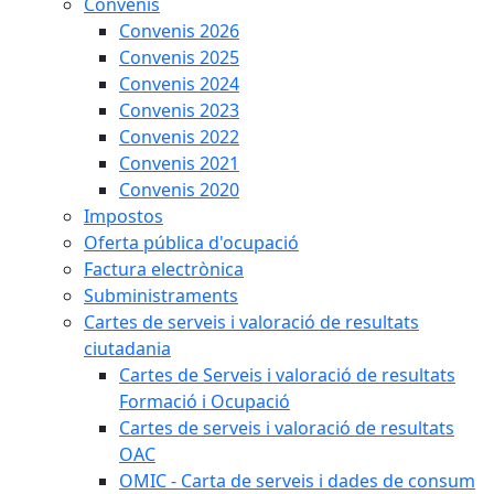
Convenis
Convenis 2026
Convenis 2025
Convenis 2024
Convenis 2023
Convenis 2022
Convenis 2021
Convenis 2020
Impostos
Oferta pública d'ocupació
Factura electrònica
Subministraments
Cartes de serveis i valoració de resultats
ciutadania
Cartes de Serveis i valoració de resultats
Formació i Ocupació
Cartes de serveis i valoració de resultats
OAC
OMIC - Carta de serveis i dades de consum