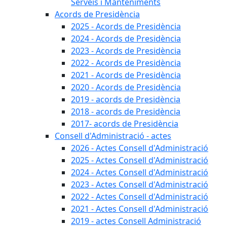
Serveis i Manteniments
Acords de Presidència
2025 - Acords de Presidència
2024 - Acords de Presidència
2023 - Acords de Presidència
2022 - Acords de Presidència
2021 - Acords de Presidència
2020 - Acords de Presidència
2019 - acords de Presidència
2018 - acords de Presidència
2017- acords de Presidència
Consell d'Administració - actes
2026 - Actes Consell d'Administració
2025 - Actes Consell d'Administració
2024 - Actes Consell d'Administració
2023 - Actes Consell d'Administració
2022 - Actes Consell d'Administració
2021 - Actes Consell d'Administració
2019 - actes Consell Administració