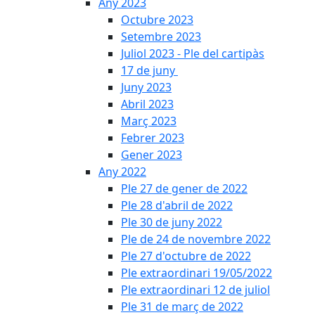
Any 2023
Octubre 2023
Setembre 2023
Juliol 2023 - Ple del cartipàs
17 de juny
Juny 2023
Abril 2023
Març 2023
Febrer 2023
Gener 2023
Any 2022
Ple 27 de gener de 2022
Ple 28 d'abril de 2022
Ple 30 de juny 2022
Ple de 24 de novembre 2022
Ple 27 d'octubre de 2022
Ple extraordinari 19/05/2022
Ple extraordinari 12 de juliol
Ple 31 de març de 2022