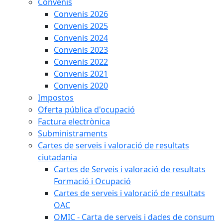
Convenis
Convenis 2026
Convenis 2025
Convenis 2024
Convenis 2023
Convenis 2022
Convenis 2021
Convenis 2020
Impostos
Oferta pública d'ocupació
Factura electrònica
Subministraments
Cartes de serveis i valoració de resultats
ciutadania
Cartes de Serveis i valoració de resultats
Formació i Ocupació
Cartes de serveis i valoració de resultats
OAC
OMIC - Carta de serveis i dades de consum