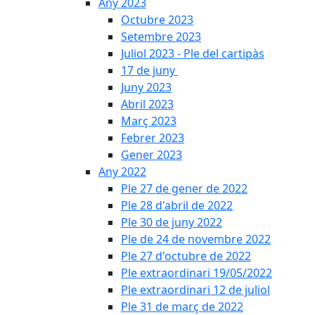
Any 2023
Octubre 2023
Setembre 2023
Juliol 2023 - Ple del cartipàs
17 de juny
Juny 2023
Abril 2023
Març 2023
Febrer 2023
Gener 2023
Any 2022
Ple 27 de gener de 2022
Ple 28 d'abril de 2022
Ple 30 de juny 2022
Ple de 24 de novembre 2022
Ple 27 d'octubre de 2022
Ple extraordinari 19/05/2022
Ple extraordinari 12 de juliol
Ple 31 de març de 2022