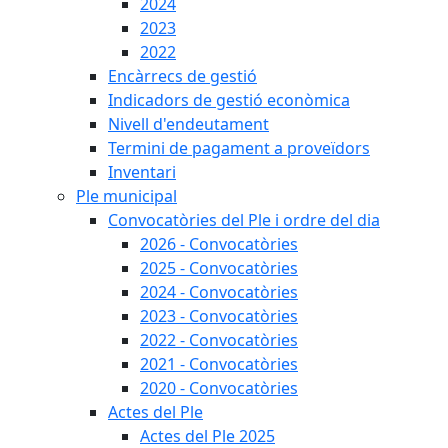
2024
2023
2022
Encàrrecs de gestió
Indicadors de gestió econòmica
Nivell d'endeutament
Termini de pagament a proveïdors
Inventari
Ple municipal
Convocatòries del Ple i ordre del dia
2026 - Convocatòries
2025 - Convocatòries
2024 - Convocatòries
2023 - Convocatòries
2022 - Convocatòries
2021 - Convocatòries
2020 - Convocatòries
Actes del Ple
Actes del Ple 2025