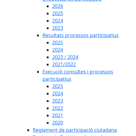
2026
2025
2024
2023
Resultats processos participatius
2025
2024
2023 / 2024
2021/2022
Execució consultes i processos
participatius
2025
2024
2023
2022
2021
2020
Reglament de participació ciutadana