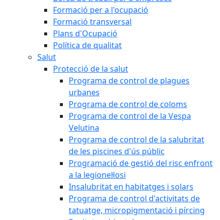
Formació per a l'ocupació
Formació transversal
Plans d'Ocupació
Política de qualitat
Salut
Protecció de la salut
Programa de control de plagues
urbanes
Programa de control de coloms
Programa de control de la Vespa
Velutina
Programa de control de la salubritat
de les piscines d'ús públic
Programació de gestió del risc enfront
a la legionel·losi
Insalubritat en habitatges i solars
Programa de control d'activitats de
tatuatge, micropigmentació i pírcing