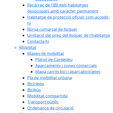
Recàrrec de l'IBI dels habitatges
desocupats amb caràcter permanent
Habitatge de protecció oficial: com accedir-
hi
Borsa comarcal de lloguer
Limitació del preu del lloguer de l'habitatge
Contacta-hi
Mobilitat
Mapes de mobilitat
Plànol de Cardedeu
Aparcaments i zones comercials
Mapa carrils bici i aparcabicicletes
Pla de mobilitat urbana
Bicicleda
Bicibús
Mobilitat compartida
Transport públic
Ordenança de circulació