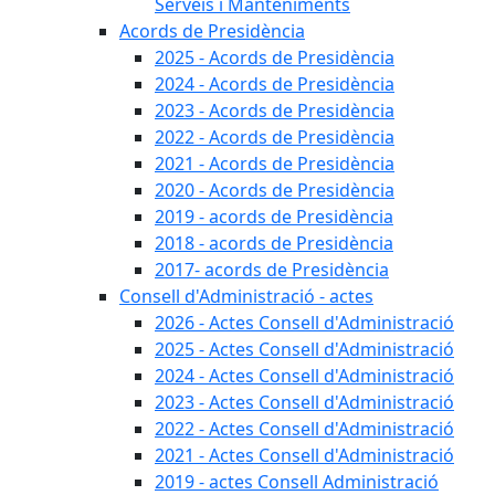
Serveis i Manteniments
Acords de Presidència
2025 - Acords de Presidència
2024 - Acords de Presidència
2023 - Acords de Presidència
2022 - Acords de Presidència
2021 - Acords de Presidència
2020 - Acords de Presidència
2019 - acords de Presidència
2018 - acords de Presidència
2017- acords de Presidència
Consell d'Administració - actes
2026 - Actes Consell d'Administració
2025 - Actes Consell d'Administració
2024 - Actes Consell d'Administració
2023 - Actes Consell d'Administració
2022 - Actes Consell d'Administració
2021 - Actes Consell d'Administració
2019 - actes Consell Administració