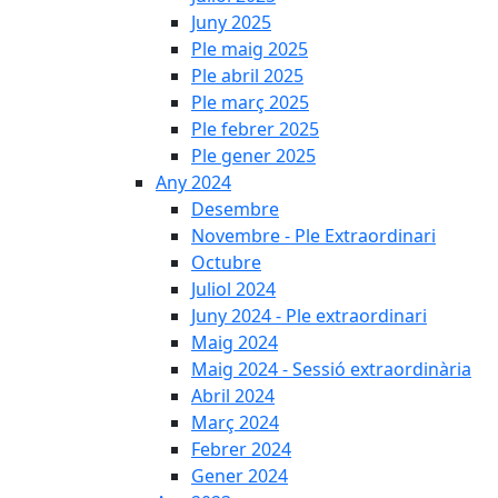
Juny 2025
Ple maig 2025
Ple abril 2025
Ple març 2025
Ple febrer 2025
Ple gener 2025
Any 2024
Desembre
Novembre - Ple Extraordinari
Octubre
Juliol 2024
Juny 2024 - Ple extraordinari
Maig 2024
Maig 2024 - Sessió extraordinària
Abril 2024
Març 2024
Febrer 2024
Gener 2024