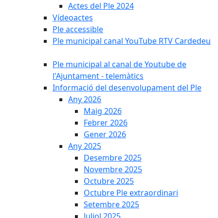
Actes del Ple 2024
Vídeoactes
Ple accessible
Ple municipal canal YouTube RTV Cardedeu
Ple municipal al canal de Youtube de
l'Ajuntament - telemàtics
Informació del desenvolupament del Ple
Any 2026
Maig 2026
Febrer 2026
Gener 2026
Any 2025
Desembre 2025
Novembre 2025
Octubre 2025
Octubre Ple extraordinari
Setembre 2025
Juliol 2025