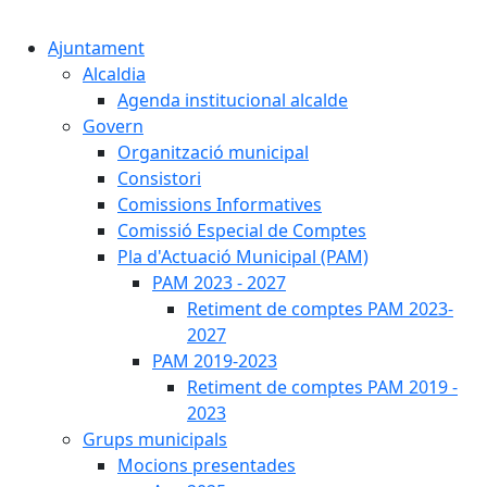
Cercar:
Ajuntament
Alcaldia
Agenda institucional alcalde
Govern
Organització municipal
Consistori
Comissions Informatives
Comissió Especial de Comptes
Pla d'Actuació Municipal (PAM)
PAM 2023 - 2027
Retiment de comptes PAM 2023-
2027
PAM 2019-2023
Retiment de comptes PAM 2019 -
2023
Grups municipals
Mocions presentades