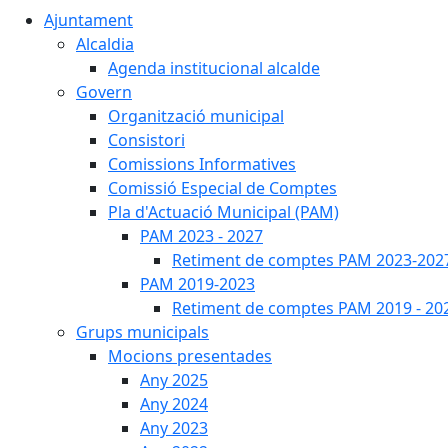
Ajuntament
Alcaldia
Agenda institucional alcalde
Govern
Organització municipal
Consistori
Comissions Informatives
Comissió Especial de Comptes
Pla d'Actuació Municipal (PAM)
PAM 2023 - 2027
Retiment de comptes PAM 2023-202
PAM 2019-2023
Retiment de comptes PAM 2019 - 20
Grups municipals
Mocions presentades
Any 2025
Any 2024
Any 2023