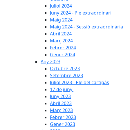
Juliol 2024
Juny 2024 - Ple extraordinari
Maig 2024
Maig 2024 - Sessió extraordinària
Abril 2024
Març 2024
Febrer 2024
Gener 2024
Any 2023
Octubre 2023
Setembre 2023
Juliol 2023 - Ple del cartipàs
17 de juny
Juny 2023
Abril 2023
Març 2023
Febrer 2023
Gener 2023