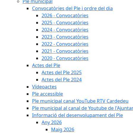
Ple municipal
Convocatòries del Ple i ordre del dia
2026 - Convocatòries
2025 - Convocatòries
2024 - Convocatòries
2023 - Convocatòries
2022 - Convocatòries
2021 - Convocatòries
2020 - Convocatòries
Actes del Ple
Actes del Ple 2025
Actes del Ple 2024
Vídeoactes
Ple accessible
Ple municipal canal YouTube RTV Cardedeu
Ple municipal al canal de Youtube de l'Ajunta
Informació del desenvolupament del Ple
Any 2026
Maig 2026