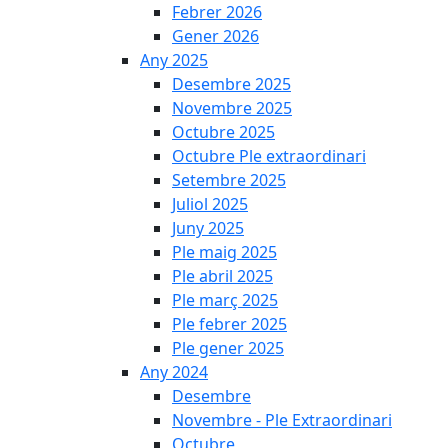
Febrer 2026
Gener 2026
Any 2025
Desembre 2025
Novembre 2025
Octubre 2025
Octubre Ple extraordinari
Setembre 2025
Juliol 2025
Juny 2025
Ple maig 2025
Ple abril 2025
Ple març 2025
Ple febrer 2025
Ple gener 2025
Any 2024
Desembre
Novembre - Ple Extraordinari
Octubre