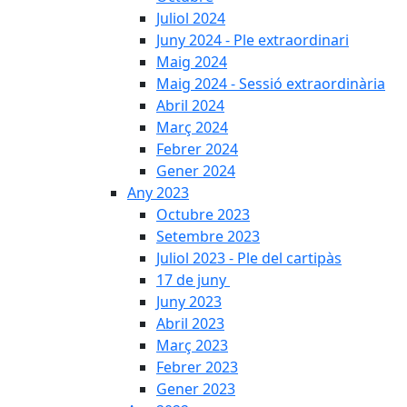
Juliol 2024
Juny 2024 - Ple extraordinari
Maig 2024
Maig 2024 - Sessió extraordinària
Abril 2024
Març 2024
Febrer 2024
Gener 2024
Any 2023
Octubre 2023
Setembre 2023
Juliol 2023 - Ple del cartipàs
17 de juny
Juny 2023
Abril 2023
Març 2023
Febrer 2023
Gener 2023