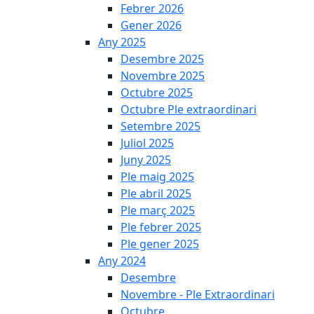
Febrer 2026
Gener 2026
Any 2025
Desembre 2025
Novembre 2025
Octubre 2025
Octubre Ple extraordinari
Setembre 2025
Juliol 2025
Juny 2025
Ple maig 2025
Ple abril 2025
Ple març 2025
Ple febrer 2025
Ple gener 2025
Any 2024
Desembre
Novembre - Ple Extraordinari
Octubre