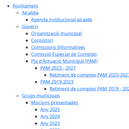
Ajuntament
Alcaldia
Agenda institucional alcalde
Govern
Organització municipal
Consistori
Comissions Informatives
Comissió Especial de Comptes
Pla d'Actuació Municipal (PAM)
PAM 2023 - 2027
Retiment de comptes PAM 2023-202
PAM 2019-2023
Retiment de comptes PAM 2019 - 20
Grups municipals
Mocions presentades
Any 2025
Any 2024
Any 2023