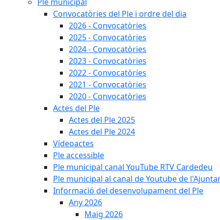
Ple municipal
Convocatòries del Ple i ordre del dia
2026 - Convocatòries
2025 - Convocatòries
2024 - Convocatòries
2023 - Convocatòries
2022 - Convocatòries
2021 - Convocatòries
2020 - Convocatòries
Actes del Ple
Actes del Ple 2025
Actes del Ple 2024
Vídeoactes
Ple accessible
Ple municipal canal YouTube RTV Cardedeu
Ple municipal al canal de Youtube de l'Ajunta
Informació del desenvolupament del Ple
Any 2026
Maig 2026