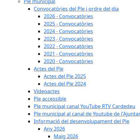
Ple municipal
Convocatòries del Ple i ordre del dia
2026 - Convocatòries
2025 - Convocatòries
2024 - Convocatòries
2023 - Convocatòries
2022 - Convocatòries
2021 - Convocatòries
2020 - Convocatòries
Actes del Ple
Actes del Ple 2025
Actes del Ple 2024
Vídeoactes
Ple accessible
Ple municipal canal YouTube RTV Cardedeu
Ple municipal al canal de Youtube de l'Ajunta
Informació del desenvolupament del Ple
Any 2026
Maig 2026