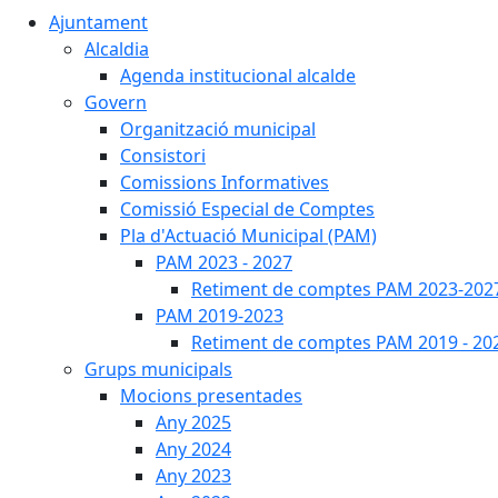
Ajuntament
Alcaldia
Agenda institucional alcalde
Govern
Organització municipal
Consistori
Comissions Informatives
Comissió Especial de Comptes
Pla d'Actuació Municipal (PAM)
PAM 2023 - 2027
Retiment de comptes PAM 2023-202
PAM 2019-2023
Retiment de comptes PAM 2019 - 20
Grups municipals
Mocions presentades
Any 2025
Any 2024
Any 2023