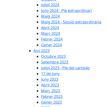
Juliol 2024
Juny 2024 - Ple extraordinari
Maig 2024
Maig 2024 - Sessió extraordinària
Abril 2024
Març 2024
Febrer 2024
Gener 2024
Any 2023
Octubre 2023
Setembre 2023
Juliol 2023 - Ple del cartipàs
17 de juny
Juny 2023
Abril 2023
Març 2023
Febrer 2023
Gener 2023