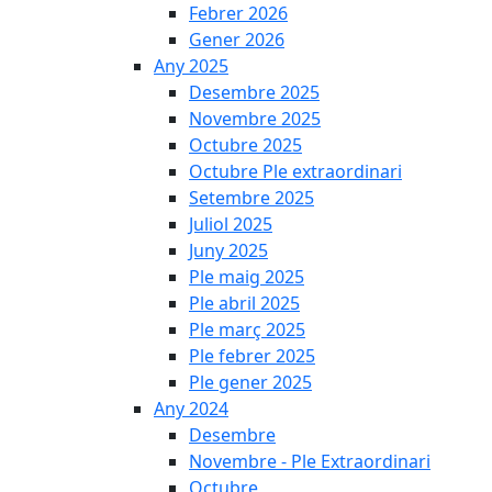
Febrer 2026
Gener 2026
Any 2025
Desembre 2025
Novembre 2025
Octubre 2025
Octubre Ple extraordinari
Setembre 2025
Juliol 2025
Juny 2025
Ple maig 2025
Ple abril 2025
Ple març 2025
Ple febrer 2025
Ple gener 2025
Any 2024
Desembre
Novembre - Ple Extraordinari
Octubre