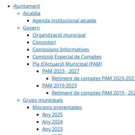
Ajuntament
Alcaldia
Agenda institucional alcalde
Govern
Organització municipal
Consistori
Comissions Informatives
Comissió Especial de Comptes
Pla d'Actuació Municipal (PAM)
PAM 2023 - 2027
Retiment de comptes PAM 2023-202
PAM 2019-2023
Retiment de comptes PAM 2019 - 20
Grups municipals
Mocions presentades
Any 2025
Any 2024
Any 2023