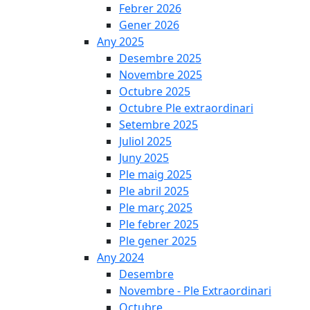
Febrer 2026
Gener 2026
Any 2025
Desembre 2025
Novembre 2025
Octubre 2025
Octubre Ple extraordinari
Setembre 2025
Juliol 2025
Juny 2025
Ple maig 2025
Ple abril 2025
Ple març 2025
Ple febrer 2025
Ple gener 2025
Any 2024
Desembre
Novembre - Ple Extraordinari
Octubre