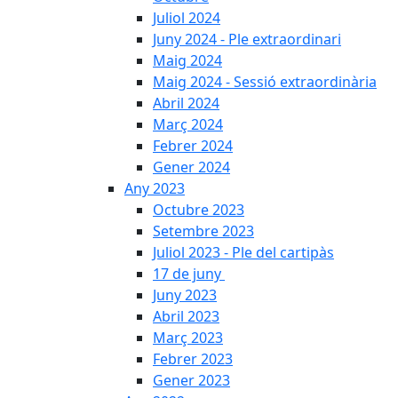
Juliol 2024
Juny 2024 - Ple extraordinari
Maig 2024
Maig 2024 - Sessió extraordinària
Abril 2024
Març 2024
Febrer 2024
Gener 2024
Any 2023
Octubre 2023
Setembre 2023
Juliol 2023 - Ple del cartipàs
17 de juny
Juny 2023
Abril 2023
Març 2023
Febrer 2023
Gener 2023