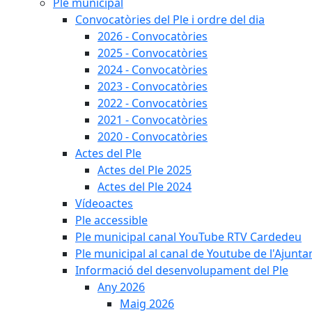
Ple municipal
Convocatòries del Ple i ordre del dia
2026 - Convocatòries
2025 - Convocatòries
2024 - Convocatòries
2023 - Convocatòries
2022 - Convocatòries
2021 - Convocatòries
2020 - Convocatòries
Actes del Ple
Actes del Ple 2025
Actes del Ple 2024
Vídeoactes
Ple accessible
Ple municipal canal YouTube RTV Cardedeu
Ple municipal al canal de Youtube de l'Ajunta
Informació del desenvolupament del Ple
Any 2026
Maig 2026