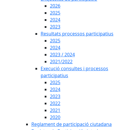
2026
2025
2024
2023
Resultats processos participatius
2025
2024
2023 / 2024
2021/2022
Execució consultes i processos
participatius
2025
2024
2023
2022
2021
2020
Reglament de participació ciutadana