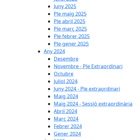
Juny 2025
Ple maig 2025
Ple abril 2025
Ple març 2025
Ple febrer 2025
Ple gener 2025
Any 2024
Desembre
Novembre - Ple Extraordinari
Octubre
Juliol 2024
Juny 2024 - Ple extraordinari
Maig 2024
Maig 2024 - Sessió extraordinària
Abril 2024
Març 2024
Febrer 2024
Gener 2024