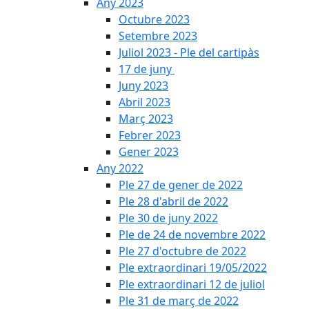
Any 2023
Octubre 2023
Setembre 2023
Juliol 2023 - Ple del cartipàs
17 de juny
Juny 2023
Abril 2023
Març 2023
Febrer 2023
Gener 2023
Any 2022
Ple 27 de gener de 2022
Ple 28 d'abril de 2022
Ple 30 de juny 2022
Ple de 24 de novembre 2022
Ple 27 d'octubre de 2022
Ple extraordinari 19/05/2022
Ple extraordinari 12 de juliol
Ple 31 de març de 2022