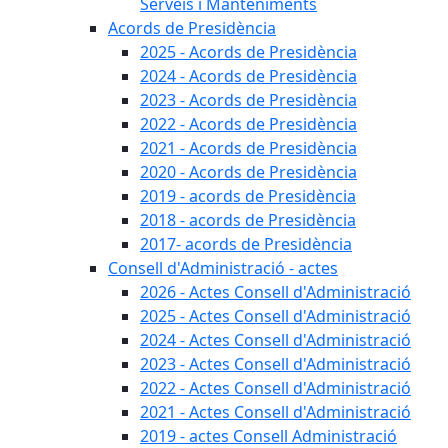
Serveis i Manteniments
Acords de Presidència
2025 - Acords de Presidència
2024 - Acords de Presidència
2023 - Acords de Presidència
2022 - Acords de Presidència
2021 - Acords de Presidència
2020 - Acords de Presidència
2019 - acords de Presidència
2018 - acords de Presidència
2017- acords de Presidència
Consell d'Administració - actes
2026 - Actes Consell d'Administració
2025 - Actes Consell d'Administració
2024 - Actes Consell d'Administració
2023 - Actes Consell d'Administració
2022 - Actes Consell d'Administració
2021 - Actes Consell d'Administració
2019 - actes Consell Administració