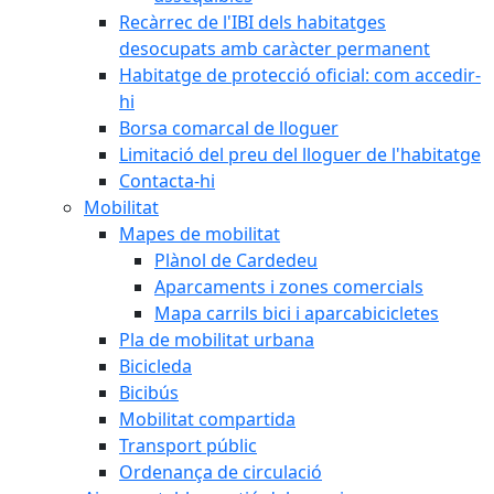
Recàrrec de l'IBI dels habitatges
desocupats amb caràcter permanent
Habitatge de protecció oficial: com accedir-
hi
Borsa comarcal de lloguer
Limitació del preu del lloguer de l'habitatge
Contacta-hi
Mobilitat
Mapes de mobilitat
Plànol de Cardedeu
Aparcaments i zones comercials
Mapa carrils bici i aparcabicicletes
Pla de mobilitat urbana
Bicicleda
Bicibús
Mobilitat compartida
Transport públic
Ordenança de circulació