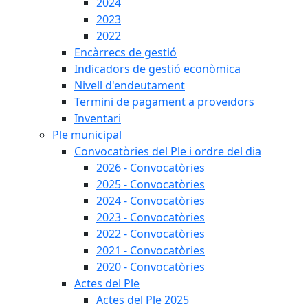
2024
2023
2022
Encàrrecs de gestió
Indicadors de gestió econòmica
Nivell d'endeutament
Termini de pagament a proveïdors
Inventari
Ple municipal
Convocatòries del Ple i ordre del dia
2026 - Convocatòries
2025 - Convocatòries
2024 - Convocatòries
2023 - Convocatòries
2022 - Convocatòries
2021 - Convocatòries
2020 - Convocatòries
Actes del Ple
Actes del Ple 2025