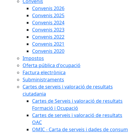
Convenis
Convenis 2026
Convenis 2025
Convenis 2024
Convenis 2023
Convenis 2022
Convenis 2021
Convenis 2020
Impostos
Oferta pública d'ocupació
Factura electrònica
Subministraments
Cartes de serveis i valoració de resultats
ciutadania
Cartes de Serveis i valoració de resultats
Formació i Ocupació
Cartes de serveis i valoració de resultats
OAC
OMIC - Carta de serveis i dades de consum