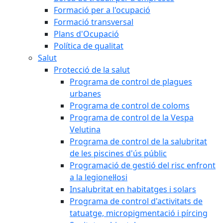
Formació per a l'ocupació
Formació transversal
Plans d'Ocupació
Política de qualitat
Salut
Protecció de la salut
Programa de control de plagues
urbanes
Programa de control de coloms
Programa de control de la Vespa
Velutina
Programa de control de la salubritat
de les piscines d'ús públic
Programació de gestió del risc enfront
a la legionel·losi
Insalubritat en habitatges i solars
Programa de control d'activitats de
tatuatge, micropigmentació i pírcing