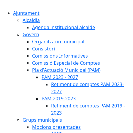
Cercar:
Ajuntament
Alcaldia
Agenda institucional alcalde
Govern
Organització municipal
Consistori
Comissions Informatives
Comissió Especial de Comptes
Pla d'Actuació Municipal (PAM)
PAM 2023 - 2027
Retiment de comptes PAM 2023-
2027
PAM 2019-2023
Retiment de comptes PAM 2019 -
2023
Grups municipals
Mocions presentades