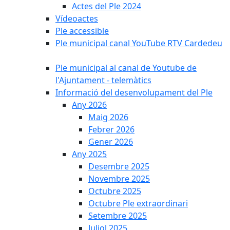
Actes del Ple 2024
Vídeoactes
Ple accessible
Ple municipal canal YouTube RTV Cardedeu
Ple municipal al canal de Youtube de
l'Ajuntament - telemàtics
Informació del desenvolupament del Ple
Any 2026
Maig 2026
Febrer 2026
Gener 2026
Any 2025
Desembre 2025
Novembre 2025
Octubre 2025
Octubre Ple extraordinari
Setembre 2025
Juliol 2025