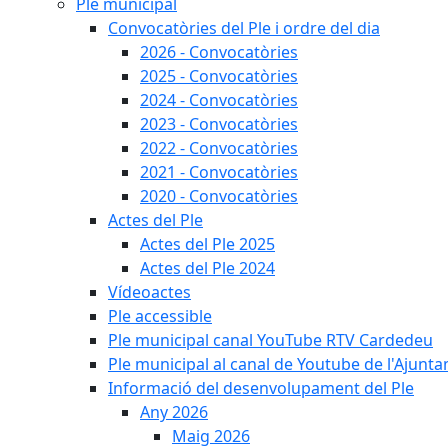
Ple municipal
Convocatòries del Ple i ordre del dia
2026 - Convocatòries
2025 - Convocatòries
2024 - Convocatòries
2023 - Convocatòries
2022 - Convocatòries
2021 - Convocatòries
2020 - Convocatòries
Actes del Ple
Actes del Ple 2025
Actes del Ple 2024
Vídeoactes
Ple accessible
Ple municipal canal YouTube RTV Cardedeu
Ple municipal al canal de Youtube de l'Ajunta
Informació del desenvolupament del Ple
Any 2026
Maig 2026