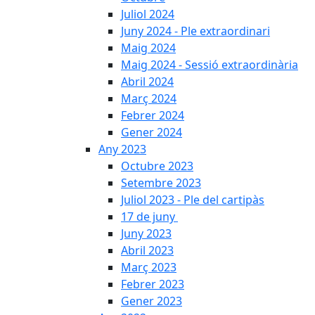
Juliol 2024
Juny 2024 - Ple extraordinari
Maig 2024
Maig 2024 - Sessió extraordinària
Abril 2024
Març 2024
Febrer 2024
Gener 2024
Any 2023
Octubre 2023
Setembre 2023
Juliol 2023 - Ple del cartipàs
17 de juny
Juny 2023
Abril 2023
Març 2023
Febrer 2023
Gener 2023