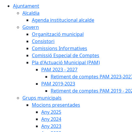
Ajuntament
Alcaldia
Agenda institucional alcalde
Govern
Organització municipal
Consistori
Comissions Informatives
Comissió Especial de Comptes
Pla d'Actuació Municipal (PAM)
PAM 2023 - 2027
Retiment de comptes PAM 2023-202
PAM 2019-2023
Retiment de comptes PAM 2019 - 20
Grups municipals
Mocions presentades
Any 2025
Any 2024
Any 2023