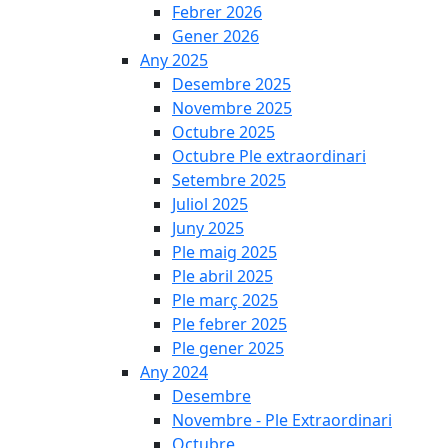
Febrer 2026
Gener 2026
Any 2025
Desembre 2025
Novembre 2025
Octubre 2025
Octubre Ple extraordinari
Setembre 2025
Juliol 2025
Juny 2025
Ple maig 2025
Ple abril 2025
Ple març 2025
Ple febrer 2025
Ple gener 2025
Any 2024
Desembre
Novembre - Ple Extraordinari
Octubre