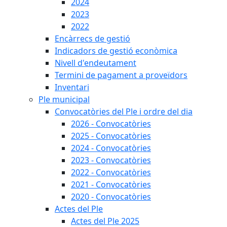
2024
2023
2022
Encàrrecs de gestió
Indicadors de gestió econòmica
Nivell d'endeutament
Termini de pagament a proveïdors
Inventari
Ple municipal
Convocatòries del Ple i ordre del dia
2026 - Convocatòries
2025 - Convocatòries
2024 - Convocatòries
2023 - Convocatòries
2022 - Convocatòries
2021 - Convocatòries
2020 - Convocatòries
Actes del Ple
Actes del Ple 2025