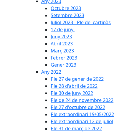
Any 2023
Octubre 2023
Setembre 2023
Juliol 2023 - Ple del cartipàs
17 de juny
Juny 2023
Abril 2023
Març 2023
Febrer 2023
Gener 2023
Any 2022
Ple 27 de gener de 2022
Ple 28 d'abril de 2022
Ple 30 de juny 2022
Ple de 24 de novembre 2022
Ple 27 d'octubre de 2022
Ple extraordinari 19/05/2022
Ple extraordinari 12 de juliol
Ple 31 de març de 2022