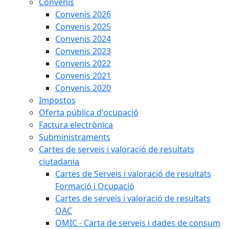
Convenis
Convenis 2026
Convenis 2025
Convenis 2024
Convenis 2023
Convenis 2022
Convenis 2021
Convenis 2020
Impostos
Oferta pública d'ocupació
Factura electrònica
Subministraments
Cartes de serveis i valoració de resultats
ciutadania
Cartes de Serveis i valoració de resultats
Formació i Ocupació
Cartes de serveis i valoració de resultats
OAC
OMIC - Carta de serveis i dades de consum