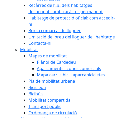
Recàrrec de l'IBI dels habitatges
desocupats amb caràcter permanent
Habitatge de protecció oficial: com accedir-
hi
Borsa comarcal de lloguer
Limitació del preu del lloguer de l'habitatge
Contacta-hi
Mobilitat
Mapes de mobilitat
Plànol de Cardedeu
Aparcaments i zones comercials
Mapa carrils bici i aparcabicicletes
Pla de mobilitat urbana
Bicicleda
Bicibús
Mobilitat compartida
Transport públic
Ordenança de circulació