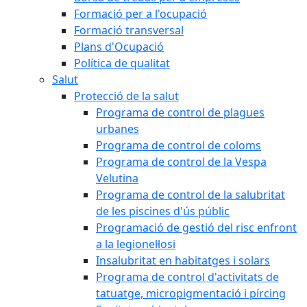
Formació per a l'ocupació
Formació transversal
Plans d'Ocupació
Política de qualitat
Salut
Protecció de la salut
Programa de control de plagues
urbanes
Programa de control de coloms
Programa de control de la Vespa
Velutina
Programa de control de la salubritat
de les piscines d'ús públic
Programació de gestió del risc enfront
a la legionel·losi
Insalubritat en habitatges i solars
Programa de control d'activitats de
tatuatge, micropigmentació i pírcing