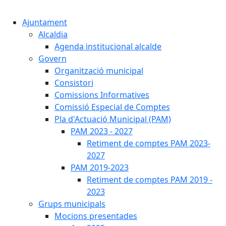
Cercar:
Ajuntament
Alcaldia
Agenda institucional alcalde
Govern
Organització municipal
Consistori
Comissions Informatives
Comissió Especial de Comptes
Pla d'Actuació Municipal (PAM)
PAM 2023 - 2027
Retiment de comptes PAM 2023-
2027
PAM 2019-2023
Retiment de comptes PAM 2019 -
2023
Grups municipals
Mocions presentades