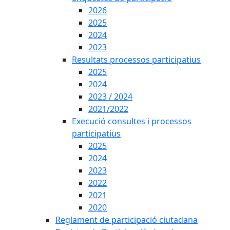
2026
2025
2024
2023
Resultats processos participatius
2025
2024
2023 / 2024
2021/2022
Execució consultes i processos
participatius
2025
2024
2023
2022
2021
2020
Reglament de participació ciutadana