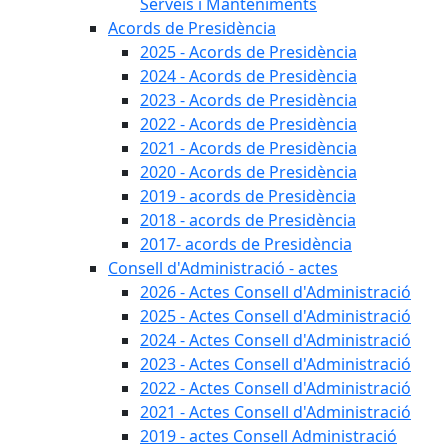
Serveis i Manteniments
Acords de Presidència
2025 - Acords de Presidència
2024 - Acords de Presidència
2023 - Acords de Presidència
2022 - Acords de Presidència
2021 - Acords de Presidència
2020 - Acords de Presidència
2019 - acords de Presidència
2018 - acords de Presidència
2017- acords de Presidència
Consell d'Administració - actes
2026 - Actes Consell d'Administració
2025 - Actes Consell d'Administració
2024 - Actes Consell d'Administració
2023 - Actes Consell d'Administració
2022 - Actes Consell d'Administració
2021 - Actes Consell d'Administració
2019 - actes Consell Administració