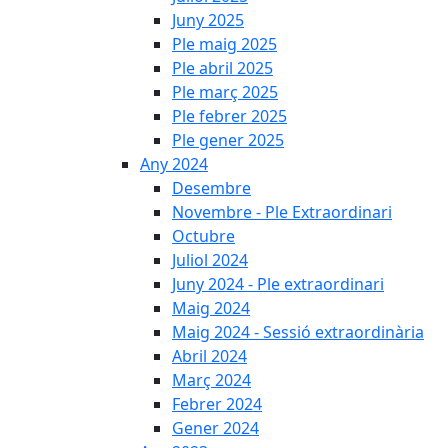
Juny 2025
Ple maig 2025
Ple abril 2025
Ple març 2025
Ple febrer 2025
Ple gener 2025
Any 2024
Desembre
Novembre - Ple Extraordinari
Octubre
Juliol 2024
Juny 2024 - Ple extraordinari
Maig 2024
Maig 2024 - Sessió extraordinària
Abril 2024
Març 2024
Febrer 2024
Gener 2024