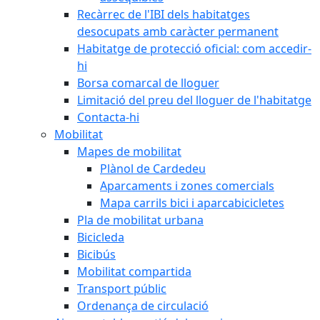
Recàrrec de l'IBI dels habitatges
desocupats amb caràcter permanent
Habitatge de protecció oficial: com accedir-
hi
Borsa comarcal de lloguer
Limitació del preu del lloguer de l'habitatge
Contacta-hi
Mobilitat
Mapes de mobilitat
Plànol de Cardedeu
Aparcaments i zones comercials
Mapa carrils bici i aparcabicicletes
Pla de mobilitat urbana
Bicicleda
Bicibús
Mobilitat compartida
Transport públic
Ordenança de circulació