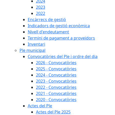
2024
2023
2022
Encàrrecs de gestió
Indicadors de gestió econòmica
Nivell d'endeutament
Termini de pagament a proveïdors
Inventari
Ple municipal
Convocatòries del Ple i ordre del dia
2026 - Convocatòries
2025 - Convocatòries
2024 - Convocatòries
2023 - Convocatòries
2022 - Convocatòries
2021 - Convocatòries
2020 - Convocatòries
Actes del Ple
Actes del Ple 2025