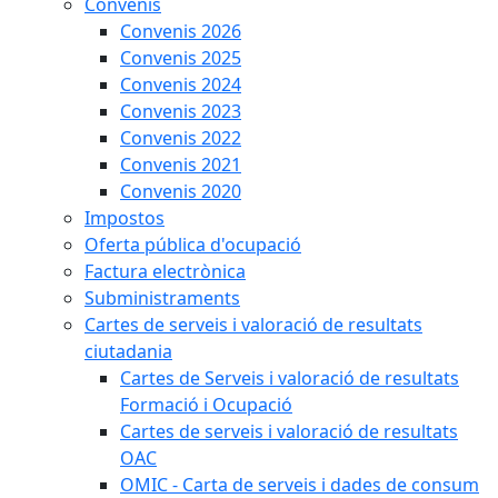
Convenis
Convenis 2026
Convenis 2025
Convenis 2024
Convenis 2023
Convenis 2022
Convenis 2021
Convenis 2020
Impostos
Oferta pública d'ocupació
Factura electrònica
Subministraments
Cartes de serveis i valoració de resultats
ciutadania
Cartes de Serveis i valoració de resultats
Formació i Ocupació
Cartes de serveis i valoració de resultats
OAC
OMIC - Carta de serveis i dades de consum