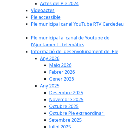
Actes del Ple 2024
Vídeoactes
Ple accessible
Ple municipal canal YouTube RTV Cardedeu
Ple municipal al canal de Youtube de
l'Ajuntament - telemàtics
Informació del desenvolupament del Ple
Any 2026
Maig 2026
Febrer 2026
Gener 2026
Any 2025
Desembre 2025
Novembre 2025
Octubre 2025
Octubre Ple extraordinari
Setembre 2025
Juliol 2025