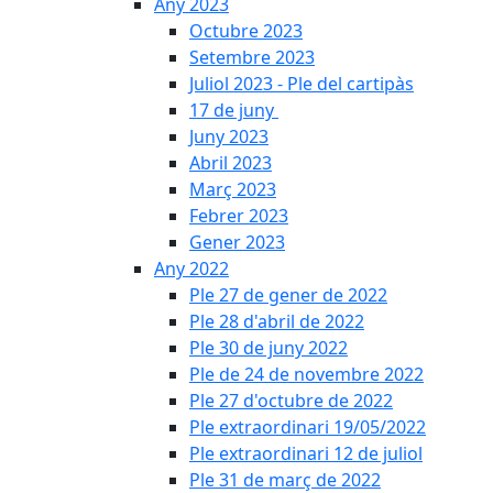
Any 2023
Octubre 2023
Setembre 2023
Juliol 2023 - Ple del cartipàs
17 de juny
Juny 2023
Abril 2023
Març 2023
Febrer 2023
Gener 2023
Any 2022
Ple 27 de gener de 2022
Ple 28 d'abril de 2022
Ple 30 de juny 2022
Ple de 24 de novembre 2022
Ple 27 d'octubre de 2022
Ple extraordinari 19/05/2022
Ple extraordinari 12 de juliol
Ple 31 de març de 2022