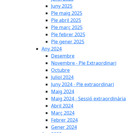
Juny 2025
Ple maig 2025
Ple abril 2025
Ple març 2025
Ple febrer 2025
Ple gener 2025
Any 2024
Desembre
Novembre - Ple Extraordinari
Octubre
Juliol 2024
Juny 2024 - Ple extraordinari
Maig 2024
Maig 2024 - Sessió extraordinària
Abril 2024
Març 2024
Febrer 2024
Gener 2024