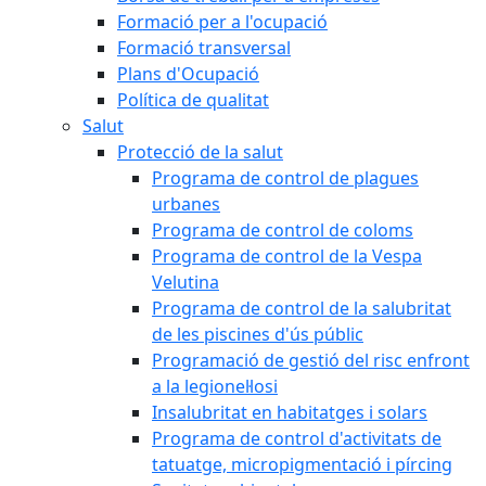
Formació per a l'ocupació
Formació transversal
Plans d'Ocupació
Política de qualitat
Salut
Protecció de la salut
Programa de control de plagues
urbanes
Programa de control de coloms
Programa de control de la Vespa
Velutina
Programa de control de la salubritat
de les piscines d'ús públic
Programació de gestió del risc enfront
a la legionel·losi
Insalubritat en habitatges i solars
Programa de control d'activitats de
tatuatge, micropigmentació i pírcing