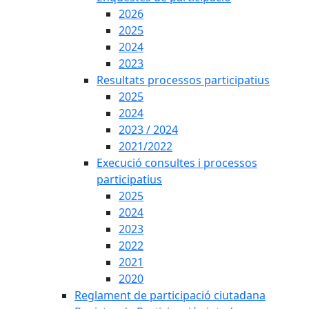
2026
2025
2024
2023
Resultats processos participatius
2025
2024
2023 / 2024
2021/2022
Execució consultes i processos
participatius
2025
2024
2023
2022
2021
2020
Reglament de participació ciutadana