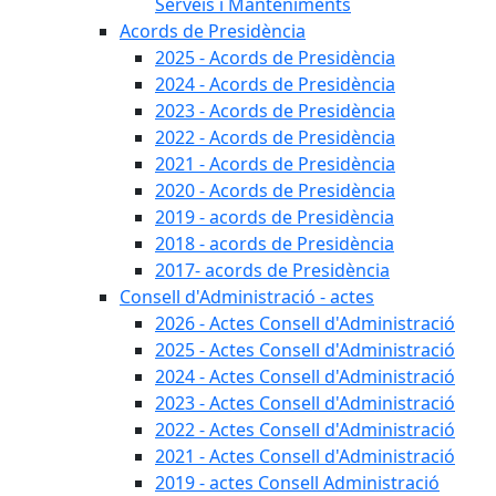
Serveis i Manteniments
Acords de Presidència
2025 - Acords de Presidència
2024 - Acords de Presidència
2023 - Acords de Presidència
2022 - Acords de Presidència
2021 - Acords de Presidència
2020 - Acords de Presidència
2019 - acords de Presidència
2018 - acords de Presidència
2017- acords de Presidència
Consell d'Administració - actes
2026 - Actes Consell d'Administració
2025 - Actes Consell d'Administració
2024 - Actes Consell d'Administració
2023 - Actes Consell d'Administració
2022 - Actes Consell d'Administració
2021 - Actes Consell d'Administració
2019 - actes Consell Administració