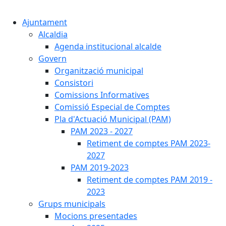
Cercar:
Ajuntament
Alcaldia
Agenda institucional alcalde
Govern
Organització municipal
Consistori
Comissions Informatives
Comissió Especial de Comptes
Pla d'Actuació Municipal (PAM)
PAM 2023 - 2027
Retiment de comptes PAM 2023-
2027
PAM 2019-2023
Retiment de comptes PAM 2019 -
2023
Grups municipals
Mocions presentades