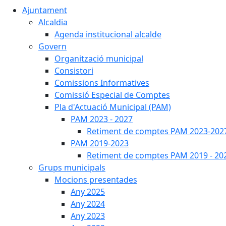
Ajuntament
Alcaldia
Agenda institucional alcalde
Govern
Organització municipal
Consistori
Comissions Informatives
Comissió Especial de Comptes
Pla d'Actuació Municipal (PAM)
PAM 2023 - 2027
Retiment de comptes PAM 2023-202
PAM 2019-2023
Retiment de comptes PAM 2019 - 20
Grups municipals
Mocions presentades
Any 2025
Any 2024
Any 2023