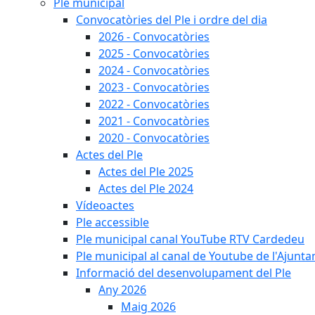
Ple municipal
Convocatòries del Ple i ordre del dia
2026 - Convocatòries
2025 - Convocatòries
2024 - Convocatòries
2023 - Convocatòries
2022 - Convocatòries
2021 - Convocatòries
2020 - Convocatòries
Actes del Ple
Actes del Ple 2025
Actes del Ple 2024
Vídeoactes
Ple accessible
Ple municipal canal YouTube RTV Cardedeu
Ple municipal al canal de Youtube de l'Ajunta
Informació del desenvolupament del Ple
Any 2026
Maig 2026