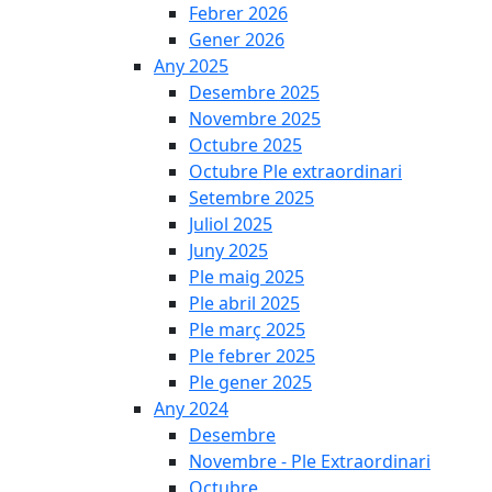
Febrer 2026
Gener 2026
Any 2025
Desembre 2025
Novembre 2025
Octubre 2025
Octubre Ple extraordinari
Setembre 2025
Juliol 2025
Juny 2025
Ple maig 2025
Ple abril 2025
Ple març 2025
Ple febrer 2025
Ple gener 2025
Any 2024
Desembre
Novembre - Ple Extraordinari
Octubre