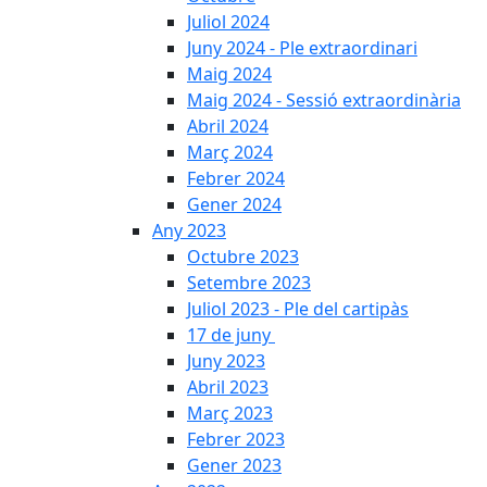
Juliol 2024
Juny 2024 - Ple extraordinari
Maig 2024
Maig 2024 - Sessió extraordinària
Abril 2024
Març 2024
Febrer 2024
Gener 2024
Any 2023
Octubre 2023
Setembre 2023
Juliol 2023 - Ple del cartipàs
17 de juny
Juny 2023
Abril 2023
Març 2023
Febrer 2023
Gener 2023