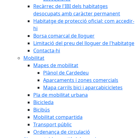
Recàrrec de l'IBI dels habitatges
desocupats amb caràcter permanent
Habitatge de protecció oficial: com accedir-
hi
Borsa comarcal de lloguer
Limitació del preu del lloguer de l'habitatge
Contacta-hi
Mobilitat
Mapes de mobilitat
Plànol de Cardedeu
Aparcaments i zones comercials
Mapa carrils bici i aparcabicicletes
Pla de mobilitat urbana
Bicicleda
Bicibús
Mobilitat compartida
Transport públic
Ordenança de circulació