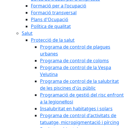
Formació per a l'ocupació
Formació transversal
Plans d'Ocupació
Política de qualitat
Salut
Protecció de la salut
Programa de control de plagues
urbanes
Programa de control de coloms
Programa de control de la Vespa
Velutina
Programa de control de la salubritat
de les piscines d'ús públic
Programació de gestió del risc enfront
a la legionel·losi
Insalubritat en habitatges i solars
Programa de control d'activitats de
tatuatge, micropigmentació i pírcing