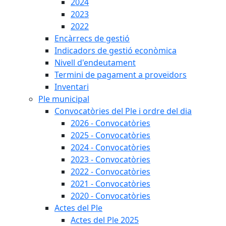
2024
2023
2022
Encàrrecs de gestió
Indicadors de gestió econòmica
Nivell d'endeutament
Termini de pagament a proveïdors
Inventari
Ple municipal
Convocatòries del Ple i ordre del dia
2026 - Convocatòries
2025 - Convocatòries
2024 - Convocatòries
2023 - Convocatòries
2022 - Convocatòries
2021 - Convocatòries
2020 - Convocatòries
Actes del Ple
Actes del Ple 2025