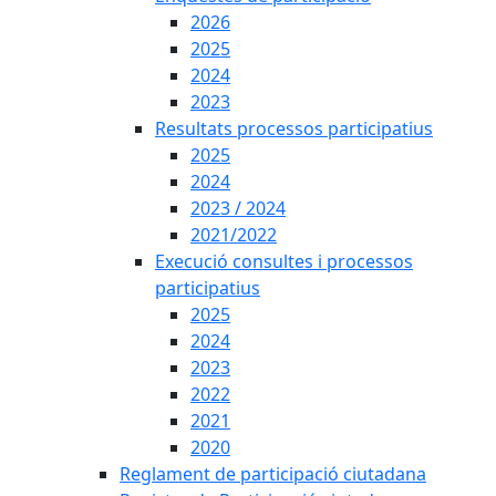
2026
2025
2024
2023
Resultats processos participatius
2025
2024
2023 / 2024
2021/2022
Execució consultes i processos
participatius
2025
2024
2023
2022
2021
2020
Reglament de participació ciutadana