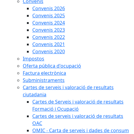
Convenis
Convenis 2026
Convenis 2025
Convenis 2024
Convenis 2023
Convenis 2022
Convenis 2021
Convenis 2020
Impostos
Oferta pública d'ocupació
Factura electrònica
Subministraments
Cartes de serveis i valoració de resultats
ciutadania
Cartes de Serveis i valoració de resultats
Formació i Ocupació
Cartes de serveis i valoració de resultats
OAC
OMIC - Carta de serveis i dades de consum