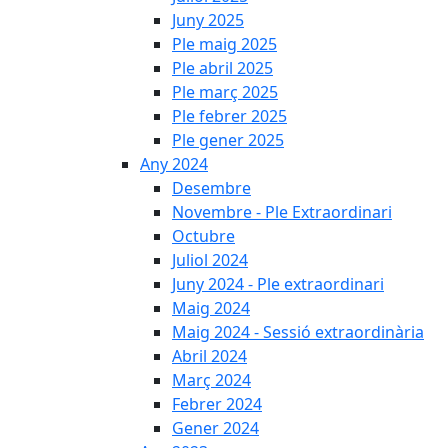
Juny 2025
Ple maig 2025
Ple abril 2025
Ple març 2025
Ple febrer 2025
Ple gener 2025
Any 2024
Desembre
Novembre - Ple Extraordinari
Octubre
Juliol 2024
Juny 2024 - Ple extraordinari
Maig 2024
Maig 2024 - Sessió extraordinària
Abril 2024
Març 2024
Febrer 2024
Gener 2024