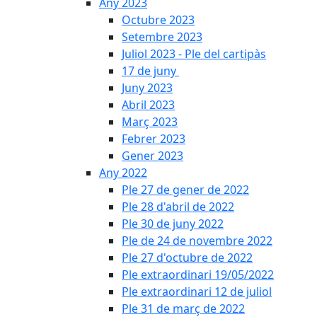
Any 2023
Octubre 2023
Setembre 2023
Juliol 2023 - Ple del cartipàs
17 de juny
Juny 2023
Abril 2023
Març 2023
Febrer 2023
Gener 2023
Any 2022
Ple 27 de gener de 2022
Ple 28 d'abril de 2022
Ple 30 de juny 2022
Ple de 24 de novembre 2022
Ple 27 d'octubre de 2022
Ple extraordinari 19/05/2022
Ple extraordinari 12 de juliol
Ple 31 de març de 2022