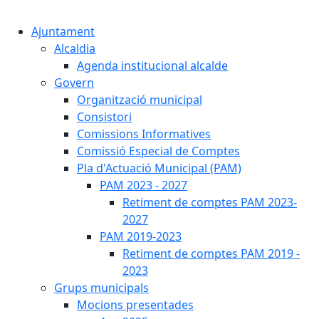
Cercar:
Ajuntament
Alcaldia
Agenda institucional alcalde
Govern
Organització municipal
Consistori
Comissions Informatives
Comissió Especial de Comptes
Pla d'Actuació Municipal (PAM)
PAM 2023 - 2027
Retiment de comptes PAM 2023-
2027
PAM 2019-2023
Retiment de comptes PAM 2019 -
2023
Grups municipals
Mocions presentades