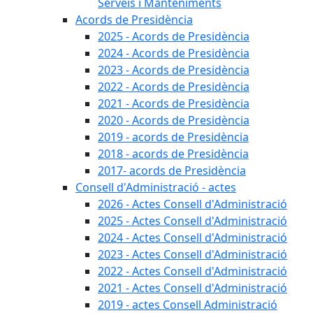
Serveis i Manteniments
Acords de Presidència
2025 - Acords de Presidència
2024 - Acords de Presidència
2023 - Acords de Presidència
2022 - Acords de Presidència
2021 - Acords de Presidència
2020 - Acords de Presidència
2019 - acords de Presidència
2018 - acords de Presidència
2017- acords de Presidència
Consell d'Administració - actes
2026 - Actes Consell d'Administració
2025 - Actes Consell d'Administració
2024 - Actes Consell d'Administració
2023 - Actes Consell d'Administració
2022 - Actes Consell d'Administració
2021 - Actes Consell d'Administració
2019 - actes Consell Administració